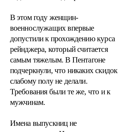
В этом году женщин-
военнослужащих впервые
допустили к прохождению курса
рейнджера, который считается
самым тяжелым. В Пентагоне
подчеркнули, что никаких скидок
слабому полу не делали.
Требования были те же, что и к
мужчинам.
Имена выпускниц не