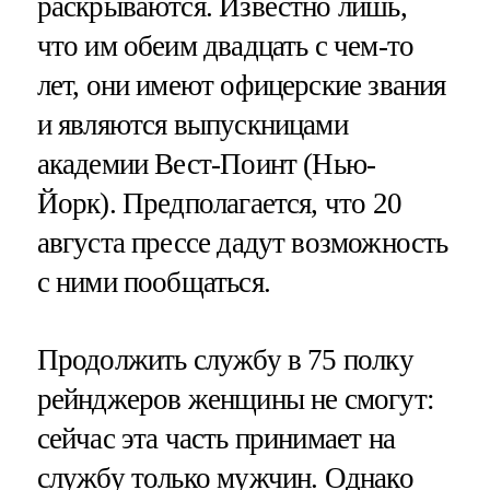
раскрываются. Известно лишь,
что им обеим двадцать с чем-то
лет, они имеют офицерские звания
и являются выпускницами
академии Вест-Поинт (Нью-
Йорк). Предполагается, что 20
августа прессе дадут возможность
с ними пообщаться.
Продолжить службу в 75 полку
рейнджеров женщины не смогут:
сейчас эта часть принимает на
службу только мужчин. Однако