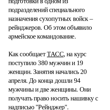
подготовки в одном из
подразделений специального
назначения сухопутных войск –
рейнджеров. Об этом объявило
армейское командование.
Как сообщает
ТАСС
, на курс
поступило 380 мужчин и 19
женщин. Занятия начались 20
апреля. До конца дошли 94
мужчины и две женщины. Они
получать право носить нашивку с
надписью "Рейнджер".