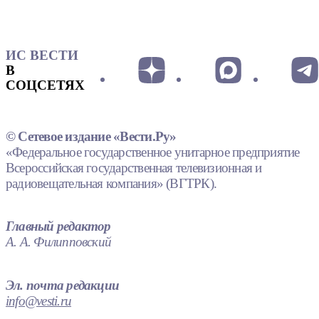
ИС ВЕСТИ
В
СОЦСЕТЯХ
© Сетевое издание «Вести.Ру»
«Федеральное государственное унитарное предприятие
Всероссийская государственная телевизионная и
радиовещательная компания» (ВГТРК).
Главный редактор
А. А. Филипповский
Эл. почта редакции
info@vesti.ru