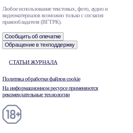
Любое использование текстовых, фото, аудио и
видеоматериалов возможно только с согласия
правообладателя (ВГТРК).
Сообщить об опечатке
Обращение в техподдержку
СТАТЬИ ЖУРНАЛА
Политика обработки файлов cookie
На информационном ресурсе применяются
рекомендательные технологии