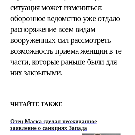
ситуация может измениться:
оборонное ведомство уже отдало
распоряжение всем видам
вооруженных сил рассмотреть
возможность приема женщин в те
части, которые раньше были для
них закрытыми.
ЧИТАЙТЕ ТАКЖЕ
Отец Маска сделал неожиданное
заявление о санкциях Запада