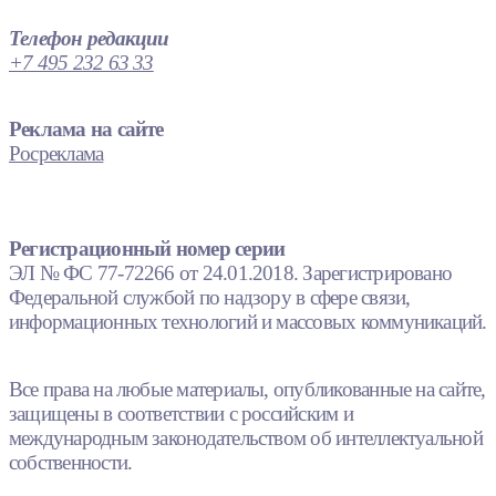
Телефон редакции
+7 495 232 63 33
Реклама на сайте
Росреклама
Регистрационный номер серии
ЭЛ № ФС 77-72266 от 24.01.2018. Зарегистрировано
Федеральной службой по надзору в сфере связи,
информационных технологий и массовых коммуникаций.
Все права на любые материалы, опубликованные на сайте,
защищены в соответствии с российским и
международным законодательством об интеллектуальной
собственности.