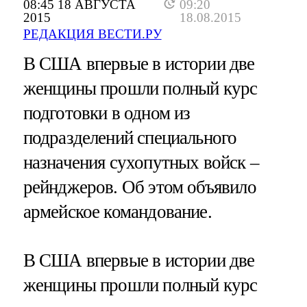
08:45 18 АВГУСТА
09:20
2015
18.08.2015
РЕДАКЦИЯ ВЕСТИ.РУ
В США впервые в истории две
женщины прошли полный курс
подготовки в одном из
подразделений специального
назначения сухопутных войск –
рейнджеров. Об этом объявило
армейское командование.
В США впервые в истории две
женщины прошли полный курс