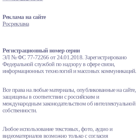
Реклама на сайте
Росреклама
Регистрационный номер серии
ЭЛ № ФС 77-72266 от 24.01.2018. Зарегистрировано
Федеральной службой по надзору в сфере связи,
информационных технологий и массовых коммуникаций.
Все права на любые материалы, опубликованные на сайте,
защищены в соответствии с российским и
международным законодательством об интеллектуальной
собственности.
Любое использование текстовых, фото, аудио и
видеоматериалов возможно только с согласия