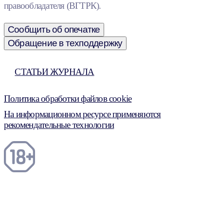
правообладателя (ВГТРК).
Сообщить об опечатке
Обращение в техподдержку
СТАТЬИ ЖУРНАЛА
Политика обработки файлов cookie
На информационном ресурсе применяются
рекомендательные технологии