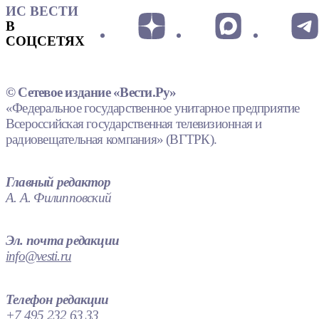
ИС ВЕСТИ
В
СОЦСЕТЯХ
© Сетевое издание «Вести.Ру»
«Федеральное государственное унитарное предприятие
Всероссийская государственная телевизионная и
радиовещательная компания» (ВГТРК).
Главный редактор
А. А. Филипповский
Эл. почта редакции
info@vesti.ru
Телефон редакции
+7 495 232 63 33