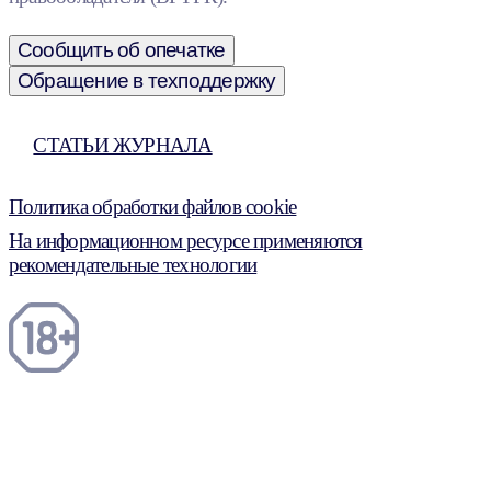
Сообщить об опечатке
Обращение в техподдержку
СТАТЬИ ЖУРНАЛА
Политика обработки файлов cookie
На информационном ресурсе применяются
рекомендательные технологии