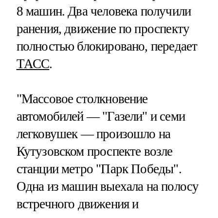
8 машин. Два человека получили
ранения, движение по проспекту
полностью блокировано, передает
ТАСС
.
"Массовое столкновение
автомобилей — "Газели" и семи
легковушек — произошло на
Кутузовском проспекте возле
станции метро "Парк Победы".
Одна из машин выехала на полосу
встречного движения и