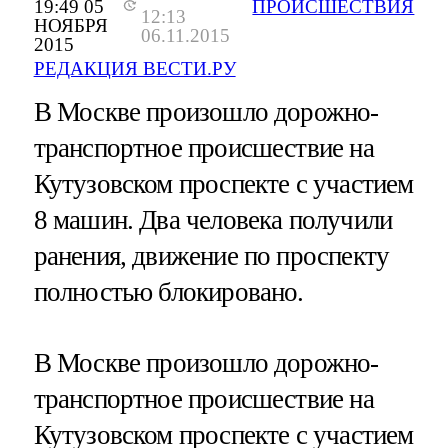
19:49 05
ПРОИСШЕСТВИЯ
12:13
НОЯБРЯ
06.11.2015
2015
РЕДАКЦИЯ ВЕСТИ.РУ
В Москве произошло дорожно-
транспортное происшествие на
Кутузовском проспекте с участием
8 машин. Два человека получили
ранения, движение по проспекту
полностью блокировано.
В Москве произошло дорожно-
транспортное происшествие на
Кутузовском проспекте с участием