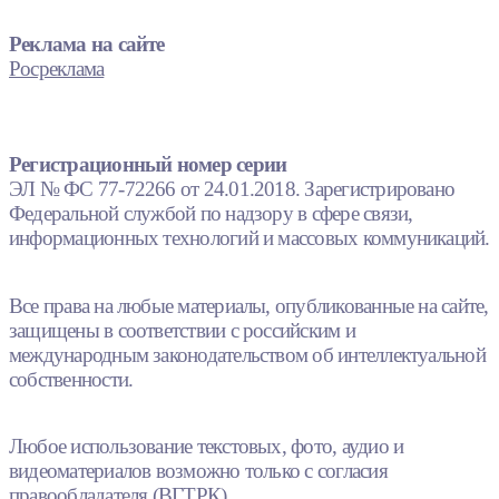
Реклама на сайте
Росреклама
Регистрационный номер серии
ЭЛ № ФС 77-72266 от 24.01.2018. Зарегистрировано
Федеральной службой по надзору в сфере связи,
информационных технологий и массовых коммуникаций.
Все права на любые материалы, опубликованные на сайте,
защищены в соответствии с российским и
международным законодательством об интеллектуальной
собственности.
Любое использование текстовых, фото, аудио и
видеоматериалов возможно только с согласия
правообладателя (ВГТРК).