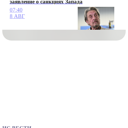
заявление о санкциях Запада
07:40
8 АВГ