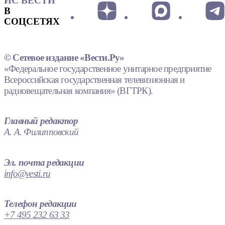
ИС ВЕСТИ
В
СОЦСЕТЯХ
© Сетевое издание «Вести.Ру»
«Федеральное государственное унитарное предприятие
Всероссийская государственная телевизионная и
радиовещательная компания» (ВГТРК).
Главный редактор
А. А. Филипповский
Эл. почта редакции
info@vesti.ru
Телефон редакции
+7 495 232 63 33