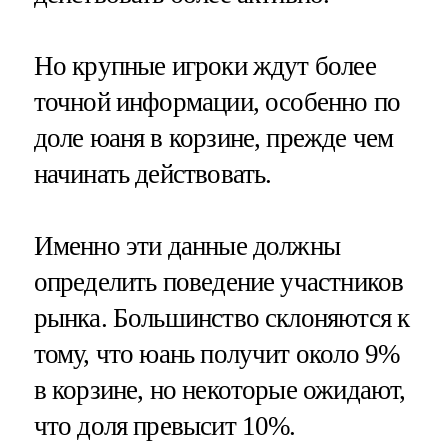
Но крупные игроки ждут более
точной информации, особенно по
доле юаня в корзине, прежде чем
начинать действовать.
Именно эти данные должны
определить поведение участников
рынка. Большинство склоняются к
тому, что юань получит около 9%
в корзине, но некоторые ожидают,
что доля превысит 10%.