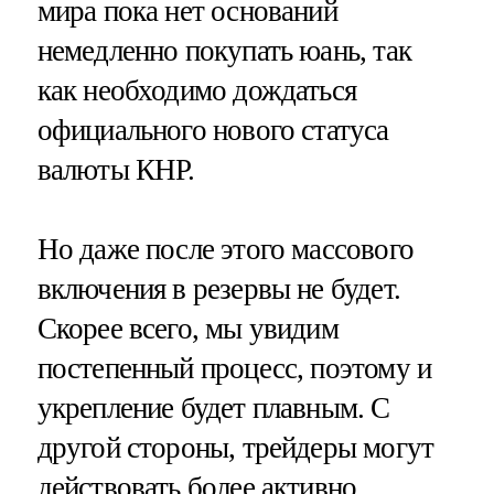
мира пока нет оснований
немедленно покупать юань, так
как необходимо дождаться
официального нового статуса
валюты КНР.
Но даже после этого массового
включения в резервы не будет.
Скорее всего, мы увидим
постепенный процесс, поэтому и
укрепление будет плавным. С
другой стороны, трейдеры могут
действовать более активно.