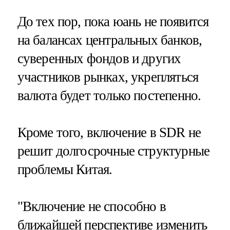
До тех пор, пока юань не появится
на балансах центральных банков,
суверенных фондов и других
участников рынках, укрепляться
валюта будет только постепенно.
Кроме того, включение в SDR не
решит долгосрочные структурные
проблемы Китая.
"Включение не способно в
ближайшей перспективе изменить