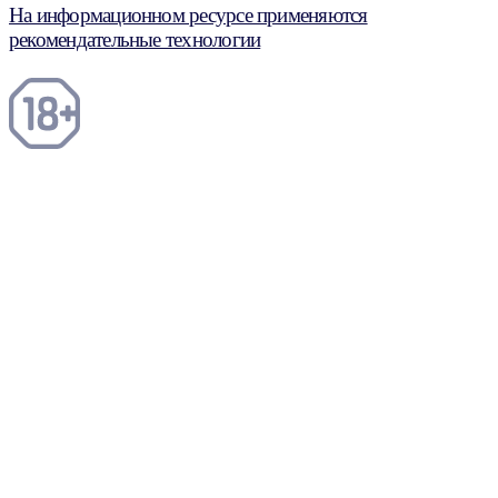
На информационном ресурсе применяются
рекомендательные технологии