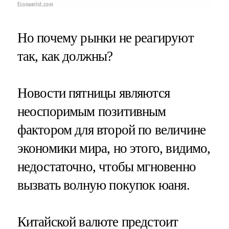
Но почему рынки не реагируют
так, как должны?
Новости пятницы являются
неоспоримым позитивным
фактором для второй по величине
экономики мира, но этого, видимо,
недостаточно, чтобы мгновенно
вызвать волную покупок юаня.
Китайской валюте предстоит