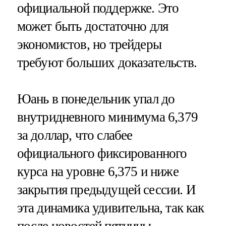
официальной поддержке. Это
может быть достаточно для
экономистов, но трейдеры
требуют больших доказательств.
Юань в понедельник упал до
внутридневного минимума 6,379
за доллар, что слабее
официального фиксированного
курса на уровне 6,375 и ниже
закрытия предыдущей сессии. И
эта динамика удивительна, так как
после новостей пятницы