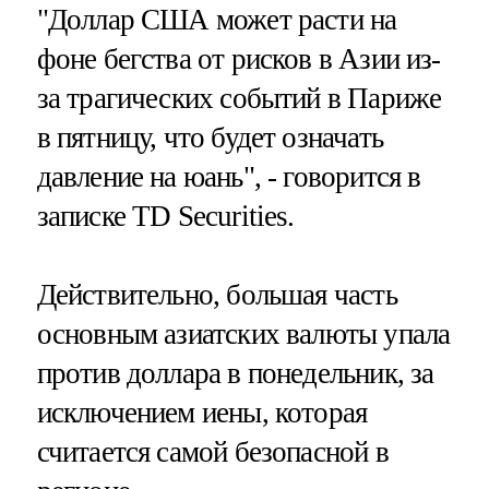
"Доллар США может расти на
фоне бегства от рисков в Азии из-
за трагических событий в Париже
в пятницу, что будет означать
давление на юань", - говорится в
записке TD Securities.
Действительно, большая часть
основным азиатских валюты упала
против доллара в понедельник, за
исключением иены, которая
считается самой безопасной в