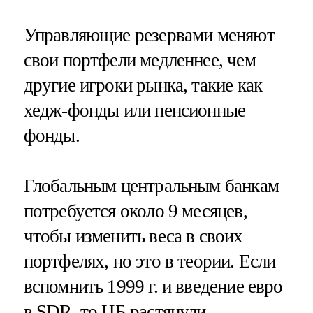
Управляющие резервами меняют
свои портфели медленнее, чем
другие игроки рынка, такие как
хедж-фонды или пенсионные
фонды.
Глобальным центральным банкам
потребуется около 9 месяцев,
чтобы изменить веса в своих
портфелях, но это в теории. Если
вспомнить 1999 г. и введение евро
в SDR, то ЦБ растянули