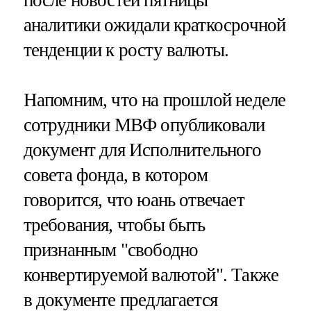
аналитики ожидали краткосрочной
тенденции к росту валюты.
Напомним, что на прошлой неделе
сотрудники МВФ опубликовали
документ для Исполнительного
совета фонда, в котором
говорится, что юань отвечает
требования, чтобы быть
признанным "свободно
конвертируемой валютой". Также
в документе предлагается