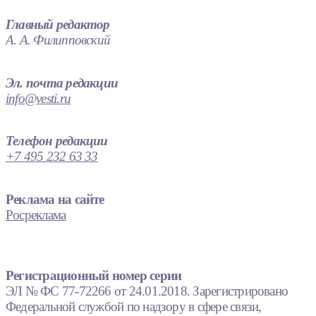
Главный редактор
А. А. Филипповский
Эл. почта редакции
info@vesti.ru
Телефон редакции
+7 495 232 63 33
Реклама на сайте
Росреклама
Регистрационный номер серии
ЭЛ № ФС 77-72266 от 24.01.2018. Зарегистрировано
Федеральной службой по надзору в сфере связи,