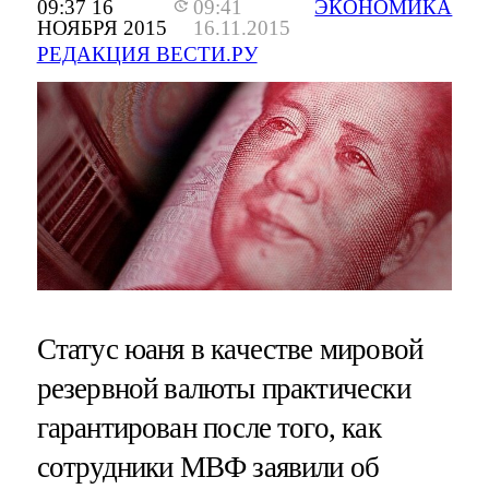
09:37 16
09:41
ЭКОНОМИКА
НОЯБРЯ 2015
16.11.2015
РЕДАКЦИЯ ВЕСТИ.РУ
Статус юаня в качестве мировой
резервной валюты практически
гарантирован после того, как
сотрудники МВФ заявили об