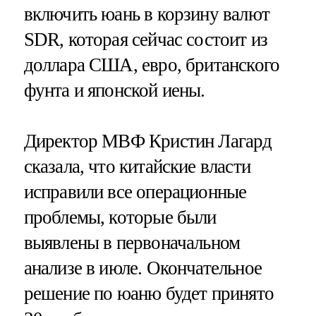
включить юань в корзину валют
SDR, которая сейчас состоит из
доллара США, евро, британского
фунта и японской иены.
Директор МВФ Кристин Лагард
сказала, что китайские власти
исправили все операционные
проблемы, которые были
выявлены в первоначальном
анализе в июле. Окончательное
решение по юаню будет принято