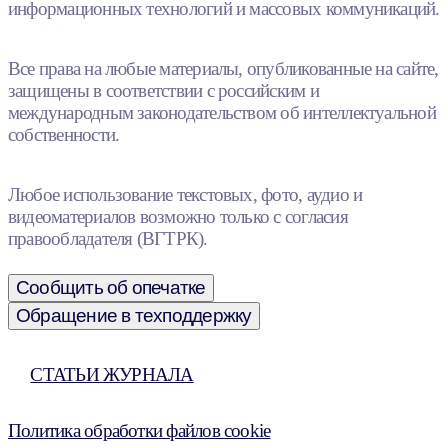
информационных технологий и массовых коммуникаций.
Все права на любые материалы, опубликованные на сайте,
защищены в соответствии с российским и
международным законодательством об интеллектуальной
собственности.
Любое использование текстовых, фото, аудио и
видеоматериалов возможно только с согласия
правообладателя (ВГТРК).
Сообщить об опечатке
Обращение в техподдержку
СТАТЬИ ЖУРНАЛА
Политика обработки файлов cookie