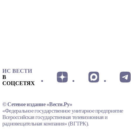
ИС ВЕСТИ
В
СОЦСЕТЯХ
© Сетевое издание «Вести.Ру»
«Федеральное государственное унитарное предприятие
Всероссийская государственная телевизионная и
радиовещательная компания» (ВГТРК).