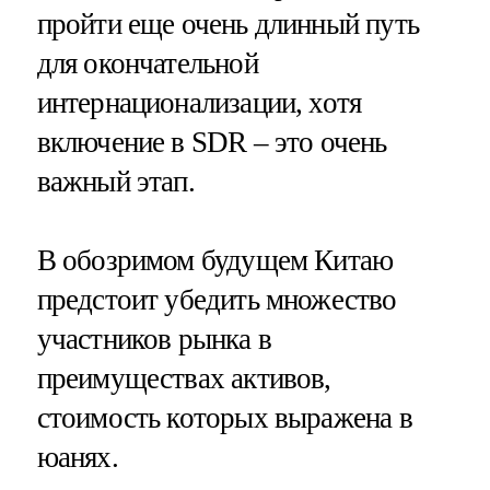
пройти еще очень длинный путь
для окончательной
интернационализации, хотя
включение в SDR – это очень
важный этап.
В обозримом будущем Китаю
предстоит убедить множество
участников рынка в
преимуществах активов,
стоимость которых выражена в
юанях.