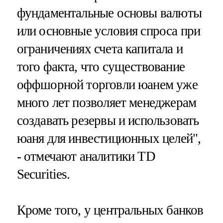
фундаментальные основы валюты
или основные условия спроса при
ограничениях счета капитала и
того факта, что существование
оффшорной торговли юанем уже
много лет позволяет менеджерам
создавать резервы и использовать
юаня для инвестиционных целей",
- отмечают аналитики TD
Securities.
Кроме того, у центральных банков