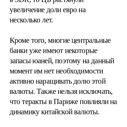
увеличение доли евро на
несколько лет.
Кроме того, многие центральные
банки уже имеют некоторые
запасы юаней, поэтому на данный
момент им нет необходимости
активно наращивать долю этой
валюты. Также нельзя исключать,
что теракты в Париже повлияли на
динамику китайской валюты.