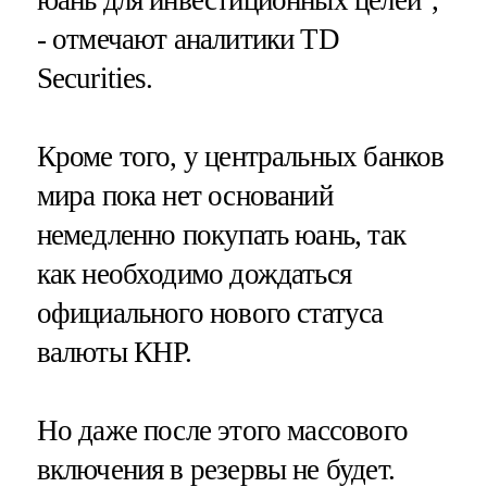
- отмечают аналитики TD
Securities.
Кроме того, у центральных банков
мира пока нет оснований
немедленно покупать юань, так
как необходимо дождаться
официального нового статуса
валюты КНР.
Но даже после этого массового
включения в резервы не будет.