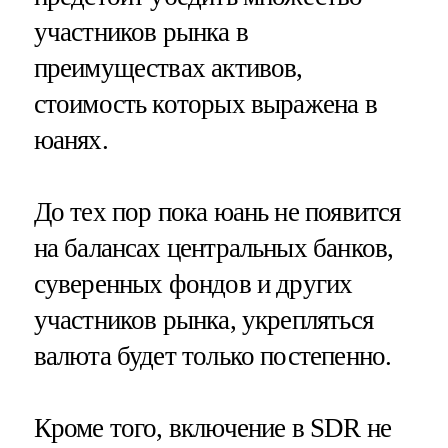
участников рынка в
преимуществах активов,
стоимость которых выражена в
юанях.
До тех пор пока юань не появится
на балансах центральных банков,
суверенных фондов и других
участников рынка, укрепляться
валюта будет только постепенно.
Кроме того, включение в SDR не