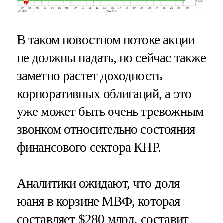
В таком новостном потоке акции
не должны падать, но сейчас также
заметно растет доходность
корпоративных облигаций, а это
уже может быть очень тревожным
звонком относительно состояния
финансового сектора КНР.
Аналитики ожидают, что доля
юаня в корзине МВФ, которая
составляет $280 млрд, составит