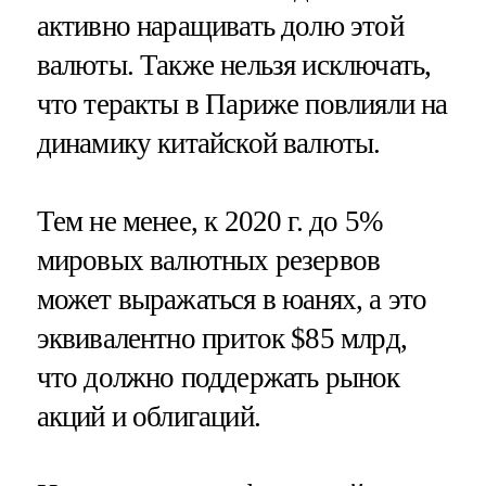
активно наращивать долю этой
валюты. Также нельзя исключать,
что теракты в Париже повлияли на
динамику китайской валюты.
Тем не менее, к 2020 г. до 5%
мировых валютных резервов
может выражаться в юанях, а это
эквивалентно приток $85 млрд,
что должно поддержать рынок
акций и облигаций.