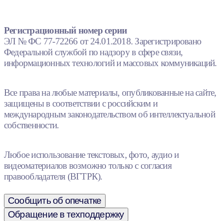
Регистрационный номер серии
ЭЛ № ФС 77-72266 от 24.01.2018. Зарегистрировано
Федеральной службой по надзору в сфере связи,
информационных технологий и массовых коммуникаций.
Все права на любые материалы, опубликованные на сайте,
защищены в соответствии с российским и
международным законодательством об интеллектуальной
собственности.
Любое использование текстовых, фото, аудио и
видеоматериалов возможно только с согласия
правообладателя (ВГТРК).
Сообщить об опечатке
Обращение в техподдержку