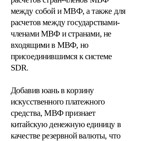
между собой и МВФ, а также для
расчетов между государствами-
членами МВФ и странами, не
входящими в МВФ, но
присоединившимся к системе
SDR.
Добавив юань в корзину
искусственного платежного
средства, МВФ признает
китайскую денежную единицу в
качестве резервной валюты, что