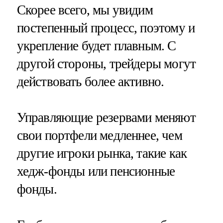
Скорее всего, мы увидим
постепенный процесс, поэтому и
укрепление будет плавным. С
другой стороны, трейдеры могут
действовать более активно.
Управляющие резервами меняют
свои портфели медленнее, чем
другие игроки рынка, такие как
хедж-фонды или пенсионные
фонды.