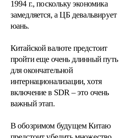
1994 г., поскольку экономика
замедляется, а ЦБ девальвирует
юань.
Китайской валюте предстоит
пройти еще очень длинный путь
для окончательной
интернационализации, хотя
включение в SDR – это очень
важный этап.
В обозримом будущем Китаю
предстоит убедить множество