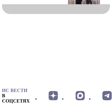
ИС ВЕСТИ
В
СОЦСЕТЯХ