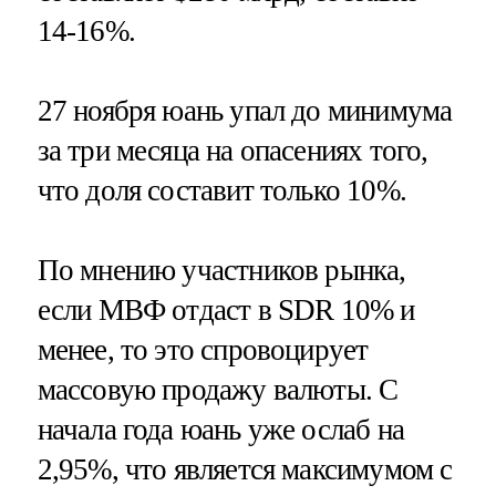
14-16%.
27 ноября юань упал до минимума
за три месяца на опасениях того,
что доля составит только 10%.
По мнению участников рынка,
если МВФ отдаст в SDR 10% и
менее, то это спровоцирует
массовую продажу валюты. С
начала года юань уже ослаб на
2,95%, что является максимумом с