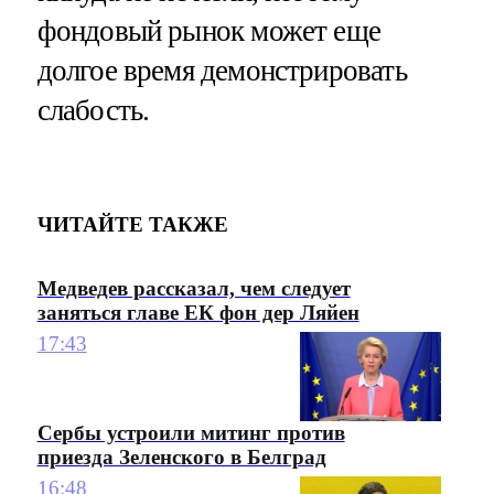
фондовый рынок может еще
долгое время демонстрировать
слабость.
ЧИТАЙТЕ ТАКЖЕ
Медведев рассказал, чем следует
заняться главе ЕК фон дер Ляйен
17:43
Сербы устроили митинг против
приезда Зеленского в Белград
16:48