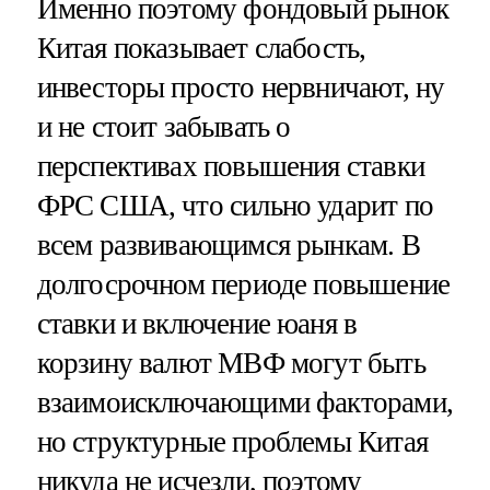
Именно поэтому фондовый рынок
Китая показывает слабость,
инвесторы просто нервничают, ну
и не стоит забывать о
перспективах повышения ставки
ФРС США, что сильно ударит по
всем развивающимся рынкам. В
долгосрочном периоде повышение
ставки и включение юаня в
корзину валют МВФ могут быть
взаимоисключающими факторами,
но структурные проблемы Китая
никуда не исчезли, поэтому