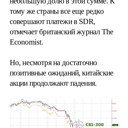
небольшую долю в этой сумме. К
тому же страны все еще редко
совершают платежи в SDR,
отмечает британский журнал The
Economist.
Но, несмотря на достаточно
позитивные ожиданий, китайские
акции продолжают падения.