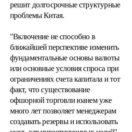
решит долгосрочные структурные
проблемы Китая.
"Включение не способно в
ближайшей перспективе изменить
фундаментальные основы валюты
или основные условия спроса при
ограничениях счета капитала и тот
факт, что существование
офшорной торговли юанем уже
много лет позволяет менеджерам
создавать резервы и использовать
юань для инвестиционных целей",