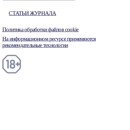
СТАТЬИ ЖУРНАЛА
Политика обработки файлов cookie
На информационном ресурсе применяются
рекомендательные технологии