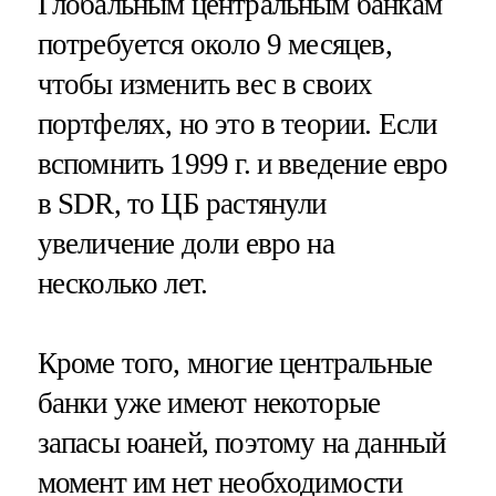
Глобальным центральным банкам
потребуется около 9 месяцев,
чтобы изменить вес в своих
портфелях, но это в теории. Если
вспомнить 1999 г. и введение евро
в SDR, то ЦБ растянули
увеличение доли евро на
несколько лет.
Кроме того, многие центральные
банки уже имеют некоторые
запасы юаней, поэтому на данный
момент им нет необходимости