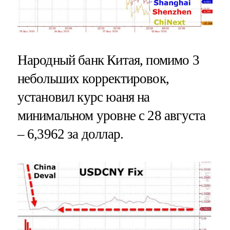
Народный банк Китая, помимо 3
небольших корректировок,
установил курс юаня на
минимальном уровне с 28 августа
– 6,3962 за доллар.