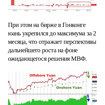
При этом на бирже в Гонконге
юань укрепился до максимума за 2
месяца, что отражает перспективы
дальнейшего роста на фоне
ожидающегося решения МВФ.