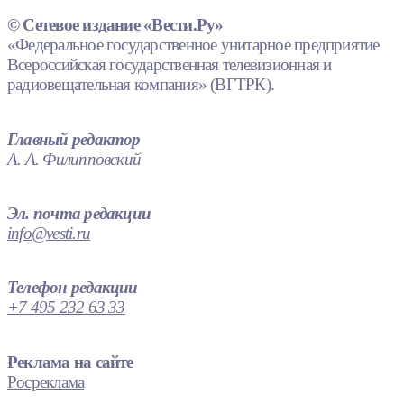
© Сетевое издание «Вести.Ру»
«Федеральное государственное унитарное предприятие
Всероссийская государственная телевизионная и
радиовещательная компания» (ВГТРК).
Главный редактор
А. А. Филипповский
Эл. почта редакции
info@vesti.ru
Телефон редакции
+7 495 232 63 33
Реклама на сайте
Росреклама