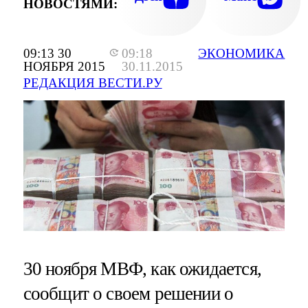
НОВОСТЯМИ:
09:13 30
09:18
ЭКОНОМИКА
НОЯБРЯ 2015
30.11.2015
РЕДАКЦИЯ ВЕСТИ.РУ
30 ноября МВФ, как ожидается,
сообщит о своем решении о