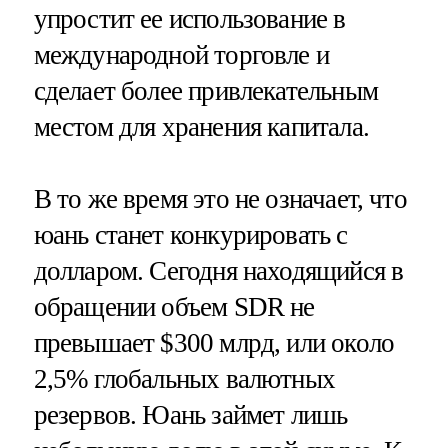
упростит ее использование в
международной торговле и
сделает более привлекательным
местом для хранения капитала.
В то же время это не означает, что
юань станет конкурировать с
долларом. Сегодня находящийся в
обращении объем SDR не
превышает $300 млрд, или около
2,5% глобальных валютных
резервов. Юань займет лишь