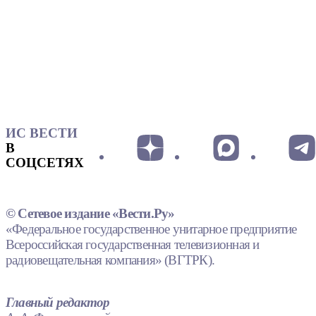
ИС ВЕСТИ
В
СОЦСЕТЯХ
© Сетевое издание «Вести.Ру»
«Федеральное государственное унитарное предприятие
Всероссийская государственная телевизионная и
радиовещательная компания» (ВГТРК).
Главный редактор