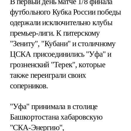
В первый день матче 1/8 финала
футбольного Кубка России победы
одержали исключительно клубы
премьер-лиги. К питерскому
"Зениту", "Кубани" и столичному
ЦСКА присоединились "Уфа" и
грозненский "Терек", которые
также переиграли своих
соперников.
"Уфа" принимала в столице
Башкортостана хабаровскую
"СКА-Энергию",