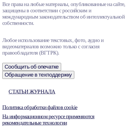
Все права на любые материалы, опубликованные на сайте,
защищены в соответствии с российским и
международным законодательством об интеллектуальной
собственности.
Любое использование текстовых, фото, аудио и
видеоматериалов возможно только с согласия
правообладателя (ВГТРК).
Сообщить об опечатке
Обращение в техподдержку
СТАТЬИ ЖУРНАЛА
Политика обработки файлов cookie
На информационном ресурсе применяются
рекомендательные технологии