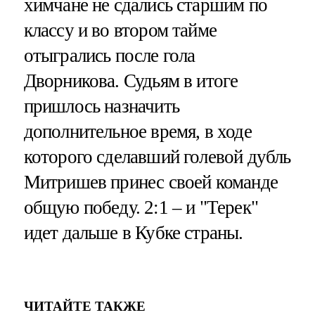
химчане не сдались старшим по
классу и во втором тайме
отыгрались после гола
Дворникова. Судьям в итоге
пришлось назначить
дополнительное время, в ходе
которого сделавший голевой дубль
Митришев принес своей команде
общую победу. 2:1 – и "Терек"
идет дальше в Кубке страны.
ЧИТАЙТЕ ТАКЖЕ