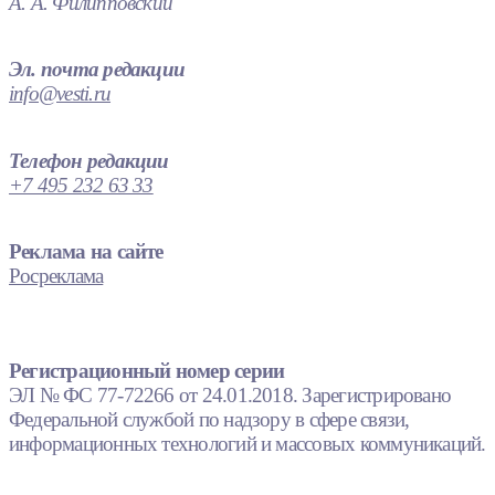
А. А. Филипповский
Эл. почта редакции
info@vesti.ru
Телефон редакции
+7 495 232 63 33
Реклама на сайте
Росреклама
Регистрационный номер серии
ЭЛ № ФС 77-72266 от 24.01.2018. Зарегистрировано
Федеральной службой по надзору в сфере связи,
информационных технологий и массовых коммуникаций.