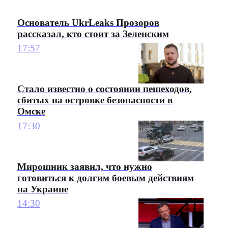
Основатель UkrLeaks Прозоров
рассказал, кто стоит за Зеленским
17:57
Стало известно о состоянии пешеходов,
сбитых на островке безопасности в
Омске
17:30
Мирошник заявил, что нужно
готовиться к долгим боевым действиям
на Украине
14:30