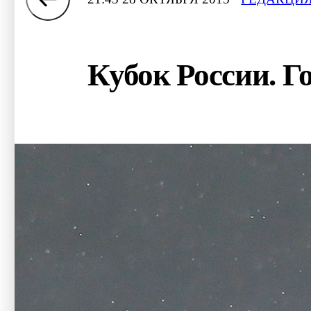
Кубок России. 