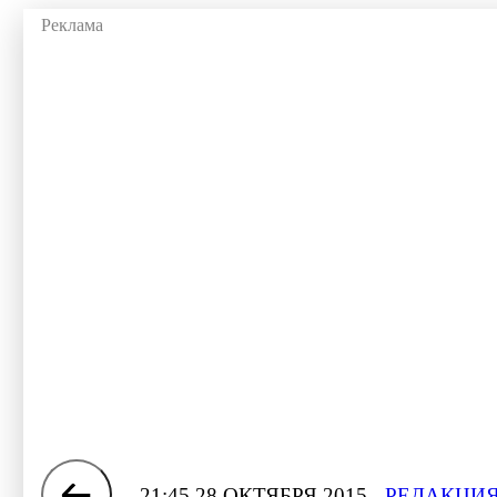
21:45 28 ОКТЯБРЯ 2015
РЕДАКЦИЯ