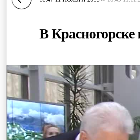
В Красногорске 