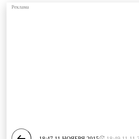
18:47 11 НОЯБРЯ 2015
18:49 11.11.