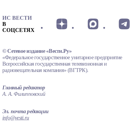
ИС ВЕСТИ
В
СОЦСЕТЯХ
© Сетевое издание «Вести.Ру»
«Федеральное государственное унитарное предприятие
Всероссийская государственная телевизионная и
радиовещательная компания» (ВГТРК).
Главный редактор
А. А. Филипповский
Эл. почта редакции
info@vesti.ru