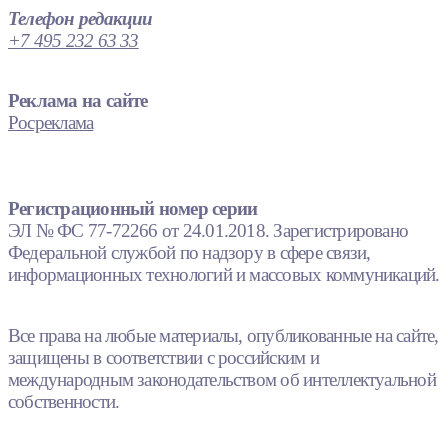
Телефон редакции
+7 495 232 63 33
Реклама на сайте
Росреклама
Регистрационный номер серии
ЭЛ № ФС 77-72266 от 24.01.2018. Зарегистрировано
Федеральной службой по надзору в сфере связи,
информационных технологий и массовых коммуникаций.
Все права на любые материалы, опубликованные на сайте,
защищены в соответствии с российским и
международным законодательством об интеллектуальной
собственности.