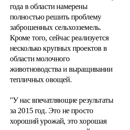
года в области намерены
полностью решить проблему
заброшенных сельхозземель.
Кроме того, сейчас реализуется
несколько крупных проектов в
области молочного
животноводства и выращивании
тепличных овощей.
"У нас впечатляющие результаты
за 2015 год. Это не просто
хороший урожай, это хорошая