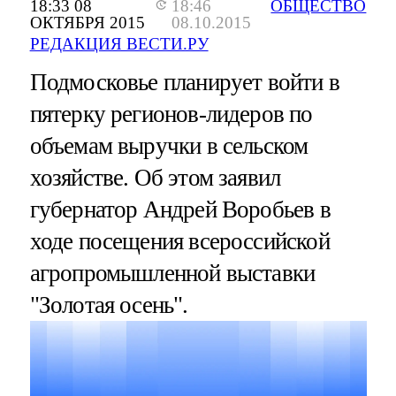
18:33 08
18:46
ОБЩЕСТВО
ОКТЯБРЯ 2015
08.10.2015
РЕДАКЦИЯ ВЕСТИ.РУ
Подмосковье планирует войти в
пятерку регионов-лидеров по
объемам выручки в сельском
хозяйстве. Об этом заявил
губернатор Андрей Воробьев в
ходе посещения всероссийской
агропромышленной выставки
"Золотая осень".