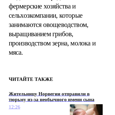
фермерские хозяйства и
сельхозкомпании, которые
занимаются овощеводством,
выращиванием грибов,
производством зерна, молока и
мяса.
ЧИТАЙТЕ ТАКЖЕ
Жительницу Норвегии отправили в
тюрьму из-за необычного имени сына
12:26