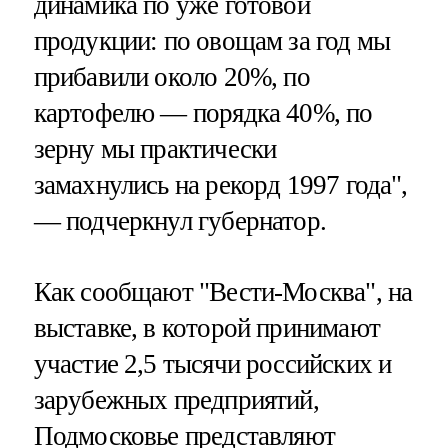
динамика по уже готовой
продукции: по овощам за год мы
прибавили около 20%, по
картофелю — порядка 40%, по
зерну мы практически
замахнулись на рекорд 1997 года",
— подчеркнул губернатор.
Как сообщают "Вести-Москва", на
выставке, в которой принимают
участие 2,5 тысячи российских и
зарубежных предприятий,
Подмосковье представляют