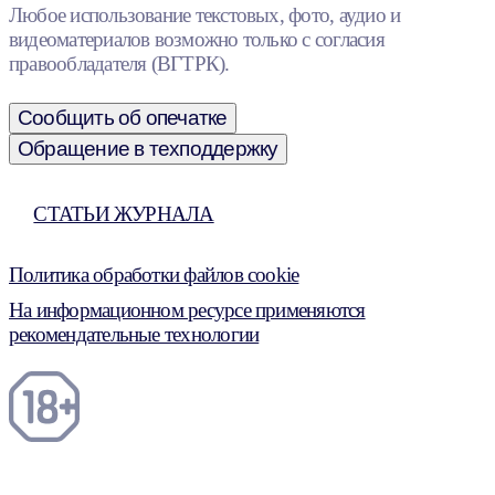
Любое использование текстовых, фото, аудио и
видеоматериалов возможно только с согласия
правообладателя (ВГТРК).
Сообщить об опечатке
Обращение в техподдержку
СТАТЬИ ЖУРНАЛА
Политика обработки файлов cookie
На информационном ресурсе применяются
рекомендательные технологии