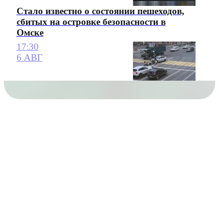
Стало известно о состоянии пешеходов,
сбитых на островке безопасности в
Омске
17:30
6 АВГ