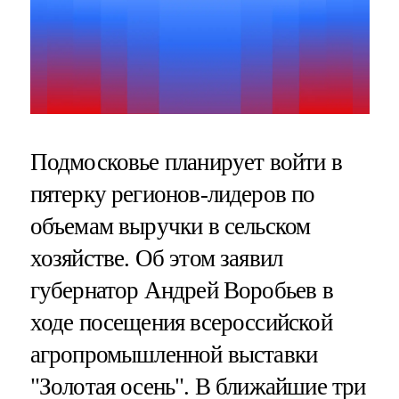
Подмосковье планирует войти в
пятерку регионов-лидеров по
объемам выручки в сельском
хозяйстве. Об этом заявил
губернатор Андрей Воробьев в
ходе посещения всероссийской
агропромышленной выставки
"Золотая осень". В ближайшие три