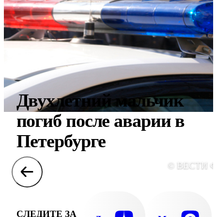
Двухлетний мальчик
погиб после аварии в
Петербурге
© ВЕСТИ 
СЛЕДИТЕ ЗА