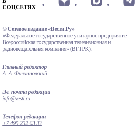
В
СОЦСЕТЯХ
© Сетевое издание «Вести.Ру»
«Федеральное государственное унитарное предприятие
Всероссийская государственная телевизионная и
радиовещательная компания» (ВГТРК).
Главный редактор
А. А. Филипповский
Эл. почта редакции
info@vesti.ru
Телефон редакции
+7 495 232 63 33