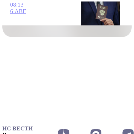
08:13
6 АВГ
ИС ВЕСТИ