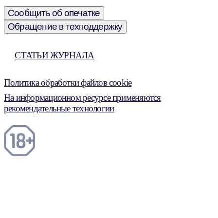
Сообщить об опечатке
Обращение в техподдержку
СТАТЬИ ЖУРНАЛА
Политика обработки файлов cookie
На информационном ресурсе применяются
рекомендательные технологии