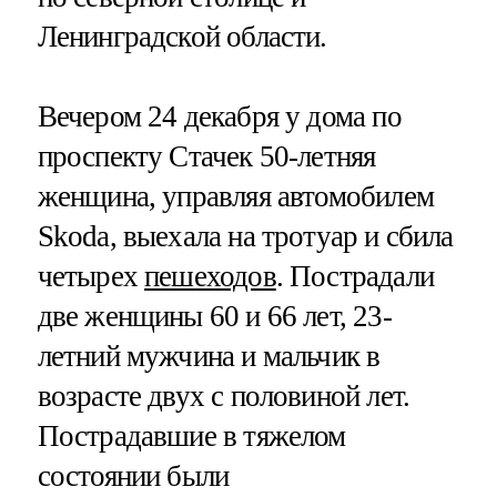
Ленинградской области.
Вечером 24 декабря у дома по
проспекту Стачек 50-летняя
женщина, управляя автомобилем
Skoda, выехала на тротуар и сбила
четырех
пешеходов
. Пострадали
две женщины 60 и 66 лет, 23-
летний мужчина и мальчик в
возрасте двух с половиной лет.
Пострадавшие в тяжелом
состоянии были