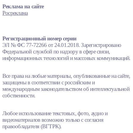
Реклама на сайте
Росреклама
Регистрационный номер серии
ЭЛ № ФС 77-72266 от 24.01.2018. Зарегистрировано
Федеральной службой по надзору в сфере связи,
информационных технологий и массовых коммуникаций.
Все права на любые материалы, опубликованные на сайте,
защищены в соответствии с российским и
международным законодательством об интеллектуальной
собственности.
Любое использование текстовых, фото, аудио и
видеоматериалов возможно только с согласия
правообладателя (ВГТРК).