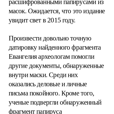
расшифрованными папирусами из
масок. Ожидается, что это издание
увидит свет в 2015 году.
Произвести довольно точную
датировку найденного фрагмента
Евангелия археологам помогли
другие документы, обнаруженные
внутри маски. Среди них
оказались деловые и личные
письма покойного. Кроме того,
ученые подвергли обнаруженный
фрагмент папируса