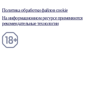
Политика обработки файлов cookie
На информационном ресурсе применяются
рекомендательные технологии