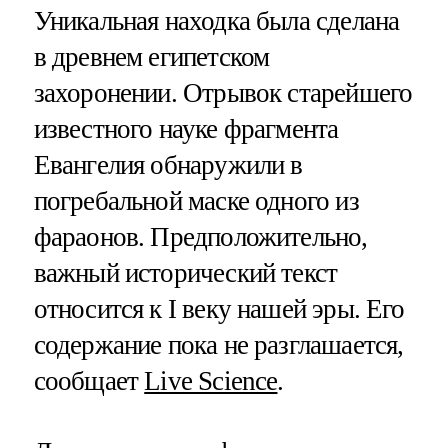
Уникальная находка была сделана
в древнем египетском
захоронении. Отрывок старейшего
известного науке фрагмента
Евангелия обнаружили в
погребальной маске одного из
фараонов. Предположительно,
важный исторический текст
относится к I веку нашей эры. Его
содержание пока не разглашается,
сообщает
Live Science
.