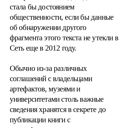
стала бы достоянием
общественности, если бы данные
об обнаружении другого
фрагмента этого текста не утекли в
Сеть еще в 2012 году.
Обычно из-за различных
соглашений с владельцами
артефактов, музеями и
университетами столь важные
сведения хранятся в секрете до
публикации книги с