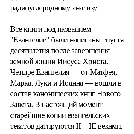
радиоуглеродному анализу.
Все книги под названием
"Евангелие" были написаны спустя
десятилетия после завершения
земной жизни Иисуса Христа.
Четыре Евангелия — от Матфея,
Марка, Луки и Иоанна — вошли в
состав канонических книг Нового
Завета. В настоящий момент
старейшие копии евангельских
текстов датируются II—III веками.