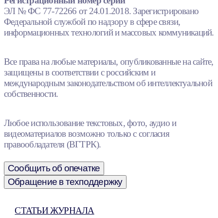
Регистрационный номер серии
ЭЛ № ФС 77-72266 от 24.01.2018. Зарегистрировано
Федеральной службой по надзору в сфере связи,
информационных технологий и массовых коммуникаций.
Все права на любые материалы, опубликованные на сайте,
защищены в соответствии с российским и
международным законодательством об интеллектуальной
собственности.
Любое использование текстовых, фото, аудио и
видеоматериалов возможно только с согласия
правообладателя (ВГТРК).
Сообщить об опечатке
Обращение в техподдержку
СТАТЬИ ЖУРНАЛА