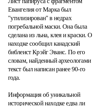
Лист папируса с фрагментом
Евангелия от Марка был
"утилизирован" в недрах
погребальной маски. Она была
сделана из льна, клея и краски. О
находке сообщил канадский
библеист Крэйг Эванс. По его
словам, найденный археологами
текст был написан ранее 90-го
года.
Информация об уникальной
исторической находке едва ли