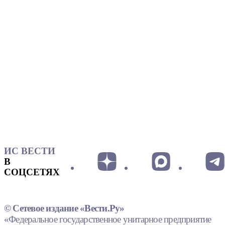
ИС ВЕСТИ
В
СОЦСЕТЯХ
© Сетевое издание «Вести.Ру»
«Федеральное государственное унитарное предприятие