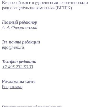
Всероссийская государственная телевизионная и
радиовещательная компания» (ВГТРК).
Главный редактор
А. А. Филипповский
Эл. почта редакции
info@vesti.ru
Телефон редакции
+7 495 232 63 33
Реклама на сайте
Росреклама