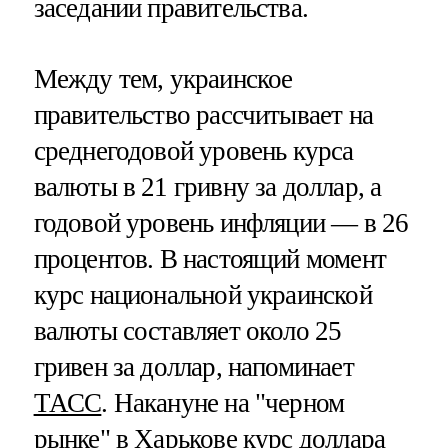
заседании правительства.
Между тем, украинское
правительство рассчитывает на
среднегодовой уровень курса
валюты в 21 гривну за доллар, а
годовой уровень инфляции — в 26
процентов. В настоящий момент
курс национальной украинской
валюты составляет около 25
гривен за доллар, напоминает
ТАСС
. Накануне на "черном
рынке" в Харькове курс доллара