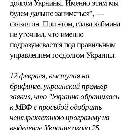
долгом Украины. Именно этим мы
будем дальше заниматься", —
сказал он. При этом, глава кабмина
не уточнил, что именно
подразумевается под правильным
управлением госдолгом Украины.
12 февраля, выступая на
брифинге, украинский премьер
заявил, что "Украина обратилась
к МВФ с просьбой одобрить
четырехлетнюю программу на
выделение Украине около 25