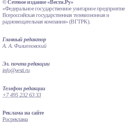
© Сетевое издание «Вести.Ру»
«Федеральное государственное унитарное предприятие
Всероссийская государственная телевизионная и
радиовещательная компания» (ВГТРК).
Главный редактор
А. А. Филипповский
Эл. почта редакции
info@vesti.ru
Телефон редакции
+7 495 232 63 33
Реклама на сайте
Росреклама