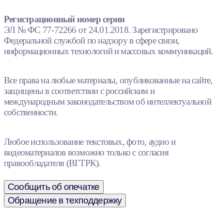
Регистрационный номер серии
ЭЛ № ФС 77-72266 от 24.01.2018. Зарегистрировано
Федеральной службой по надзору в сфере связи,
информационных технологий и массовых коммуникаций.
Все права на любые материалы, опубликованные на сайте,
защищены в соответствии с российским и
международным законодательством об интеллектуальной
собственности.
Любое использование текстовых, фото, аудио и
видеоматериалов возможно только с согласия
правообладателя (ВГТРК).
Сообщить об опечатке
Обращение в техподдержку