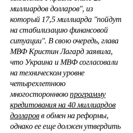
миллиардов долларов", из
который 17,5 миллиарда "пойдут
на стабилизацию финансовой
ситуации". В свою очередь, глава
МВФ Кристин Лагард заявила,
что Украина и МВФ согласовали
на техническом уровне
четырехлетнюю
многостороннюю
программу
кредитования на 40 миллиардов
долларов
в обмен на реформы,
однако ее еще должен утвердить