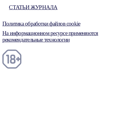
СТАТЬИ ЖУРНАЛА
Политика обработки файлов cookie
На информационном ресурсе применяются
рекомендательные технологии