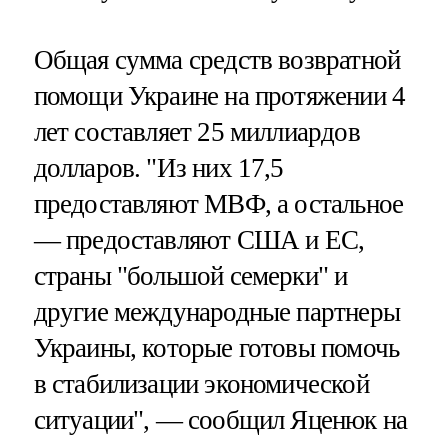
Общая сумма средств возвратной
помощи Украине на протяжении 4
лет составляет 25 миллиардов
долларов. "Из них 17,5
предоставляют МВФ, а остальное
— предоставляют США и ЕС,
страны "большой семерки" и
другие международные партнеры
Украины, которые готовы помочь
в стабилизации экономической
ситуации", — сообщил Яценюк на