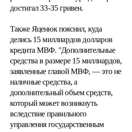
достигал 33-35 гривен.
Также Яценюк пояснил, куда
делись 15 миллиардов долларов
кредита МВФ. "Дополнительные
средства в размере 15 миллиардов,
заявленные главой МВФ, — это не
наличные средства, а
дополнительный объем средств,
который может возникнуть
вследствие правильного
управления государственным