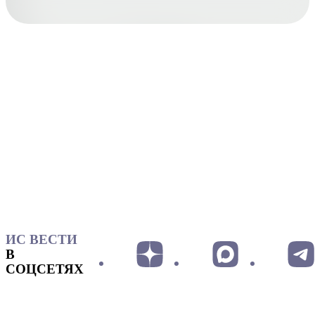
ИС ВЕСТИ
В
СОЦСЕТЯХ