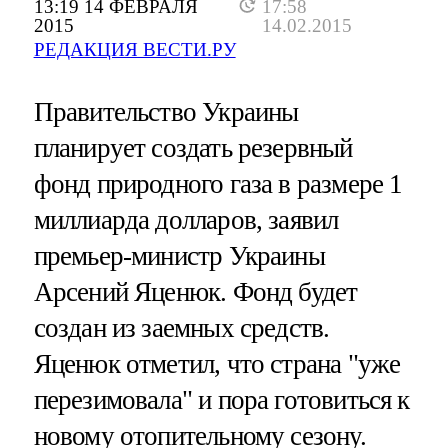
13:19 14 ФЕВРАЛЯ
17:58
2015
14.02.2015
РЕДАКЦИЯ ВЕСТИ.РУ
Правительство Украины
планирует создать резервный
фонд природного газа в размере 1
миллиарда долларов, заявил
премьер-министр Украины
Арсений Яценюк. Фонд будет
создан из заемных средств.
Яценюк отметил, что страна "уже
перезимовала" и пора готовиться к
новому отопительному сезону.