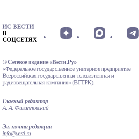
ИС ВЕСТИ
В
СОЦСЕТЯХ
© Сетевое издание «Вести.Ру»
«Федеральное государственное унитарное предприятие
Всероссийская государственная телевизионная и
радиовещательная компания» (ВГТРК).
Главный редактор
А. А. Филипповский
Эл. почта редакции
info@vesti.ru