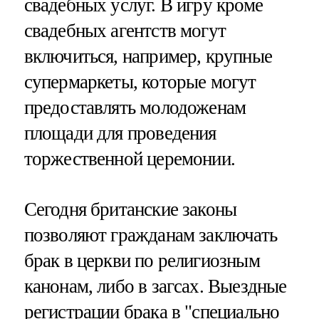
свадебных услуг. В игру кроме
свадебных агентств могут
включиться, например, крупные
супермаркеты, которые могут
предоставлять молодоженам
площади для проведения
торжественной церемонии.
Сегодня британские законы
позволяют гражданам заключать
брак в церкви по религиозным
канонам, либо в загсах. Выездные
регистрации брака в "специально