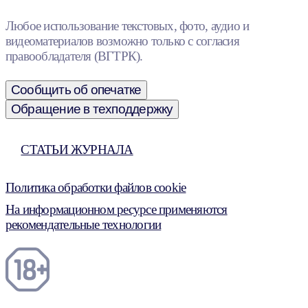
Любое использование текстовых, фото, аудио и
видеоматериалов возможно только с согласия
правообладателя (ВГТРК).
Сообщить об опечатке
Обращение в техподдержку
СТАТЬИ ЖУРНАЛА
Политика обработки файлов cookie
На информационном ресурсе применяются
рекомендательные технологии