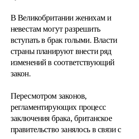
В Великобритании женихам и
невестам могут разрешить
вступать в брак голыми. Власти
страны планируют внести ряд
изменений в соответствующий
закон.
Пересмотром законов,
регламентирующих процесс
заключения брака, британское
правительство занялось в связи с