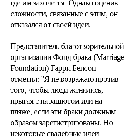
где им захочется. Однако оценив
сложности, связанные с этим, он
отказался от своей идеи.
Представитель благотворительной
организации Фонд брака (Marriage
Foundation) Гарри Бенсон
отметил: "Я не возражаю против
того, чтобы люди женились,
прыгая с парашютом или на
пляже, если эти браки должным
образом зарегистрированы. Но
некоторые свадебные идеи