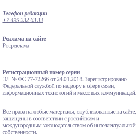
Телефон редакции
+7 495 232 63 33
Реклама на сайте
Росреклама
Регистрационный номер серии
ЭЛ № ФС 77-72266 от 24.01.2018. Зарегистрировано
Федеральной службой по надзору в сфере связи,
информационных технологий и массовых коммуникаций.
Все права на любые материалы, опубликованные на сайте,
защищены в соответствии с российским и
международным законодательством об интеллектуальной
собственности.