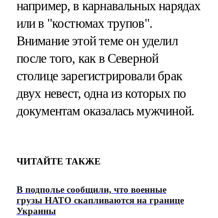
например, в карнавальных нарядах
или в "костюмах трупов".
Внимание этой теме он уделил
после того, как в Северной
столице зарегистрировали брак
двух невест, одна из которых по
документам оказалась мужчиной.
ЧИТАЙТЕ ТАКЖЕ
В подполье сообщили, что военные
грузы НАТО скапливаются на границе
Украины