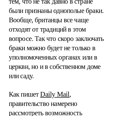
тем, что не так давно в стране
были признаны однополые браки.
Вообще, британцы все чаще
отходят от традиций в этом
вопросе. Так что скоро заключать
браки можно будет не только в
уполномоченных органах или в
церкви, но и в собственном доме
или саду.
Как пишет
Daily Mail
,
правительство намерено
рассмотреть возможность