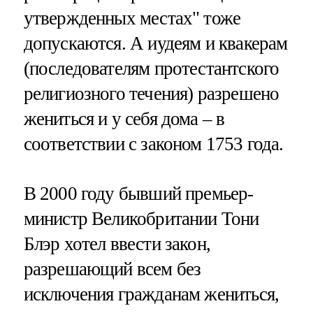
утвержденных местах" тоже
допускаются. А иудеям и квакерам
(последователям протестантского
религиозного течения) разрешено
жениться и у себя дома – в
соответствии с законом 1753 года.
В 2000 году бывший премьер-
министр Великобритании Тони
Блэр хотел ввести закон,
разрешающий всем без
исключения гражданам жениться,