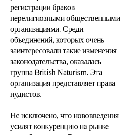
регистрации браков
нерелигиозными общественными
организациями. Среди
объединений, которых очень
заинтересовали такие изменения
законодательства, оказалась
группа British Naturism. Эта
организация представляет права
нудистов.
Не исключено, что нововведения
усилят конкуренцию на рынке