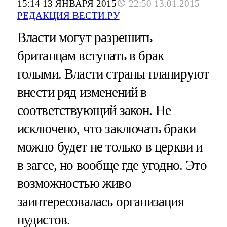
15:14 13 ЯНВАРЯ 2015
22:50 13.01.2015
РЕДАКЦИЯ ВЕСТИ.РУ
Власти могут разрешить
британцам вступать в брак
голыми. Власти страны планируют
внести ряд изменений в
соответствующий закон. Не
исключено, что заключать браки
можно будет не только в церкви и
в загсе, но вообще где угодно. Это
возможностью живо
заинтересовалась организация
нудистов.