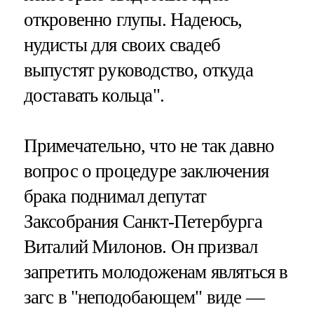
откровенно глупы. Надеюсь,
нудисты для своих свадеб
выпустят руководство, откуда
доставать кольца".
Примечательно, что не так давно
вопрос о процедуре заключения
брака поднимал депутат
Заксобрания Санкт-Петербурга
Виталий Милонов. Он призвал
запретить молодоженам являться в
загс в "неподобающем" виде —