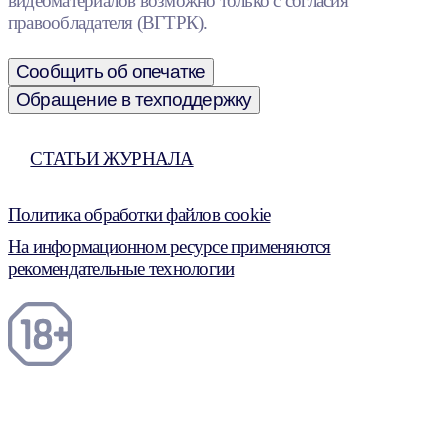
видеоматериалов возможно только с согласия
правообладателя (ВГТРК).
Сообщить об опечатке
Обращение в техподдержку
СТАТЬИ ЖУРНАЛА
Политика обработки файлов cookie
На информационном ресурсе применяются
рекомендательные технологии