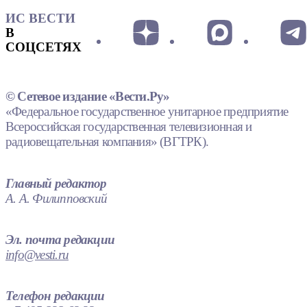
ИС ВЕСТИ
В
СОЦСЕТЯХ
© Сетевое издание «Вести.Ру»
«Федеральное государственное унитарное предприятие
Всероссийская государственная телевизионная и
радиовещательная компания» (ВГТРК).
Главный редактор
А. А. Филипповский
Эл. почта редакции
info@vesti.ru
Телефон редакции