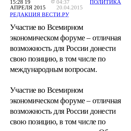
15:28 19
04:37
ПОЛИТИКА
АПРЕЛЯ 2015
20.04.2015
РЕДАКЦИЯ ВЕСТИ.РУ
Участие во Всемирном
экономическом форуме – отличная
возможность для России донести
свою позицию, в том числе по
международным вопросам.
Участие во Всемирном
экономическом форуме – отличная
возможность для России донести
свою позицию, в том числе по