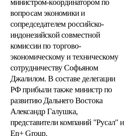
министром-координатором по
вопросам экономики и
сопредседателем российско-
индонезийской совместной
комиссии по торгово-
экономическому и техническому
сотрудничеству Софьяном
Джалилом. В составе делегации
РФ прибыли также министр по
развитию Дальнего Востока
Александр Галушка,
представители компаний "Русал" и
En+ Group.