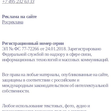
+7 495 232 63 33
Реклама на сайте
Росреклама
Регистрационный номер серии
ЭЛ № ФС 77-72266 от 24.01.2018. Зарегистрировано
Федеральной службой по надзору в сфере связи,
информационных технологий и массовых коммуникаций.
Все права на любые материалы, опубликованные на сайте,
защищены в соответствии с российским и
международным законодательством об интеллектуальной
собственности.
Любое использование текстовых, фото, аудио и