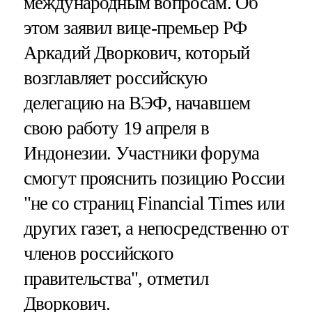
международным вопросам. Об
этом заявил вице-премьер РФ
Аркадий Дворкович, который
возглавляет российскую
делегацию на ВЭФ, начавшем
свою работу 19 апреля в
Индонезии. Участники форума
смогут прояснить позицию России
"не со страниц Financial Times или
других газет, а непосредственно от
членов российского
правительства", отметил
Дворкович.