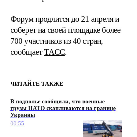
Форум продлится до 21 апреля и
соберет на своей площадке более
700 участников из 40 стран,
сообщает
ТАСС
.
ЧИТАЙТЕ ТАКЖЕ
В подполье сообщили, что военные
грузы НАТО скапливаются на границе
Украины
00:55