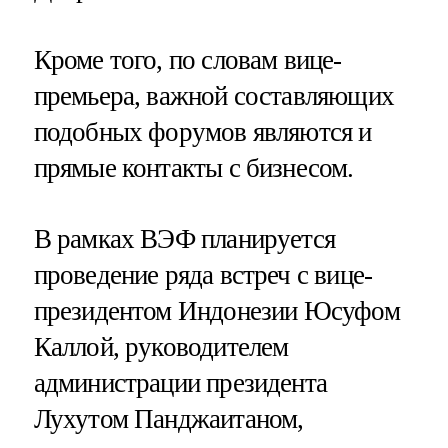
Кроме того, по словам вице-
премьера, важной составляющих
подобных форумов являются и
прямые контакты с бизнесом.
В рамках ВЭФ планируется
проведение ряда встреч с вице-
президентом Индонезии Юсуфом
Каллой, руководителем
администрации президента
Лухутом Панджаитаном,