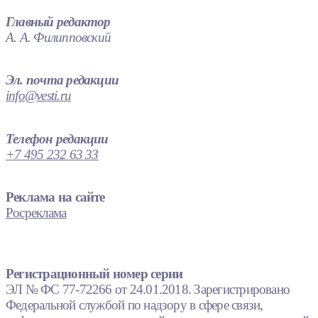
Главный редактор
А. А. Филипповский
Эл. почта редакции
info@vesti.ru
Телефон редакции
+7 495 232 63 33
Реклама на сайте
Росреклама
Регистрационный номер серии
ЭЛ № ФС 77-72266 от 24.01.2018. Зарегистрировано
Федеральной службой по надзору в сфере связи,