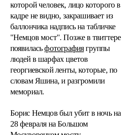
которой человек, лицо которого в
кадре не видно, закрашивает из
баллончика надпись на табличке
"Немцов мост". Позже в твиттере
появилась
фотография
группы
людей в шарфах цветов
георгиевской ленты, которые, по
словам Яшина, и разгромили
мемориал.
Борис Немцов был убит в ночь на
28 февраля на Большом
Москворецком мосту.