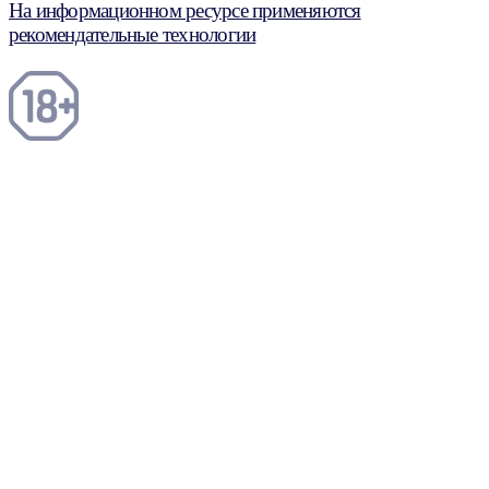
На информационном ресурсе применяются
рекомендательные технологии