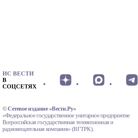
ИС ВЕСТИ
В
СОЦСЕТЯХ
© Сетевое издание «Вести.Ру»
«Федеральное государственное унитарное предприятие
Всероссийская государственная телевизионная и
радиовещательная компания» (ВГТРК).