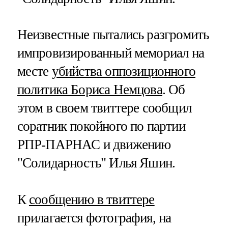
Неизвестные пытались разгромить
импровизированный мемориал на
месте
убийства оппозиционного
политика Бориса Немцова
. Об
этом в своем твиттере сообщил
соратник покойного по партии
РПР-ПАРНАС и движению
"Солидарность" Илья Яшин.
К
сообщению в твиттере
прилагается фотография, на