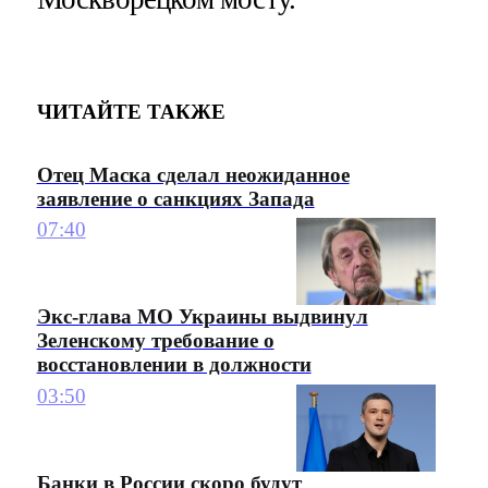
ЧИТАЙТЕ ТАКЖЕ
Отец Маска сделал неожиданное
заявление о санкциях Запада
07:40
Экс-глава МО Украины выдвинул
Зеленскому требование о
восстановлении в должности
03:50
Банки в России скоро будут