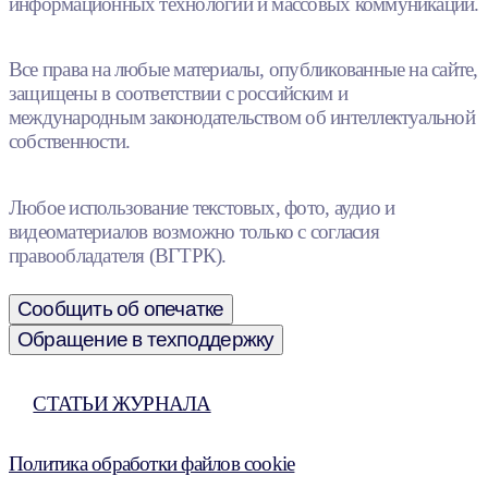
информационных технологий и массовых коммуникаций.
Все права на любые материалы, опубликованные на сайте,
защищены в соответствии с российским и
международным законодательством об интеллектуальной
собственности.
Любое использование текстовых, фото, аудио и
видеоматериалов возможно только с согласия
правообладателя (ВГТРК).
Сообщить об опечатке
Обращение в техподдержку
СТАТЬИ ЖУРНАЛА
Политика обработки файлов cookie