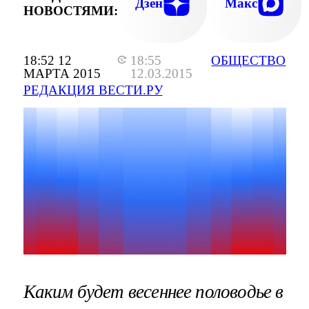
Дзен
Макс
НОВОСТЯМИ:
18:52 12
18:55
ОБЩЕСТВО
МАРТА 2015
12.03.2015
РЕДАКЦИЯ ВЕСТИ.РУ
Каким будет весеннее половодье в