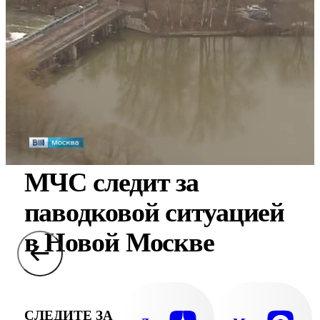
МЧС следит за
паводковой ситуацией
в Новой Москве
СЛЕДИТЕ ЗА