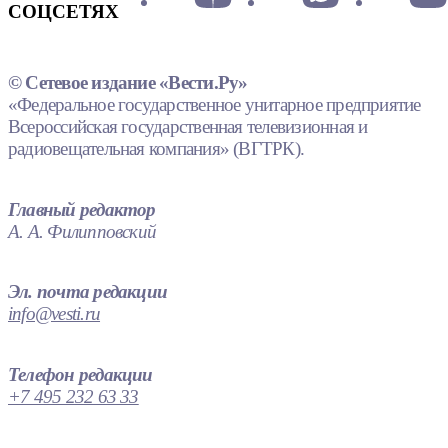
СОЦСЕТЯХ
© Сетевое издание «Вести.Ру»
«Федеральное государственное унитарное предприятие
Всероссийская государственная телевизионная и
радиовещательная компания» (ВГТРК).
Главный редактор
А. А. Филипповский
Эл. почта редакции
info@vesti.ru
Телефон редакции
+7 495 232 63 33