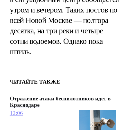
утром и вечером. Таких постов по
всей Новой Москве — полтора
десятка, на три реки и четыре
сотни водоемов. Однако пока
штиль.
ЧИТАЙТЕ ТАКЖЕ
Отражение атаки беспилотников идет в
Краснодаре
12:06