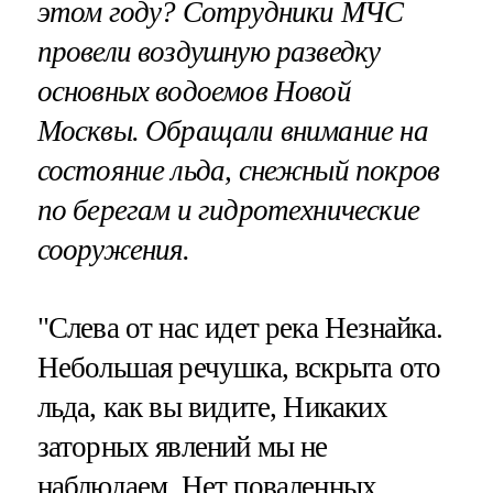
этом году? Сотрудники МЧС
провели воздушную разведку
основных водоемов Новой
Москвы. Обращали внимание на
состояние льда, снежный покров
по берегам и гидротехнические
сооружения.
"Слева от нас идет река Незнайка.
Небольшая речушка, вскрыта ото
льда, как вы видите, Никаких
заторных явлений мы не
наблюдаем. Нет поваленных