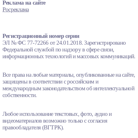
Реклама на сайте
Росреклама
Регистрационный номер серии
ЭЛ № ФС 77-72266 от 24.01.2018. Зарегистрировано
Федеральной службой по надзору в сфере связи,
информационных технологий и массовых коммуникаций.
Все права на любые материалы, опубликованные на сайте,
защищены в соответствии с российским и
международным законодательством об интеллектуальной
собственности.
Любое использование текстовых, фото, аудио и
видеоматериалов возможно только с согласия
правообладателя (ВГТРК).