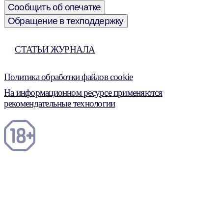
Сообщить об опечатке
Обращение в техподдержку
СТАТЬИ ЖУРНАЛА
Политика обработки файлов cookie
На информационном ресурсе применяются
рекомендательные технологии