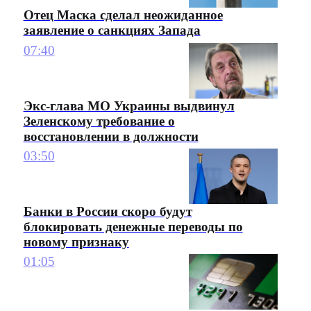
Отец Маска сделал неожиданное
заявление о санкциях Запада
07:40
Экс-глава МО Украины выдвинул
Зеленскому требование о
восстановлении в должности
03:50
Банки в России скоро будут
блокировать денежные переводы по
новому признаку
01:05