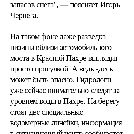
запасов снега", — поясняет Игорь
Чернега.
На таком фоне даже разведка
низины вблизи автомобильного
моста в Красной Пахре выглядит
просто прогулкой. А ведь здесь
может быть опасно. Гидрологи
уже сейчас внимательно следят за
уровнем воды в Пахре. На берегу
стоят две специальные
водомерные линейки, информация
в ситуационный центр сообщается