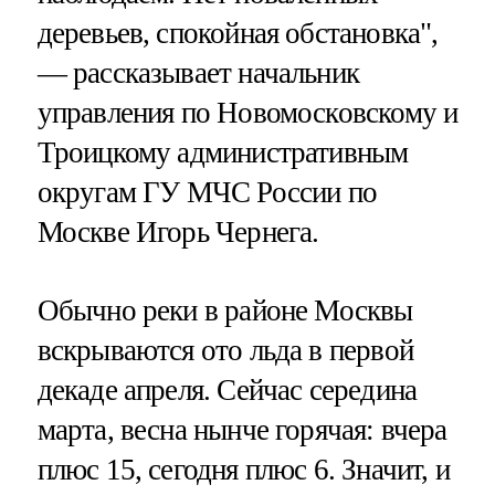
деревьев, спокойная обстановка",
— рассказывает начальник
управления по Новомосковскому и
Троицкому административным
округам ГУ МЧС России по
Москве Игорь Чернега.
Обычно реки в районе Москвы
вскрываются ото льда в первой
декаде апреля. Сейчас середина
марта, весна нынче горячая: вчера
плюс 15, сегодня плюс 6. Значит, и