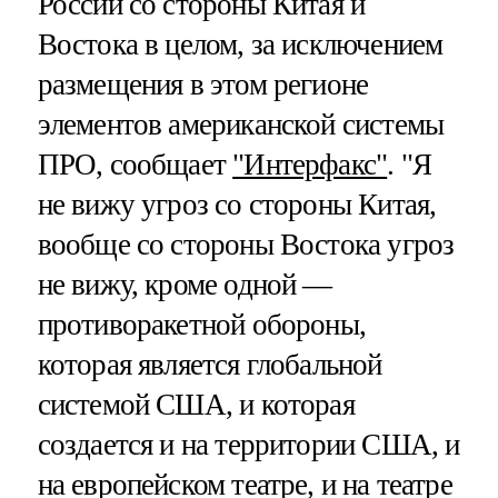
России со стороны Китая и
Востока в целом, за исключением
размещения в этом регионе
элементов американской системы
ПРО, сообщает
"Интерфакс"
. "Я
не вижу угроз со стороны Китая,
вообще со стороны Востока угроз
не вижу, кроме одной —
противоракетной обороны,
которая является глобальной
системой США, и которая
создается и на территории США, и
на европейском театре, и на театре