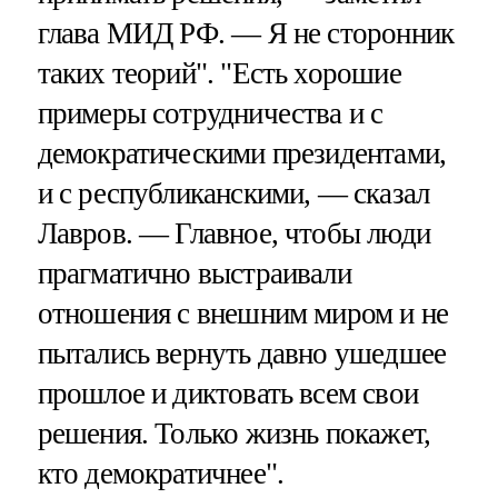
глава МИД РФ. — Я не сторонник
таких теорий". "Есть хорошие
примеры сотрудничества и с
демократическими президентами,
и с республиканскими, — сказал
Лавров. — Главное, чтобы люди
прагматично выстраивали
отношения с внешним миром и не
пытались вернуть давно ушедшее
прошлое и диктовать всем свои
решения. Только жизнь покажет,
кто демократичнее".