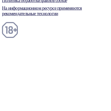
Политика обработки файлов cookie
На информационном ресурсе применяются
рекомендательные технологии