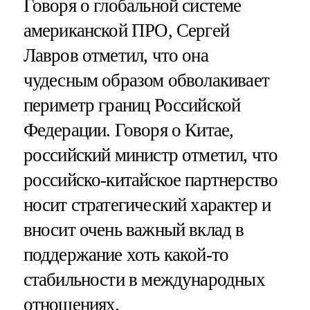
Говоря о глобальной системе
американской ПРО, Сергей
Лавров отметил, что она
чудесным образом обволакивает
периметр границ Российской
Федерации. Говоря о Китае,
российский министр отметил, что
российско-китайское партнерство
носит стратегический характер и
вносит очень важный вклад в
поддержание хоть какой-то
стабильности в международных
отношениях.