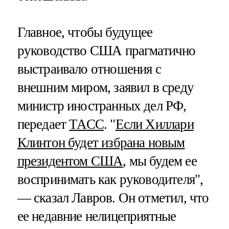
Главное, чтобы будущее
руководство США прагматично
выстраивало отношения с
внешним миром, заявил в среду
министр иностранных дел РФ,
передает
ТАСС
. "
Если Хиллари
Клинтон будет избрана новым
президентом США
, мы будем ее
воспринимать как руководителя",
— сказал Лавров. Он отметил, что
ее недавние нелицеприятные