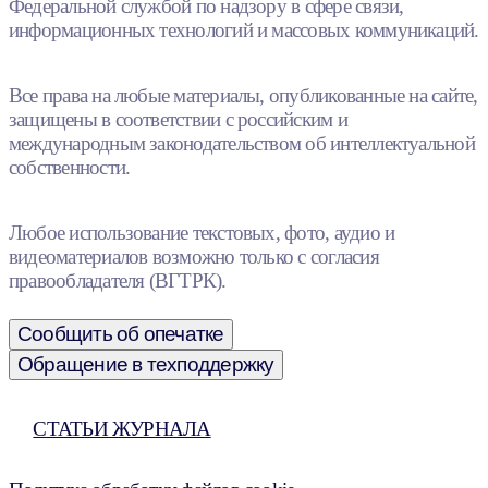
Федеральной службой по надзору в сфере связи,
информационных технологий и массовых коммуникаций.
Все права на любые материалы, опубликованные на сайте,
защищены в соответствии с российским и
международным законодательством об интеллектуальной
собственности.
Любое использование текстовых, фото, аудио и
видеоматериалов возможно только с согласия
правообладателя (ВГТРК).
Сообщить об опечатке
Обращение в техподдержку
СТАТЬИ ЖУРНАЛА