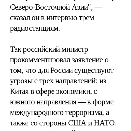
Северо-Восточной Азии", —
сказал он в интервью трем
радиостанциям.
Так российский министр
прокомментировал заявление о
том, что для России существуют
угрозы с трех направлений: из
Китая в сфере экономики, с
южного направления — в форме
международного терроризма, а
также со стороны США и НАТО.