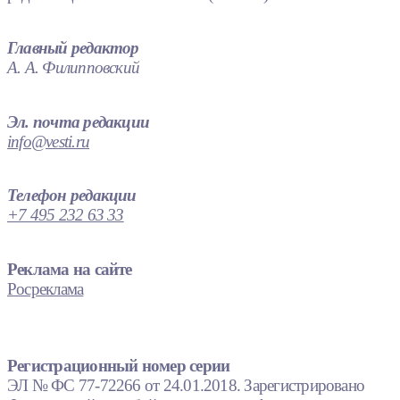
Главный редактор
А. А. Филипповский
Эл. почта редакции
info@vesti.ru
Телефон редакции
+7 495 232 63 33
Реклама на сайте
Росреклама
Регистрационный номер серии
ЭЛ № ФС 77-72266 от 24.01.2018. Зарегистрировано