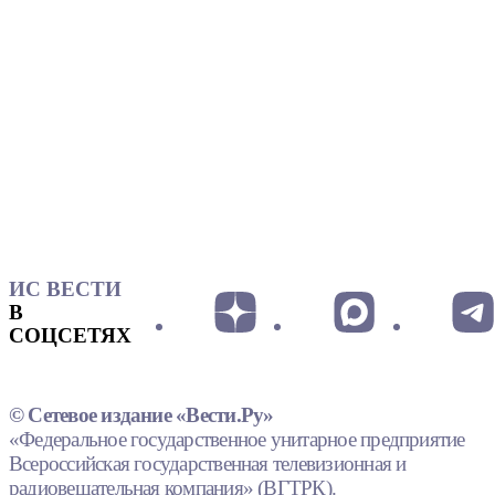
ИС ВЕСТИ
В
СОЦСЕТЯХ
© Сетевое издание «Вести.Ру»
«Федеральное государственное унитарное предприятие
Всероссийская государственная телевизионная и
радиовещательная компания» (ВГТРК).