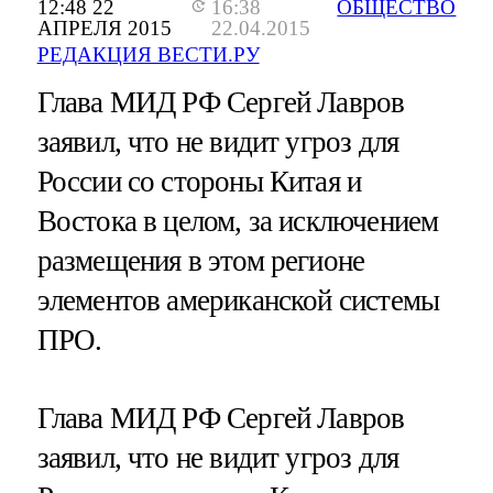
12:48 22
16:38
ОБЩЕСТВО
АПРЕЛЯ 2015
22.04.2015
РЕДАКЦИЯ ВЕСТИ.РУ
Глава МИД РФ Сергей Лавров
заявил, что не видит угроз для
России со стороны Китая и
Востока в целом, за исключением
размещения в этом регионе
элементов американской системы
ПРО.
Глава МИД РФ Сергей Лавров
заявил, что не видит угроз для