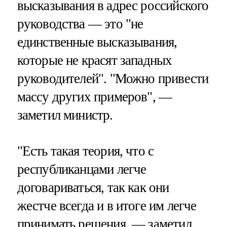
высказывания в адрес российского
руководства — это "не
единственные высказывания,
которые не красят западных
руководителей". "Можно привести
массу других примеров", —
заметил министр.
"Есть такая теория, что с
республиканцами легче
договариваться, так как они
жестче всегда и в итоге им легче
принимать решения, — заметил