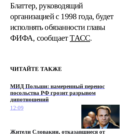
Блаттер, руководящий
организацией с 1998 года, будет
исполнять обязанности главы
ФИФА, сообщает
ТАСС
.
ЧИТАЙТЕ ТАКЖЕ
МИД Польши: намеренный перенос
посольства РФ грозит разрывом
дипотношений
12:09
Жители Словакии, отказавшиеся от