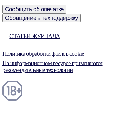
Сообщить об опечатке
Обращение в техподдержку
СТАТЬИ ЖУРНАЛА
Политика обработки файлов cookie
На информационном ресурсе применяются
рекомендательные технологии