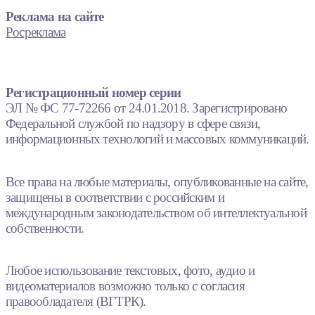
Реклама на сайте
Росреклама
Регистрационный номер серии
ЭЛ № ФС 77-72266 от 24.01.2018. Зарегистрировано
Федеральной службой по надзору в сфере связи,
информационных технологий и массовых коммуникаций.
Все права на любые материалы, опубликованные на сайте,
защищены в соответствии с российским и
международным законодательством об интеллектуальной
собственности.
Любое использование текстовых, фото, аудио и
видеоматериалов возможно только с согласия
правообладателя (ВГТРК).