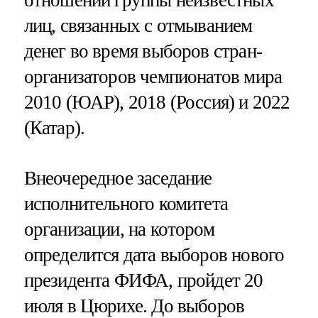
лиц, связанных с отмыванием
денег во время выборов стран-
организаторов чемпионатов мира
2010 (ЮАР), 2018 (Россия) и 2022
(Катар).
Внеочередное заседание
исполнительного комитета
организации, на котором
определится дата выборов нового
президента ФИФА, пройдет 20
июля в Цюрихе. До выборов