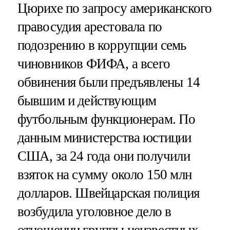
Цюрихе по запросу американского
правосудия арестовала по
подозрению в коррупции семь
чиновников ФИФА, а всего
обвинения были предъявлены 14
бывшим и действующим
футбольным функционерам. По
данным министерства юстиции
США, за 24 года они получили
взяток на сумму около 150 млн
долларов. Швейцарская полиция
возбудила уголовное дело в
отношении группы неизвестных