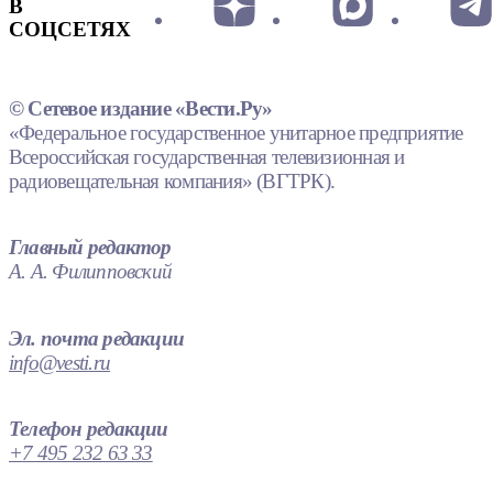
В
СОЦСЕТЯХ
© Сетевое издание «Вести.Ру»
«Федеральное государственное унитарное предприятие
Всероссийская государственная телевизионная и
радиовещательная компания» (ВГТРК).
Главный редактор
А. А. Филипповский
Эл. почта редакции
info@vesti.ru
Телефон редакции
+7 495 232 63 33