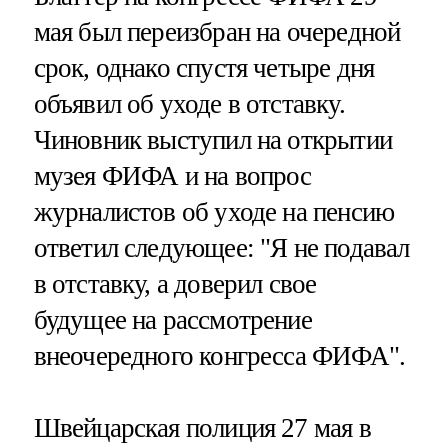
мая был переизбран на очередной
срок, однако спустя четыре дня
объявил об уходе в отставку.
Чиновник выступил на открытии
музея ФИФА и на вопрос
журналистов об уходе на пенсию
ответил следующее: "Я не подавал
в отставку, а доверил свое
будущее на рассмотрение
внеочередного конгресса ФИФА".
Швейцарская полиция 27 мая в