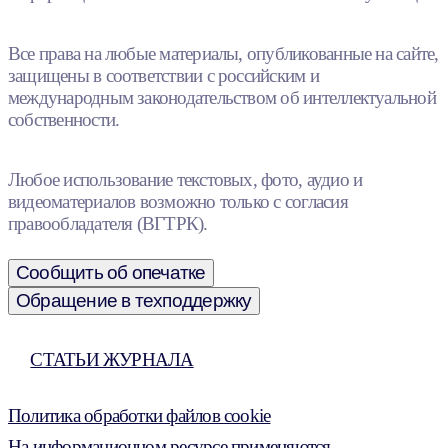
Все права на любые материалы, опубликованные на сайте,
защищены в соответствии с российским и
международным законодательством об интеллектуальной
собственности.
Любое использование текстовых, фото, аудио и
видеоматериалов возможно только с согласия
правообладателя (ВГТРК).
Сообщить об опечатке
Обращение в техподдержку
СТАТЬИ ЖУРНАЛА
Политика обработки файлов cookie
На информационном ресурсе применяются