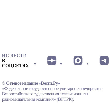
ИС ВЕСТИ
В
СОЦСЕТЯХ
© Сетевое издание «Вести.Ру»
«Федеральное государственное унитарное предприятие
Всероссийская государственная телевизионная и
радиовещательная компания» (ВГТРК).