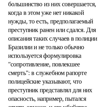
большинство из них совершается,
когда в этом уже нет никакой
нужды, то есть, предполагаемый
преступник ранен или сдался. Для
описания таких случаев в полиции
Бразилии и не только обычно
используется формулировка
"сопротивление, повлекшее
смерть": в служебном рапорте
полицейские указывают, что
преступник представлял для них
опасность, например, пытался