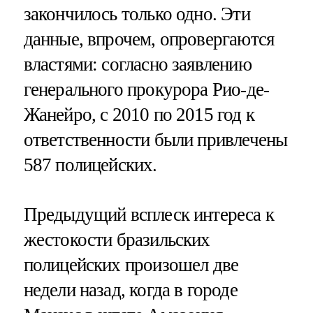
закончилось только одно. Эти
данные, впрочем, опровергаются
властями: согласно заявлению
генерального прокурора Рио-де-
Жанейро, с 2010 по 2015 год к
ответственности были привлечены
587 полицейских.
Предыдущий всплеск интереса к
жестокости бразильских
полицейских произошел две
недели назад, когда в городе