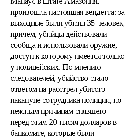
Манаус в штате Амазония,
произошла настоящая вендетта: за
выходные были убиты 35 человек,
причем, убийцы действовали
сообща и использовали оружие,
доступ к которому имеется только
у полицейских. По мнению
следователей, убийство стало
ответом на расстрел убитого
накануне сотрудника полиции, по
неясным причинам снявшего
перед этим 20 тысяч долларов в
банкомате, которые были