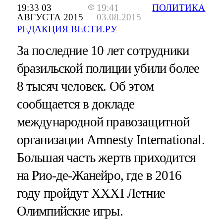
19:33 03
19:41
ПОЛИТИКА
АВГУСТА 2015
03.08.2015
РЕДАКЦИЯ ВЕСТИ.РУ
За последние 10 лет сотрудники
бразильской полиции убили более
8 тысяч человек. Об этом
сообщается в докладе
международной правозащитной
организации Amnesty International.
Большая часть жертв приходится
на Рио-де-Жанейро, где в 2016
году пройдут XXXI Летние
Олимпийские игры.