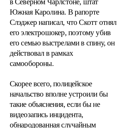
в Северном Чарлстоне, штат
Южная Каролина. В рапорте
Слэджер написал, что Скотт отнял
его электрошокер, поэтому убив
его семью выстрелами в спину, он
действовал в рамках
самообороны.
Скорее всего, полицейское
начальство вполне устроили бы
такие объяснения, если бы не
видеозапись инцидента,
обнародованная случайным