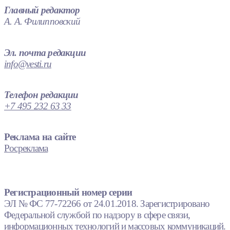
Главный редактор
А. А. Филипповский
Эл. почта редакции
info@vesti.ru
Телефон редакции
+7 495 232 63 33
Реклама на сайте
Росреклама
Регистрационный номер серии
ЭЛ № ФС 77-72266 от 24.01.2018. Зарегистрировано
Федеральной службой по надзору в сфере связи,
информационных технологий и массовых коммуникаций.