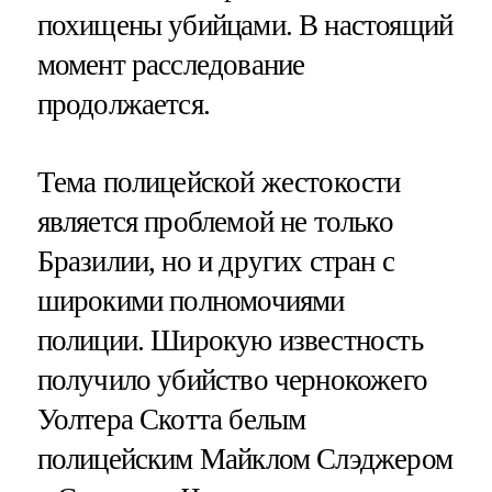
похищены убийцами. В настоящий
момент расследование
продолжается.
Тема полицейской жестокости
является проблемой не только
Бразилии, но и других стран с
широкими полномочиями
полиции. Широкую известность
получило убийство чернокожего
Уолтера Скотта белым
полицейским Майклом Слэджером