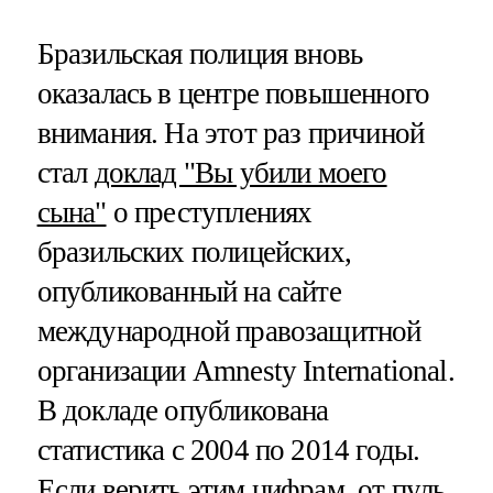
Бразильская полиция вновь
оказалась в центре повышенного
внимания. На этот раз причиной
стал
доклад "Вы убили моего
сына"
о преступлениях
бразильских полицейских,
опубликованный на сайте
международной правозащитной
организации Amnesty International.
В докладе опубликована
статистика с 2004 по 2014 годы.
Если верить этим цифрам, от пуль