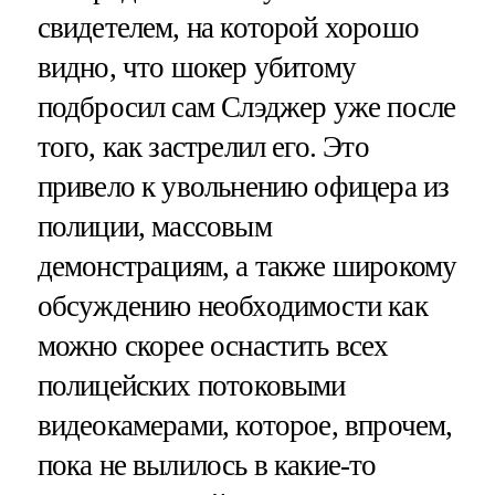
свидетелем, на которой хорошо
видно, что шокер убитому
подбросил сам Слэджер уже после
того, как застрелил его. Это
привело к увольнению офицера из
полиции, массовым
демонстрациям, а также широкому
обсуждению необходимости как
можно скорее оснастить всех
полицейских потоковыми
видеокамерами, которое, впрочем,
пока не вылилось в какие-то