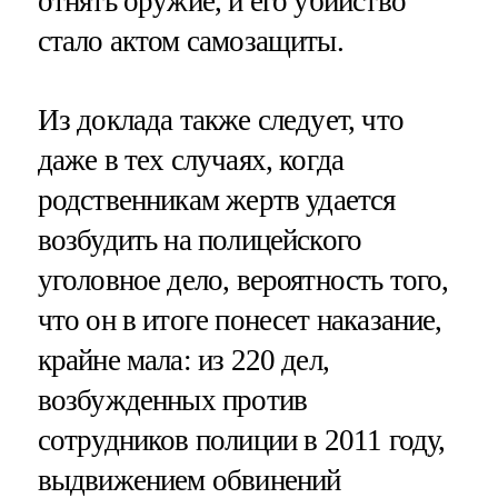
отнять оружие, и его убийство
стало актом самозащиты.
Из доклада также следует, что
даже в тех случаях, когда
родственникам жертв удается
возбудить на полицейского
уголовное дело, вероятность того,
что он в итоге понесет наказание,
крайне мала: из 220 дел,
возбужденных против
сотрудников полиции в 2011 году,
выдвижением обвинений