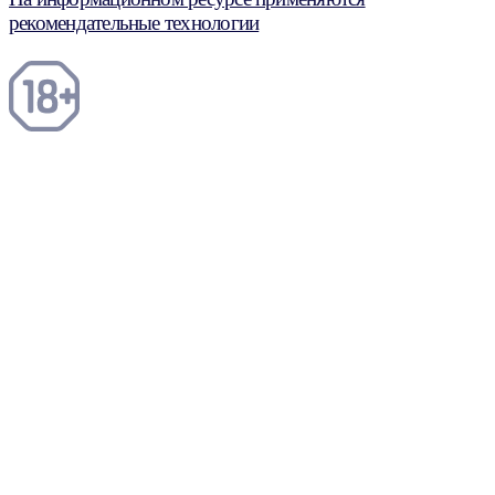
рекомендательные технологии