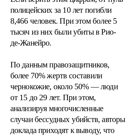
полицейских за 10 лет погибли
8,466 человек. При этом более 5
тысяч из них были убиты в Рио-
де-Жанейро.
По данным правозащитников,
более 70% жертв составили
чернокожие, около 50% — люди
от 15 до 29 лет. При этом,
анализируя многочисленные
случаи бессудных убийств, авторы
доклада приходят к выводу, что