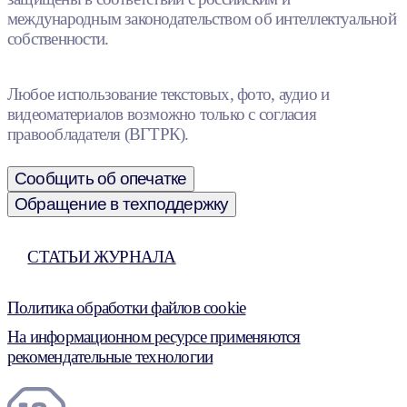
международным законодательством об интеллектуальной
собственности.
Любое использование текстовых, фото, аудио и
видеоматериалов возможно только с согласия
правообладателя (ВГТРК).
Сообщить об опечатке
Обращение в техподдержку
СТАТЬИ ЖУРНАЛА
Политика обработки файлов cookie
На информационном ресурсе применяются
рекомендательные технологии