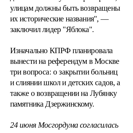
улицам должны быть возвращены
их исторические названия", —
заключил лидер "Яблока".
Изначально КПРФ планировала
вынести на референдум в Москве
три вопроса: о закрытии больниц
и слиянии школ и детских садов, а
также о возвращении на Лубянку
памятника Дзержинскому.
24 июня Мосгордума согласилась