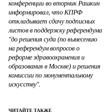
конференции во вторник Рашкин
информировал, что КПРФ
откладывает сдачу подписных
листов в поддержку референдума
"до решения суда (по вынесению
на референдум вопросов о
реформе здравоохранения и
образования в Москве) и решения
комиссии по монументальному
искусству".
ЧИТАЙТЕ ТАКЖЕ