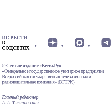
ИС ВЕСТИ
В
СОЦСЕТЯХ
© Сетевое издание «Вести.Ру»
«Федеральное государственное унитарное предприятие
Всероссийская государственная телевизионная и
радиовещательная компания» (ВГТРК).
Главный редактор
А. А. Филипповский