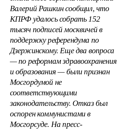
Валерий Рашкин сообщил, что
КПРФ удалось собрать 152
тысяч подписей москвичей в
поддержку референдума по
Дзержинскому. Еще два вопроса
— по реформам здравоохранения
и образования — были признан
Мосгордумой не
соответствующими
законодательству. Отказ был
оспорен коммунистами в
Мосгорсуде. На пресс-