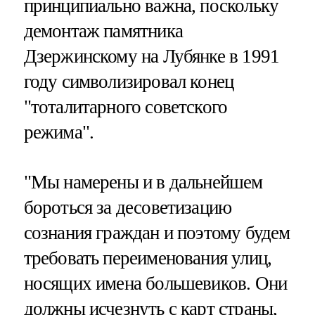
принципиально важна, поскольку
демонтаж памятника
Дзержинскому на Лубянке в 1991
году символизировал конец
"тоталитарного советского
режима".
"Мы намерены и в дальнейшем
бороться за десоветизацию
сознания граждан и поэтому будем
требовать переименования улиц,
носящих имена большевиков. Они
должны исчезнуть с карт страны,