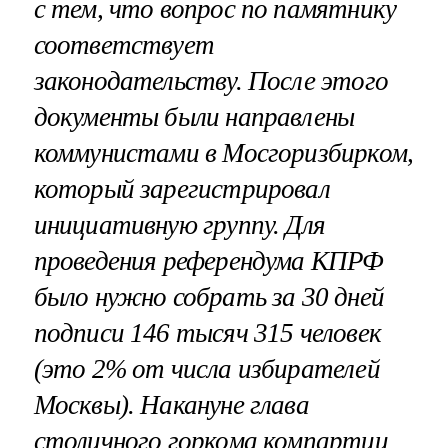
с тем, что вопрос по памятнику
соответствует
законодательству. После этого
документы были направлены
коммунистами в Мосгоризбирком,
который зарегистрировал
инициативную группу. Для
проведения референдума КПРФ
было нужно собрать за 30 дней
подписи 146 тысяч 315 человек
(это 2% от числа избирателей
Москвы). Накануне глава
столичного горкома компартии