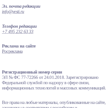
Эл. почта редакции
info@vesti.ru
Телефон редакции
+7 495 232 63 33
Реклама на сайте
Росреклама
Регистрационный номер серии
ЭЛ № ФС 77-72266 от 24.01.2018. Зарегистрировано
Федеральной службой по надзору в сфере связи,
информационных технологий и массовых коммуникаций.
Все права на любые материалы, опубликованные на сайте,
защищены в соответствии с российским и