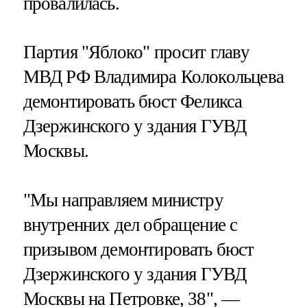
провалилась.
Партия "Яблоко" просит главу
МВД РФ Владимира Колокольцева
демонтировать бюст Феликса
Дзержинского у здания ГУВД
Москвы.
"Мы направляем министру
внутренних дел обращение с
призывом демонтировать бюст
Дзержинского у здания ГУВД
Москвы на Петровке, 38", —