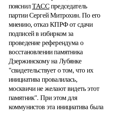
пояснил
ТАСС
председатель
партии Сергей Митрохин. По его
мнению, отказ КПРФ от сдачи
подписей в избирком за
проведение референдума о
восстановлении памятника
Дзержинскому на Лубянке
"свидетельствует о том, что их
инициатива провалилась,
москвичи не желают видеть этот
памятник". При этом для
коммунистов эта инициатива была