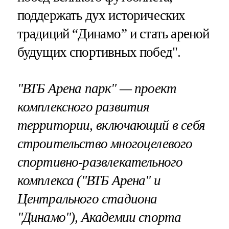
поддержать дух исторических
традиций “Динамо” и стать ареной
будущих спортивных побед".
"ВТБ Арена парк" — проект
комплексного развития
территории, включающий в себя
строительство многоцелевого
спортивно-развлекательного
комплекса ("ВТБ Арена" и
Центрального стадиона
"Динамо"), Академии спорта