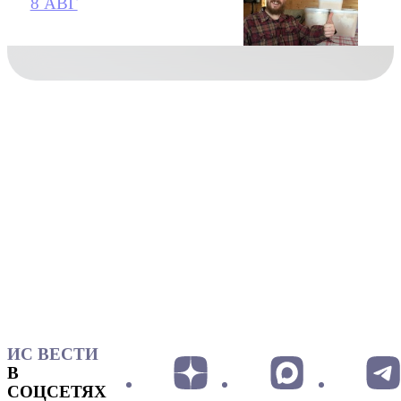
8 АВГ
ИС ВЕСТИ
В
СОЦСЕТЯХ