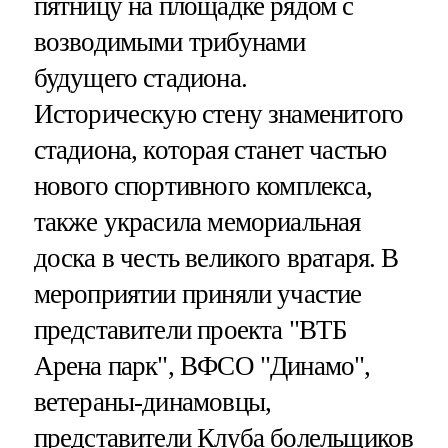
пятницу на площадке рядом с
возводимыми трибунами
будущего стадиона.
Историческую стену знаменитого
стадиона, которая станет частью
нового спортивного комплекса,
также украсила мемориальная
доска в честь великого вратаря. В
мероприятии приняли участие
представители проекта "ВТБ
Арена парк", ВФСО "Динамо",
ветераны-динамовцы,
представители Клуба болельщиков