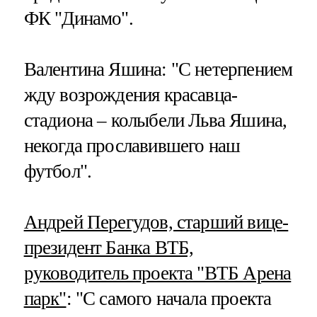
ФК "Динамо".
Валентина Яшина: "С нетерпением
жду возрождения красавца-
стадиона – колыбели Льва Яшина,
некогда прославившего наш
футбол".
Андрей Перегудов, старший вице-
президент Банка ВТБ,
руководитель проекта "ВТБ Арена
парк"
: "С самого начала проекта