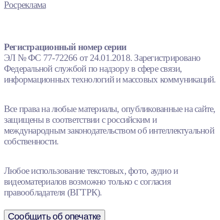
Росреклама
Регистрационный номер серии
ЭЛ № ФС 77-72266 от 24.01.2018. Зарегистрировано
Федеральной службой по надзору в сфере связи,
информационных технологий и массовых коммуникаций.
Все права на любые материалы, опубликованные на сайте,
защищены в соответствии с российским и
международным законодательством об интеллектуальной
собственности.
Любое использование текстовых, фото, аудио и
видеоматериалов возможно только с согласия
правообладателя (ВГТРК).
Сообщить об опечатке