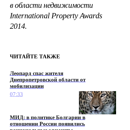
в области недвижимости
International Property Awards
2014.
ЧИТАЙТЕ ТАКЖЕ
Леопард спас жителя
Днепропетровской области от
мобилизации
07:33
МИД: в политике Болгарии в
отношении России появились