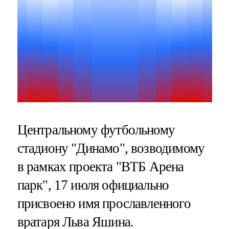
Центральному футбольному
стадиону "Динамо", возводимому
в рамках проекта "ВТБ Арена
парк", 17 июля официально
присвоено имя прославленного
вратаря Льва Яшина.