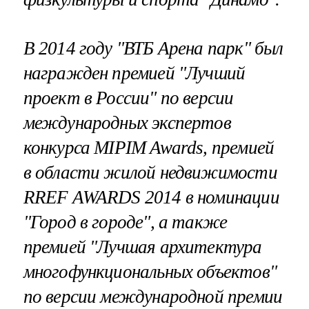
В 2014 году "ВТБ Арена парк" был
награжден премией "Лучший
проект в России" по версии
международных экспертов
конкурса MIPIM Awards, премией
в области жилой недвижимости
RREF AWARDS 2014 в номинации
"Город в городе", а также
премией "Лучшая архитектура
многофункциональных объектов"
по версии международной премии