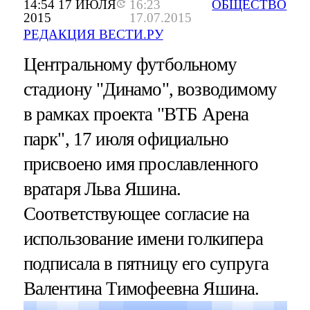
14:54 17 ИЮЛЯ
16:23
ОБЩЕСТВО
2015
17.07.2015
РЕДАКЦИЯ ВЕСТИ.РУ
Центральному футбольному
стадиону "Динамо", возводимому
в рамках проекта "ВТБ Арена
парк", 17 июля официально
присвоено имя прославленного
вратаря Льва Яшина.
Соответствующее согласие на
использование имени голкипера
подписала в пятницу его супруга
Валентина Тимофеевна Яшина.