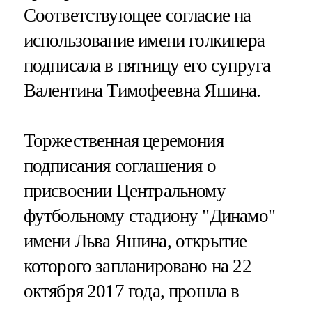
Соответствующее согласие на
использование имени голкипера
подписала в пятницу его супруга
Валентина Тимофеевна Яшина.
Торжественная церемония
подписания соглашения о
присвоении Центральному
футбольному стадиону "Динамо"
имени Льва Яшина, открытие
которого запланировано на 22
октября 2017 года, прошла в