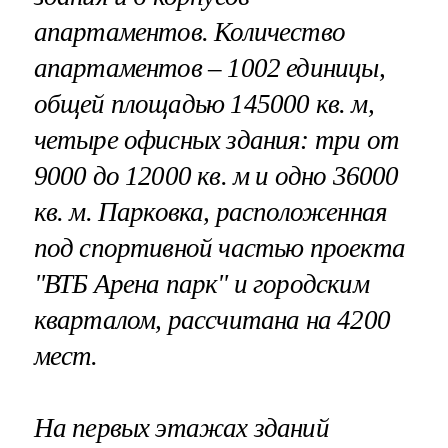
апартаментов. Количество
апартаментов – 1002 единицы,
общей площадью 145000 кв. м,
четыре офисных здания: три от
9000 до 12000 кв. м и одно 36000
кв. м. Парковка, расположенная
под спортивной частью проекта
"ВТБ Арена парк" и городским
кварталом, рассчитана на 4200
мест.
На первых этажах зданий