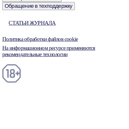
Обращение в техподдержку
СТАТЬИ ЖУРНАЛА
Политика обработки файлов cookie
На информационном ресурсе применяются
рекомендательные технологии