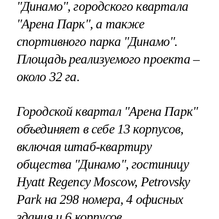
"Динамо", городского квартала
"Арена Парк", а также
спортивного парка "Динамо".
Площадь реализуемого проекта –
около 32 га.
Городской квартал "Арена Парк"
объединяет в себе 13 корпусов,
включая штаб-квартиру
общества "Динамо", гостиницу
Hyatt Regency Moscow, Petrovsky
Park на 298 номера, 4 офисных
здания и 6 корпусов