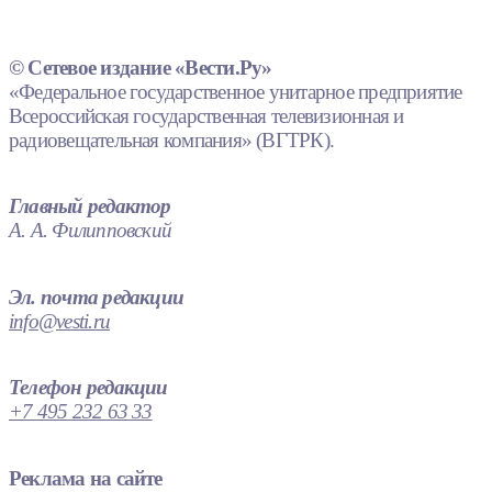
© Сетевое издание «Вести.Ру»
«Федеральное государственное унитарное предприятие
Всероссийская государственная телевизионная и
радиовещательная компания» (ВГТРК).
Главный редактор
А. А. Филипповский
Эл. почта редакции
info@vesti.ru
Телефон редакции
+7 495 232 63 33
Реклама на сайте