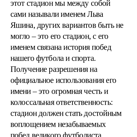
этот стадион мы между собой
сами называли именем Льва
Яшина, других вариантов быть не
могло – это его стадион, с его
именем связана история побед
нашего футбола и спорта.
Получение разрешения на
официальное использования его
имени – это огромная честь и
колоссальная ответственность:
стадион должен стать достойным
воплощением незабываемых
побед великого футболиста,