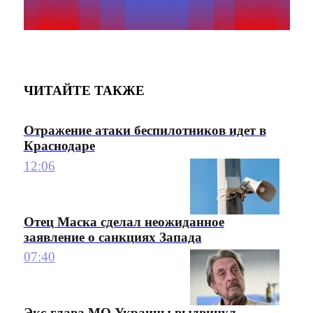
ЧИТАЙТЕ ТАКЖЕ
Отражение атаки беспилотников идет в
Краснодаре
12:06
Отец Маска сделал неожиданное
заявление о санкциях Запада
07:40
Экс-глава МО Украины выдвинул