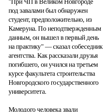
"При ЧП в Великом Новгороде
под завалами был обнаружен
студент, предположительно, из
Камеруна. По неподтвержденным
данным, он вышел в первый день
на практику" — сказал собеседник
агентства. Как рассказали друзья
погибшего, он учился на третьем
курсе факультета строительства
Новгородского государственного
университета.
Молодого человека звали