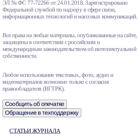
ЭЛ № ФС 77-72266 от 24.01.2018. Зарегистрировано
Федеральной службой по надзору в сфере связи,
информационных технологий и массовых коммуникаций.
Все права на любые материалы, опубликованные на сайте,
защищены в соответствии с российским и
международным законодательством об интеллектуальной
собственности.
Любое использование текстовых, фото, аудио и
видеоматериалов возможно только с согласия
правообладателя (ВГТРК).
Сообщить об опечатке
Обращение в техподдержку
СТАТЬИ ЖУРНАЛА