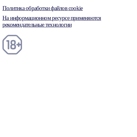
Политика обработки файлов cookie
На информационном ресурсе применяются
рекомендательные технологии