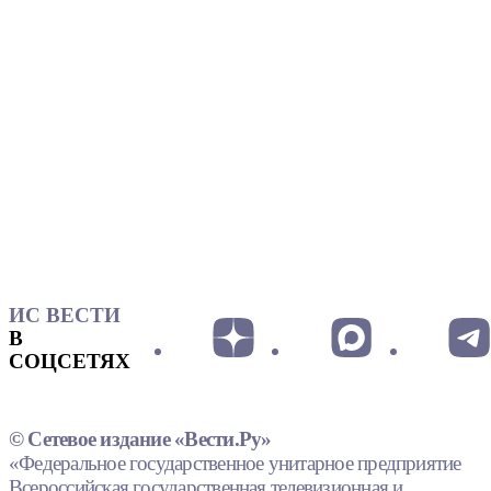
ИС ВЕСТИ
В
СОЦСЕТЯХ
© Сетевое издание «Вести.Ру»
«Федеральное государственное унитарное предприятие
Всероссийская государственная телевизионная и