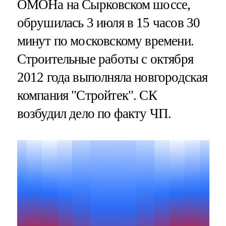
ОМОНа на Сырковском шоссе,
обрушилась 3 июля в 15 часов 30
минут по московскому времени.
Строительные работы с октября
2012 года выполняла новгородская
компания "Стройтек". СК
возбудил дело по факту ЧП.