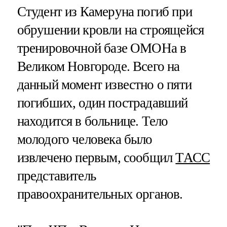
Студент из Камеруна погиб при
обрушении кровли на строящейся
тренировочной базе ОМОНа в
Великом Новгороде. Всего на
данный момент известно о пяти
погибших, один пострадавший
находится в больнице. Тело
молодого человека было
извлечено первым, сообщил
ТАСС
представитель
правоохранительных органов.