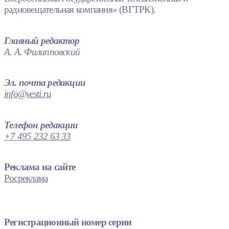
радиовещательная компания» (ВГТРК).
Главный редактор
А. А. Филипповский
Эл. почта редакции
info@vesti.ru
Телефон редакции
+7 495 232 63 33
Реклама на сайте
Росреклама
Регистрационный номер серии