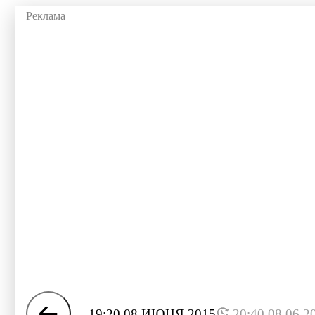
19:20 08 ИЮНЯ 2015
20:40 08.06.2