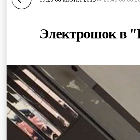
Электрошок в "П