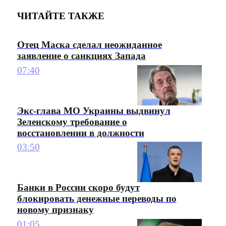
ЧИТАЙТЕ ТАКЖЕ
Отец Маска сделал неожиданное
заявление о санкциях Запада
07:40
Экс-глава МО Украины выдвинул
Зеленскому требование о
восстановлении в должности
03:50
Банки в России скоро будут
блокировать денежные переводы по
новому признаку
01:05