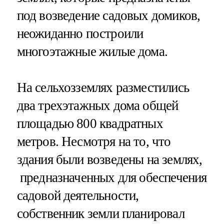
под возведение садовых домиков,
неожиданно построили
многоэтажные жилые дома.
На сельхозземлях разместились
два трехэтажных дома общей
площадью 800 квадратных
метров. Несмотря на то, что
здания были возведены на землях,
предназначенных для обеспечения
садовой деятельности,
собственник земли планировал