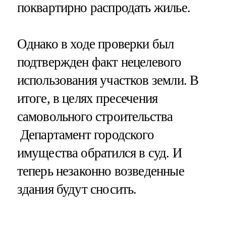
поквартирно распродать жилье.
Однако в ходе проверки был
подтвержден факт нецелевого
использования участков земли. В
итоге, в целях пресечения
самовольного строительства
Департамент городского
имущества обратился в суд. И
теперь незаконно возведенные
здания будут сносить.