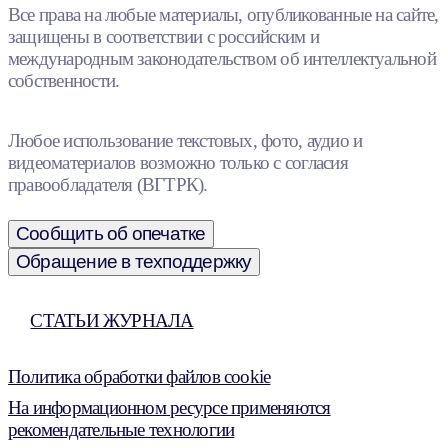
Все права на любые материалы, опубликованные на сайте,
защищены в соответствии с российским и
международным законодательством об интеллектуальной
собственности.
Любое использование текстовых, фото, аудио и
видеоматериалов возможно только с согласия
правообладателя (ВГТРК).
Сообщить об опечатке
Обращение в техподдержку
СТАТЬИ ЖУРНАЛА
Политика обработки файлов cookie
На информационном ресурсе применяются
рекомендательные технологии