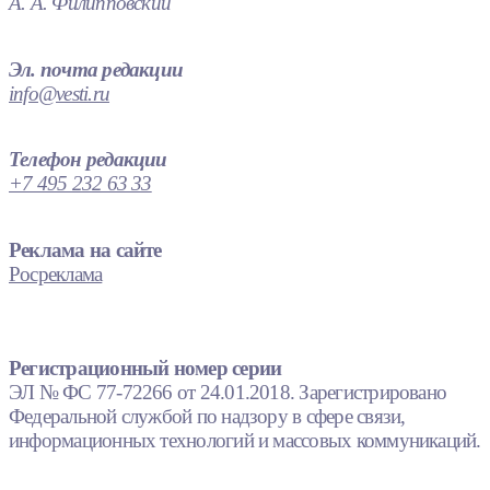
А. А. Филипповский
Эл. почта редакции
info@vesti.ru
Телефон редакции
+7 495 232 63 33
Реклама на сайте
Росреклама
Регистрационный номер серии
ЭЛ № ФС 77-72266 от 24.01.2018. Зарегистрировано
Федеральной службой по надзору в сфере связи,
информационных технологий и массовых коммуникаций.