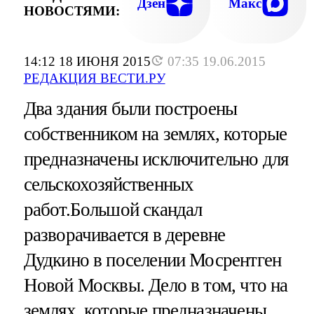
Дзен
Макс
НОВОСТЯМИ:
14:12 18 ИЮНЯ 2015
07:35 19.06.2015
РЕДАКЦИЯ ВЕСТИ.РУ
Два здания были построены
собственником на землях, которые
предназначены исключительно для
сельскохозяйственных
работ.Большой скандал
разворачивается в деревне
Дудкино в поселении Мосрентген
Новой Москвы. Дело в том, что на
землях, которые предназначены