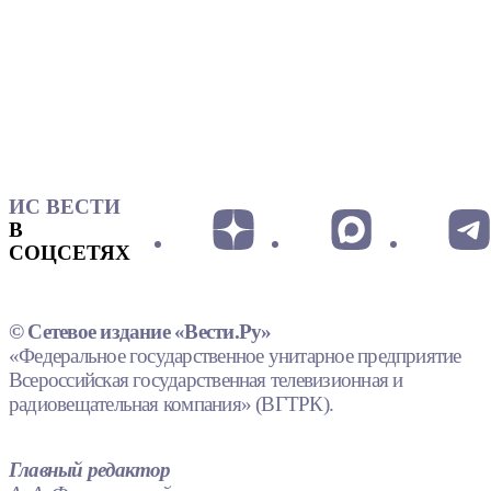
ИС ВЕСТИ
В
СОЦСЕТЯХ
© Сетевое издание «Вести.Ру»
«Федеральное государственное унитарное предприятие
Всероссийская государственная телевизионная и
радиовещательная компания» (ВГТРК).
Главный редактор