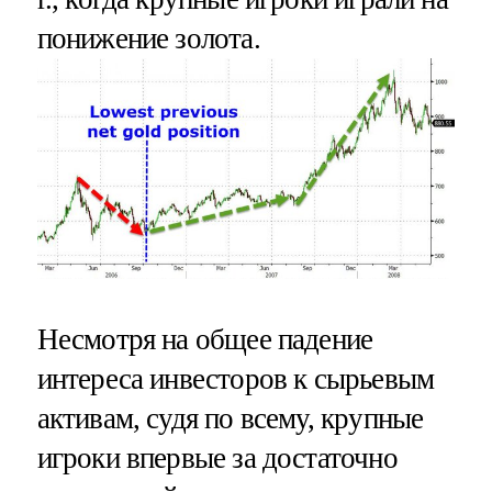
понижение золота.
Несмотря на общее падение
интереса инвесторов к сырьевым
активам, судя по всему, крупные
игроки впервые за достаточно