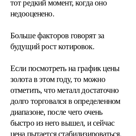
тот редкий момент, когда оно
недооценено.
Больше факторов говорят за
будущий рост котировок.
Если посмотреть на график цены
золота в этом году, то можно
отметить, что металл достаточно
долго торговался в определенном
диапазоне, после чего очень
быстро из него вышел, и сейчас
цена пытается стабилизироваться.