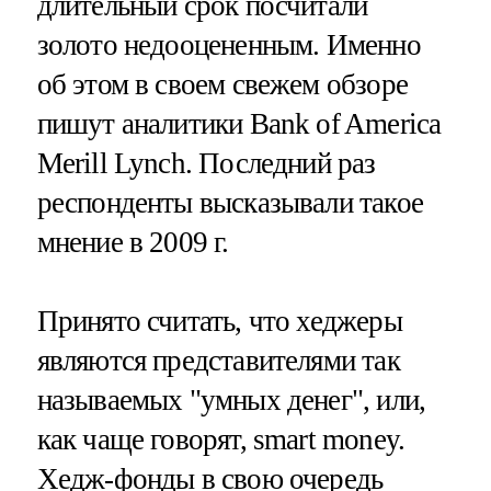
длительный срок посчитали
золото недооцененным. Именно
об этом в своем свежем обзоре
пишут аналитики Bank of America
Merill Lynch. Последний раз
респонденты высказывали такое
мнение в 2009 г.
Принято считать, что хеджеры
являются представителями так
называемых "умных денег", или,
как чаще говорят, smart money.
Хедж-фонды в свою очередь