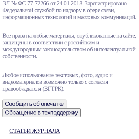
ЭЛ № ФС 77-72266 от 24.01.2018. Зарегистрировано
Федеральной службой по надзору в сфере связи,
информационных технологий и массовых коммуникаций.
Все права на любые материалы, опубликованные на сайте,
защищены в соответствии с российским и
международным законодательством об интеллектуальной
собственности.
Любое использование текстовых, фото, аудио и
видеоматериалов возможно только с согласия
правообладателя (ВГТРК).
Сообщить об опечатке
Обращение в техподдержку
СТАТЬИ ЖУРНАЛА