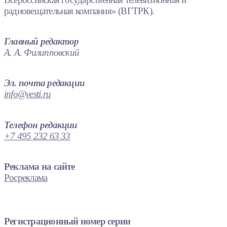
радиовещательная компания» (ВГТРК).
Главный редактор
А. А. Филипповский
Эл. почта редакции
info@vesti.ru
Телефон редакции
+7 495 232 63 33
Реклама на сайте
Росреклама
Регистрационный номер серии