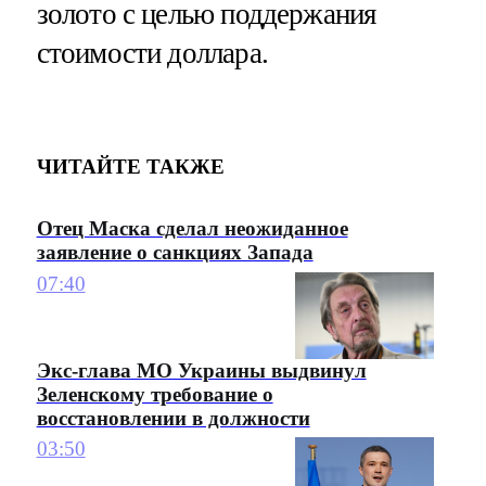
золото с целью поддержания
стоимости доллара.
ЧИТАЙТЕ ТАКЖЕ
Отец Маска сделал неожиданное
заявление о санкциях Запада
07:40
Экс-глава МО Украины выдвинул
Зеленскому требование о
восстановлении в должности
03:50