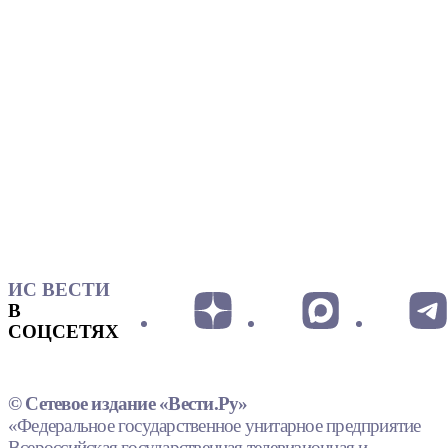
ИС ВЕСТИ
В
СОЦСЕТЯХ
© Сетевое издание «Вести.Ру»
«Федеральное государственное унитарное предприятие
Всероссийская государственная телевизионная и