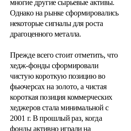
многие другие сырьевые активы.
Однако на рынке сформировались
некоторые сигналы для роста
драгоценного металла.
Прежде всего стоит отметить, что
хедж-фонды сформировали
чистую короткую позицию во
фьючерсах на золото, а чистая
короткая позиция коммерческих
хеджеров стала минимальной с
2001 г. В прошлый раз, когда
фонды активно играли на