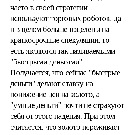
часто в своей стратегии
используют торговых роботов, да
и в целом больше нацелены на
краткосрочные спекуляции, то
есть являются так называемыми
"быстрыми деньгами".
Получается, что сейчас "быстрые
деньги" делают ставку на
понижение цен на золото, а
"умные деньги" почти не страхуют
себя от этого падения. При этом
считается, что золото переживает