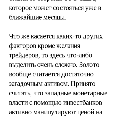
которое может состояться уже в
ближайшие месяцы.
Что же касается каких-то других
факторов кроме желания
трейдеров, то здесь что-либо
выделить очень сложно. Золото
вообще считается достаточно
загадочным активом. Принято
считать, что западные монетарные
власти с помощью инвестбанков
активно манипулируют ценой на