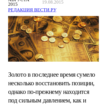
19.08.2015
2015
РЕДАКЦИЯ ВЕСТИ.РУ
Золото в последнее время сумело
несколько восстановить позиции,
однако по-прежнему находится
под сильным давлением, как и