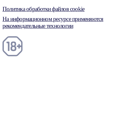
Политика обработки файлов cookie
На информационном ресурсе применяются
рекомендательные технологии