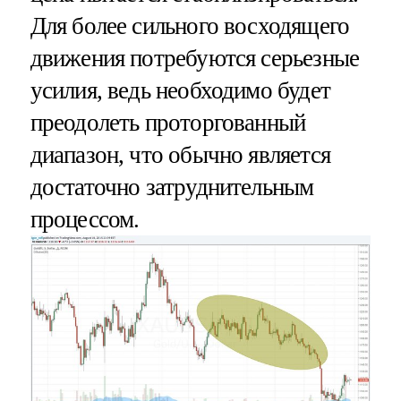
Для более сильного восходящего
движения потребуются серьезные
усилия, ведь необходимо будет
преодолеть проторгованный
диапазон, что обычно является
достаточно затруднительным
процессом.