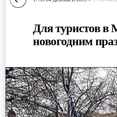
Для туристов в 
новогодним пра