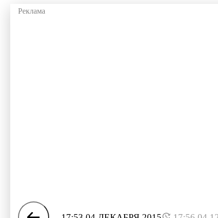
17:53 04 ДЕКАБРЯ 2015
17:56 04.1