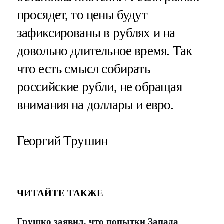
просядет, то цены будут
зафиксированы в рублях и на
довольно длительное время. Так
что есть смысл собирать
российские рубли, не обращая
внимания на доллары и евро.
Георгий Трушин
ЧИТАЙТЕ ТАКЖЕ
Грушко заявил, что попытки Запада