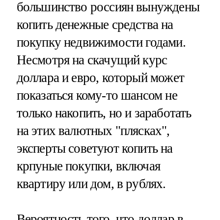
большинство россиян вынуждены
копить денежные средства на
покупку недвижимости годами.
Несмотря на скачущий курс
доллара и евро, который может
показаться кому-то шансом не
только накопить, но и заработать
на этих валютных "плясках",
эксперты советуют копить на
крпуные покупки, включая
квартиру или дом, в рублях.
Вероятность того, что доллар в