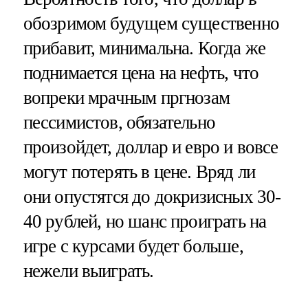
обозримом будущем существенно
прибавит, минимальна. Когда же
поднимается цена на нефть, что
вопреки мрачным пргнозам
пессимистов, обязательно
произойдет, доллар и евро и вовсе
могут потерять в цене. Вряд ли
они опустятся до докризисных 30-
40 рублей, но шанс проиграть на
игре с курсами будет больше,
нежели выиграть.