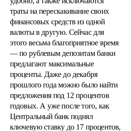
удобно, а также исключаются
траты на перескакивание своих
финансовых средств из одной
валюты в другую. Сейчас для
этого весьма благоприятное время
— по рублевым депозитам банки
предлагают максимальные
проценты. Даже до декабря
прошлого года можно было найти
предложения под 12 процентов
годовых. А уже после того, как
Центральный банк поднял
ключевую ставку до 17 процентов,