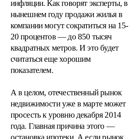
инфляции. Как говорят эксперты, в
нынешнем году продажи жилья в
компании могут сократиться на 15-
20 процентов — до 850 тысяч
квадратных метров. И это будет
считаться еще хорошим
показателем.
А в целом, отечественный рынок
недвижимости уже в марте может
просесть к уровню декабря 2014
года. Главная причина этого —
остановка ипотеки. А если рынок