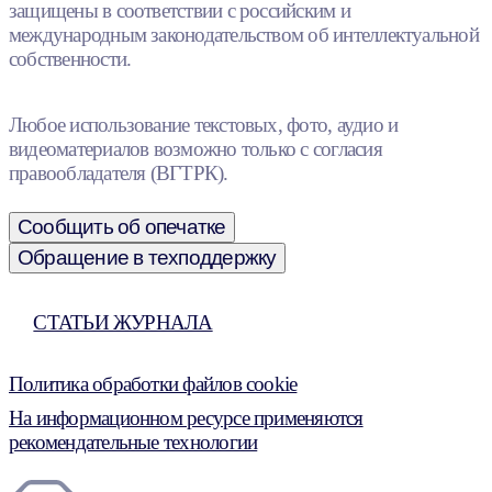
защищены в соответствии с российским и
международным законодательством об интеллектуальной
собственности.
Любое использование текстовых, фото, аудио и
видеоматериалов возможно только с согласия
правообладателя (ВГТРК).
Сообщить об опечатке
Обращение в техподдержку
СТАТЬИ ЖУРНАЛА
Политика обработки файлов cookie
На информационном ресурсе применяются
рекомендательные технологии