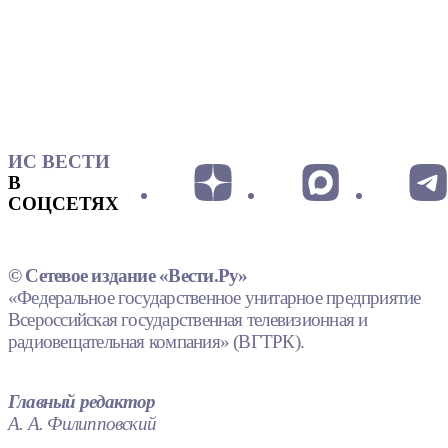
ИС ВЕСТИ
В
СОЦСЕТЯХ
© Сетевое издание «Вести.Ру»
«Федеральное государственное унитарное предприятие
Всероссийская государственная телевизионная и
радиовещательная компания» (ВГТРК).
Главный редактор
А. А. Филипповский