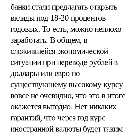
банки стали предлагать открыть
вклады под 18-20 процентов
годовых. То есть, можно неплохо
заработать. В общем, в
сложившейся экономической
ситуации при переводе рублей в
доллары или евро по
существующему высокому курсу
вовсе не очевидно, что это в итоге
окажется выгодно. Нет никаких
гарантий, что через год курс
иностранной валюты будет таким