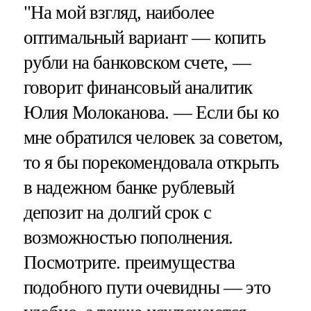
"На мой взгляд, наиболее
оптимальный вариант — копить
рубли на банковском счете, —
говорит финансовый аналитик
Юлия Молоканова. — Если бы ко
мне обратился человек за советом,
то я бы порекомендовала открыть
в надежном банке рублевый
депозит на долгий срок с
возможностью пополнения.
Посмотрите. преимущества
подобного пути очевидны — это