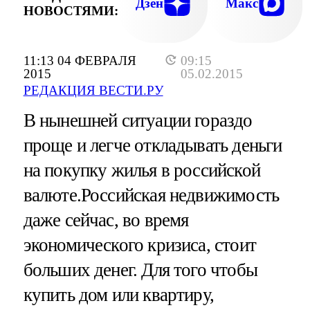
Дзен
Макс
НОВОСТЯМИ:
11:13 04 ФЕВРАЛЯ
09:15
2015
05.02.2015
РЕДАКЦИЯ ВЕСТИ.РУ
В нынешней ситуации гораздо
проще и легче откладывать деньги
на покупку жилья в российской
валюте.Российская недвижимость
даже сейчас, во время
экономического кризиса, стоит
больших денег. Для того чтобы
купить дом или квартиру,