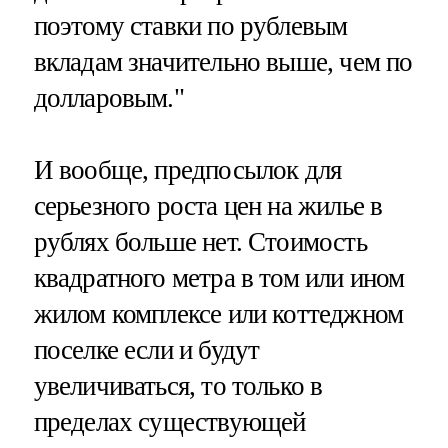
поэтому ставки по рублевым
вкладам значительно выше, чем по
долларовым."
И вообще, предпосылок для
серьезного роста цен на жилье в
рублях больше нет. Стоимость
квадратного метра в том или ином
жилом комплексе или коттеджном
поселке если и будут
увеличиваться, то только в
пределах существующей