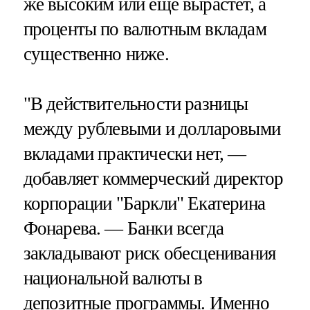
же высоким или еще вырастет, а
проценты по валютным вкладам
существенно ниже.
"В действительности разницы
между рублевыми и долларовыми
вкладами практически нет, —
добавляет коммерческий директор
корпорации "Баркли" Екатерина
Фонарева. — Банки всегда
закладывают риск обесценивания
национальной валюты в
депозитные программы. Именно