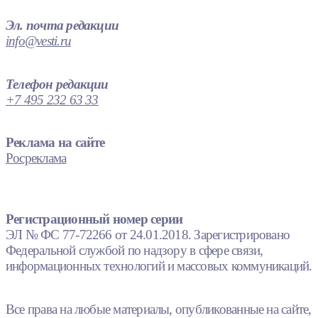
Эл. почта редакции
info@vesti.ru
Телефон редакции
+7 495 232 63 33
Реклама на сайте
Росреклама
Регистрационный номер серии
ЭЛ № ФС 77-72266 от 24.01.2018. Зарегистрировано
Федеральной службой по надзору в сфере связи,
информационных технологий и массовых коммуникаций.
Все права на любые материалы, опубликованные на сайте,