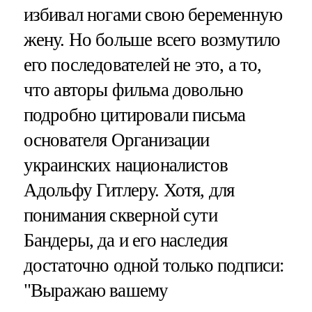
избивал ногами свою беременную
жену. Но больше всего возмутило
его последователей не это, а то,
что авторы фильма довольно
подробно цитировали письма
основателя Организации
украинских националистов
Адольфу Гитлеру. Хотя, для
понимания скверной сути
Бандеры, да и его наследия
достаточно одной только подписи:
"Выражаю вашему