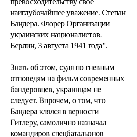
превосходительству свое
наиглубочайшее уважение. Степан
Бандера. Фюрер Организации
украинских националистов.
Берлин, 3 августа 1941 года".
Знать об этом, судя по гневным
отповедям на фильм современных
бандеровцев, украинцам не
следует. Впрочем, о том, что
Бандера клялся в верности
Гитлеру, самолично назначал
командиров спецбатальонов