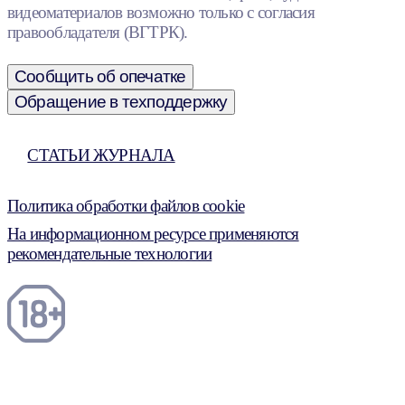
видеоматериалов возможно только с согласия
правообладателя (ВГТРК).
Сообщить об опечатке
Обращение в техподдержку
СТАТЬИ ЖУРНАЛА
Политика обработки файлов cookie
На информационном ресурсе применяются
рекомендательные технологии