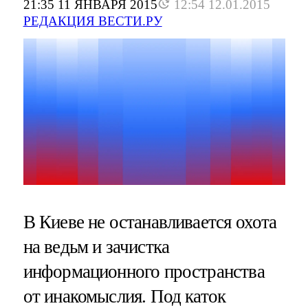
21:35 11 ЯНВАРЯ 2015
12:54 12.01.2015
РЕДАКЦИЯ ВЕСТИ.РУ
В Киеве не останавливается охота
на ведьм и зачистка
информационного пространства
от инакомыслия. Под каток