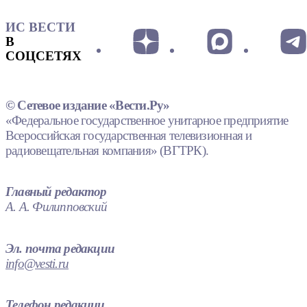
ИС ВЕСТИ
В
СОЦСЕТЯХ
© Сетевое издание «Вести.Ру»
«Федеральное государственное унитарное предприятие
Всероссийская государственная телевизионная и
радиовещательная компания» (ВГТРК).
Главный редактор
А. А. Филипповский
Эл. почта редакции
info@vesti.ru
Телефон редакции