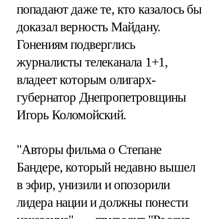
попадают даже те, кто казалось бы
доказал верность Майдану.
Гонениям подверглись
журналисты телеканала 1+1,
владеет которым олигарх-
губернатор Днепропетровщины
Игорь Коломойский.
"Авторы фильма о Степане
Бандере, который недавно вышел
в эфир, унизили и опозорили
лидера нации и должны понести