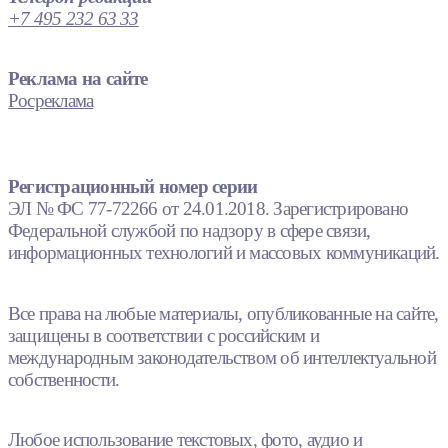
+7 495 232 63 33
Реклама на сайте
Росреклама
Регистрационный номер серии
ЭЛ № ФС 77-72266 от 24.01.2018. Зарегистрировано
Федеральной службой по надзору в сфере связи,
информационных технологий и массовых коммуникаций.
Все права на любые материалы, опубликованные на сайте,
защищены в соответствии с российским и
международным законодательством об интеллектуальной
собственности.
Любое использование текстовых, фото, аудио и