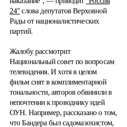
наказание", — приводит
"Россия
24"
слова депутатов Верховной
Рады от националистических
партий.
Жалобу рассмотрит
Национальный совет по вопросам
телевидения. И хотя в целом
фильм снят в комплиментарной
тональности, авторов обвинили в
непочтении к проводнику идей
ОУН. Например, рассказано о том,
что Бандера был садомазохистом,