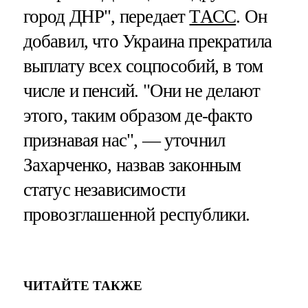
город ДНР", передает
ТАСС
. Он
добавил, что Украина прекратила
выплату всех соцпособий, в том
числе и пенсий. "Они не делают
этого, таким образом де-факто
признавая нас", — уточнил
Захарченко, назвав законным
статус независимости
провозглашенной республики.
ЧИТАЙТЕ ТАКЖЕ