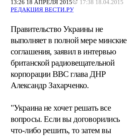
13:26 18 АПРЕЛЯ 2015
17:38 18.04.2015
РЕДАКЦИЯ ВЕСТИ.РУ
Правительство Украины не
выполняет в полной мере минские
соглашения, заявил в интервью
британской радиовещательной
корпорации BBC глава ДНР
Александр Захарченко.
"Украина не хочет решать все
вопросы. Если вы договорились
что-либо решить, то затем вы