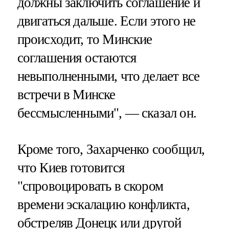
должны заключить соглашение и
двигаться дальше. Если этого не
происходит, то Минские
соглашения остаются
невыполненными, что делает все
встречи в Минске
бессмысленными", — сказал он.
Кроме того, Захарченко сообщил,
что Киев готовится
"спровоцировать в скором
времени эскалацию конфликта,
обстреляв Донецк или другой