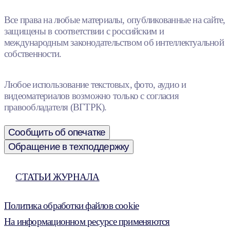
Все права на любые материалы, опубликованные на сайте,
защищены в соответствии с российским и
международным законодательством об интеллектуальной
собственности.
Любое использование текстовых, фото, аудио и
видеоматериалов возможно только с согласия
правообладателя (ВГТРК).
Сообщить об опечатке
Обращение в техподдержку
СТАТЬИ ЖУРНАЛА
Политика обработки файлов cookie
На информационном ресурсе применяются