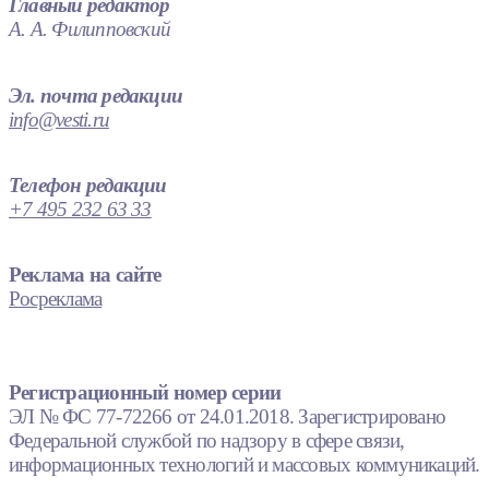
Главный редактор
А. А. Филипповский
Эл. почта редакции
info@vesti.ru
Телефон редакции
+7 495 232 63 33
Реклама на сайте
Росреклама
Регистрационный номер серии
ЭЛ № ФС 77-72266 от 24.01.2018. Зарегистрировано
Федеральной службой по надзору в сфере связи,
информационных технологий и массовых коммуникаций.