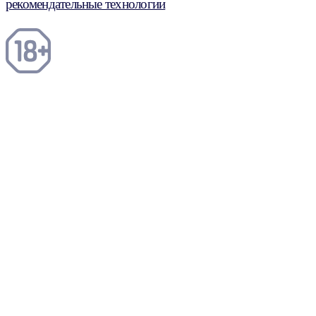
рекомендательные технологии