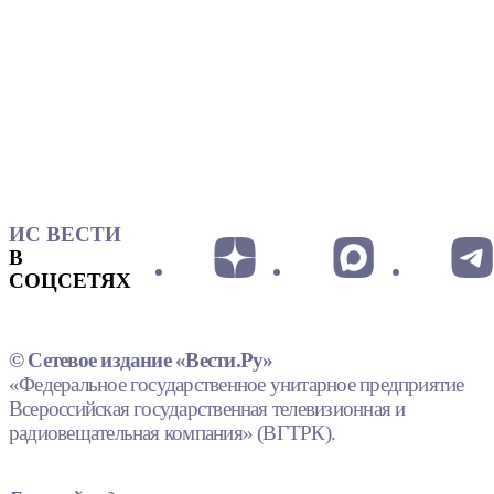
ИС ВЕСТИ
В
СОЦСЕТЯХ
© Сетевое издание «Вести.Ру»
«Федеральное государственное унитарное предприятие
Всероссийская государственная телевизионная и
радиовещательная компания» (ВГТРК).