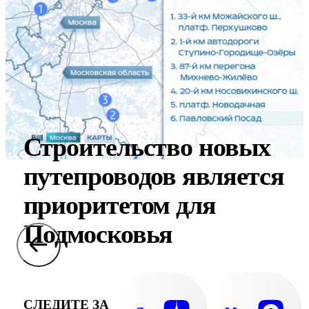
Строительство новых
путепроводов является
приоритетом для
Подмосковья
СЛЕДИТЕ ЗА