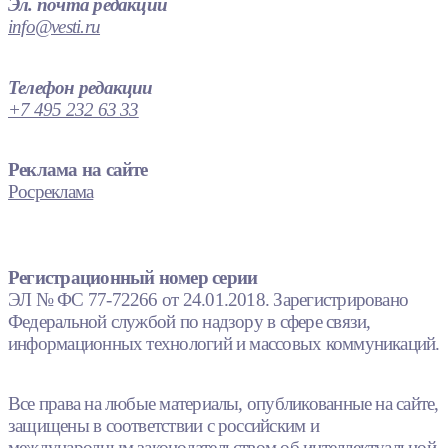
Эл. почта редакции
info@vesti.ru
Телефон редакции
+7 495 232 63 33
Реклама на сайте
Росреклама
Регистрационный номер серии
ЭЛ № ФС 77-72266 от 24.01.2018. Зарегистрировано
Федеральной службой по надзору в сфере связи,
информационных технологий и массовых коммуникаций.
Все права на любые материалы, опубликованные на сайте,
защищены в соответствии с российским и
международным законодательством об интеллектуальной