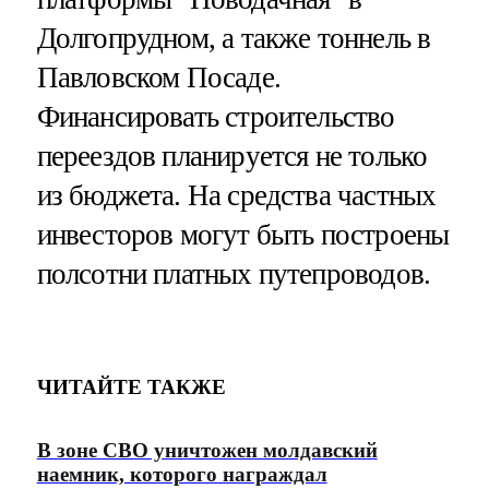
Долгопрудном, а также тоннель в
Павловском Посаде.
Финансировать строительство
переездов планируется не только
из бюджета. На средства частных
инвесторов могут быть построены
полсотни платных путепроводов.
ЧИТАЙТЕ ТАКЖЕ
В зоне СВО уничтожен молдавский
наемник, которого награждал