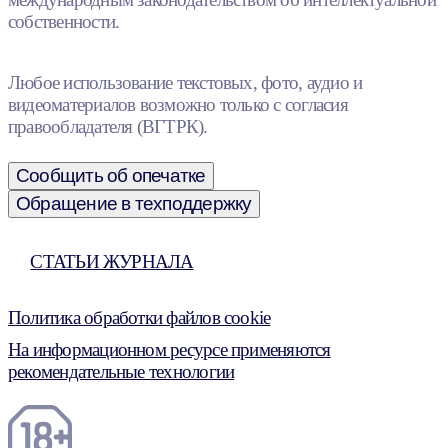
собственности.
Любое использование текстовых, фото, аудио и
видеоматериалов возможно только с согласия
правообладателя (ВГТРК).
Сообщить об опечатке
Обращение в техподдержку
СТАТЬИ ЖУРНАЛА
Политика обработки файлов cookie
На информационном ресурсе применяются
рекомендательные технологии