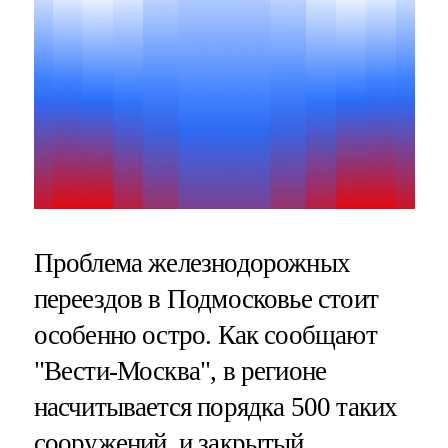
Проблема железнодорожных
переездов в Подмосковье стоит
особенно остро. Как сообщают
"Вести-Москва", в регионе
насчитывается порядка 500 таких
сооружений, и закрытый