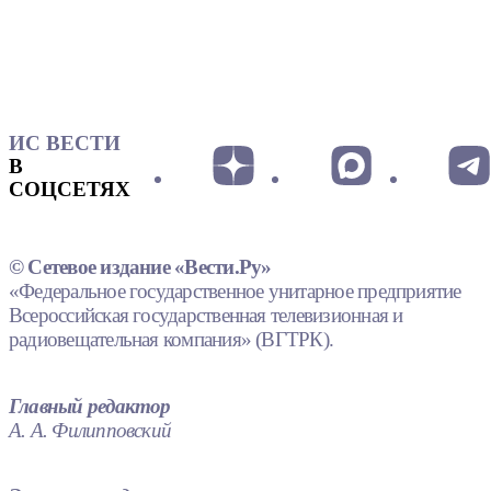
ИС ВЕСТИ
В
СОЦСЕТЯХ
© Сетевое издание «Вести.Ру»
«Федеральное государственное унитарное предприятие
Всероссийская государственная телевизионная и
радиовещательная компания» (ВГТРК).
Главный редактор
А. А. Филипповский