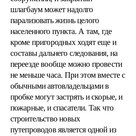
шлагбаум может надолго
парализовать жизнь целого
населенного пункта. А там, где
кроме пригородных ходят еще и
составы дальнего следования, на
переезде вообще можно провести
не меньше часа. При этом вместе с
обычными автовладельцами в
пробке могут застрять и скорые, и
пожарные, и спасатели. Так что
строительство новых
путепроводов является одной из