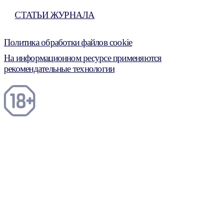
СТАТЬИ ЖУРНАЛА
Политика обработки файлов cookie
На информационном ресурсе применяются
рекомендательные технологии