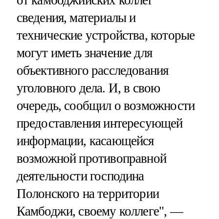
сведения, материалы и
технические устройства, которые
могут иметь значение для
объективного расследования
уголовного дела. И, в свою
очередь, сообщил о возможности
предоставления интересующей
информации, касающейся
возможной противоправной
деятельности господина
Полонского на территории
Камбоджи, своему коллеге", —