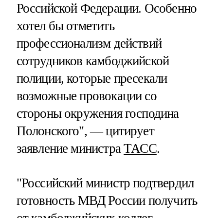
Российской Федерации. Особенно
хотел бы отметить
профессионализм действий
сотрудников камбоджийской
полиции, которые пресекали
возможные провокации со
стороны окружения господина
Полонского", — цитирует
заявление министра
ТАСС
.
"Российский министр подтвердил
готовность МВД России получить
от камбоджийских коллег