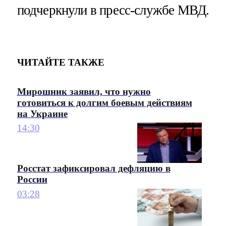
подчеркнули в пресс-службе МВД.
ЧИТАЙТЕ ТАКЖЕ
Мирошник заявил, что нужно
готовиться к долгим боевым действиям
на Украине
14:30
Росстат зафиксировал дефляцию в
России
03:28