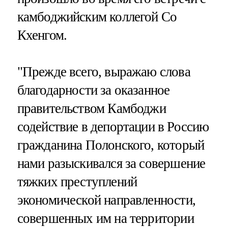
камбоджийским коллегой Со
Кхенгом.
"Прежде всего, выражаю слова
благодарности за оказанное
правительством Камбоджи
содействие в депортации в Россию
гражданина Полонского, который
нами разыскивался за совершение
тяжких преступлений
экономической направленности,
совершенных им на территории