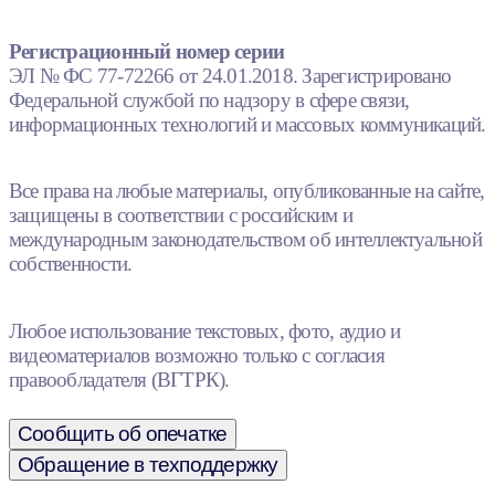
Регистрационный номер серии
ЭЛ № ФС 77-72266 от 24.01.2018. Зарегистрировано
Федеральной службой по надзору в сфере связи,
информационных технологий и массовых коммуникаций.
Все права на любые материалы, опубликованные на сайте,
защищены в соответствии с российским и
международным законодательством об интеллектуальной
собственности.
Любое использование текстовых, фото, аудио и
видеоматериалов возможно только с согласия
правообладателя (ВГТРК).
Сообщить об опечатке
Обращение в техподдержку