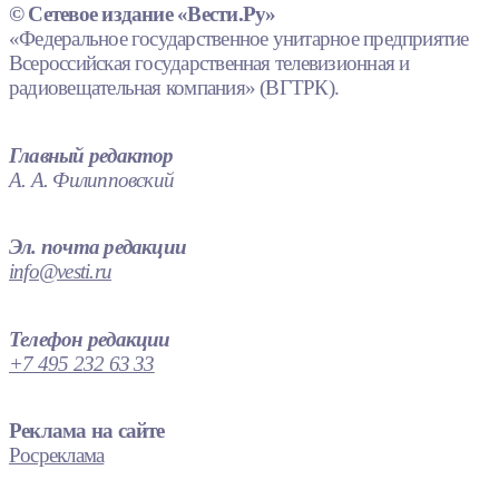
© Сетевое издание «Вести.Ру»
«Федеральное государственное унитарное предприятие
Всероссийская государственная телевизионная и
радиовещательная компания» (ВГТРК).
Главный редактор
А. А. Филипповский
Эл. почта редакции
info@vesti.ru
Телефон редакции
+7 495 232 63 33
Реклама на сайте
Росреклама