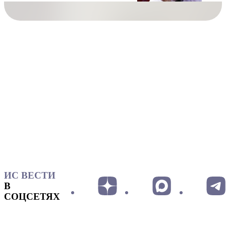
ИС ВЕСТИ
В
СОЦСЕТЯХ