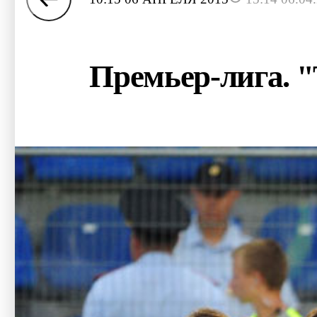
Премьер-лига. "