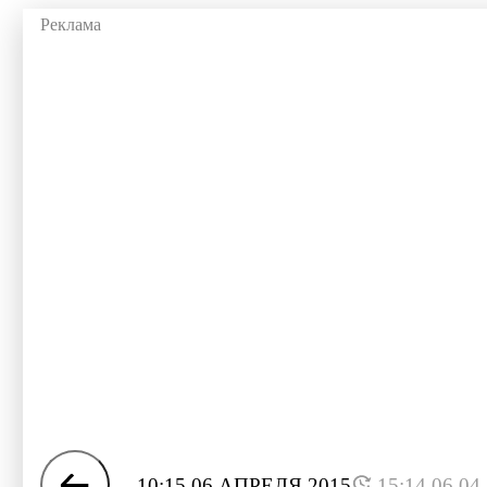
10:15 06 АПРЕЛЯ 2015
15:14 06.04