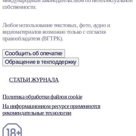
международным законодательством об интеллектуальной
собственности.
Любое использование текстовых, фото, аудио и
видеоматериалов возможно только с согласия
правообладателя (ВГТРК).
Сообщить об опечатке
Обращение в техподдержку
СТАТЬИ ЖУРНАЛА
Политика обработки файлов cookie
На информационном ресурсе применяются
рекомендательные технологии