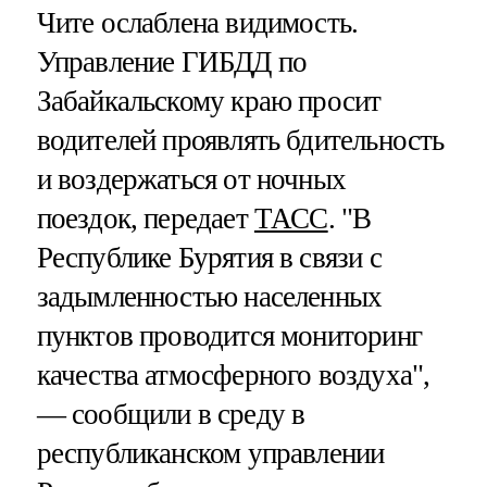
Чите ослаблена видимость.
Управление ГИБДД по
Забайкальскому краю просит
водителей проявлять бдительность
и воздержаться от ночных
поездок, передает
ТАСС
. "В
Республике Бурятия в связи с
задымленностью населенных
пунктов проводится мониторинг
качества атмосферного воздуха",
— сообщили в среду в
республиканском управлении