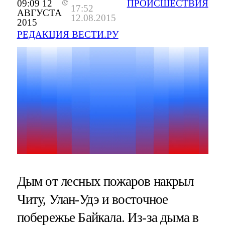
09:09 12
ПРОИСШЕСТВИЯ
17:52
АВГУСТА
12.08.2015
2015
РЕДАКЦИЯ ВЕСТИ.РУ
Дым от лесных пожаров накрыл
Читу, Улан-Удэ и восточное
побережье Байкала. Из-за дыма в