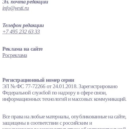
Эл. почта редакции
info@vesti.ru
Телефон редакции
+7 495 232 63 33
Реклама на сайте
Росреклама
Регистрационный номер серии
ЭЛ № ФС 77-72266 от 24.01.2018. Зарегистрировано
Федеральной службой по надзору в сфере связи,
информационных технологий и массовых коммуникаций.
Все права на любые материалы, опубликованные на сайте,
защищены в соответствии с российским и