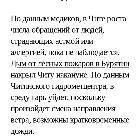
По данным медиков, в Чите роста
числа обращений от людей,
страдающих астмой или
аллергией, пока не наблюдается.
Дым от лесных пожаров в Бурятии
накрыл Читу накануне. По данным
Читинского гидрометцентра, в
среду гарь уйдет, поскольку
произойдет смена направления
ветра, возможны кратковременные
дожди.