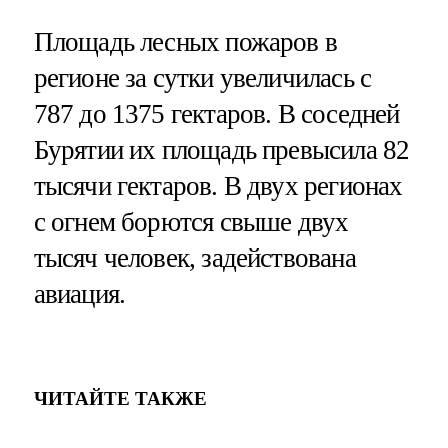
Площадь лесных пожаров в
регионе за сутки увеличилась с
787 до 1375 гектаров. В соседней
Бурятии их площадь превысила 82
тысячи гектаров. В двух регионах
с огнем борются свыше двух
тысяч человек, задействована
авиация.
ЧИТАЙТЕ ТАКЖЕ