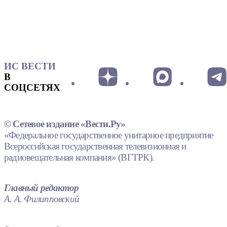
ИС ВЕСТИ
В
СОЦСЕТЯХ
© Сетевое издание «Вести.Ру»
«Федеральное государственное унитарное предприятие
Всероссийская государственная телевизионная и
радиовещательная компания» (ВГТРК).
Главный редактор
А. А. Филипповский