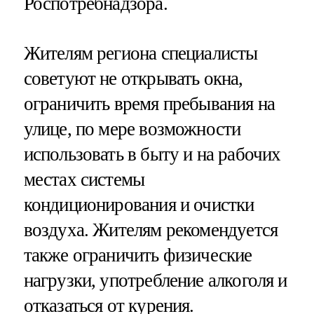
Роспотребнадзора.
Жителям региона специалисты
советуют не открывать окна,
ограничить время пребывания на
улице, по мере возможности
использовать в быту и на рабочих
местах системы
кондиционирования и очистки
воздуха. Жителям рекомендуется
также ограничить физические
нагрузки, употребление алкоголя и
отказаться от курения.