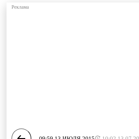
09:59 13 ИЮЛЯ 2015
10:02 13.07.2