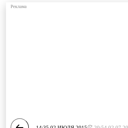
14:35 02 ИЮЛЯ 2015
20:54 02.07.2