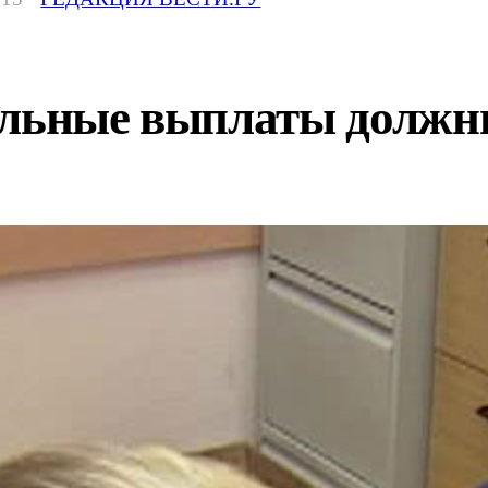
альные выплаты должн