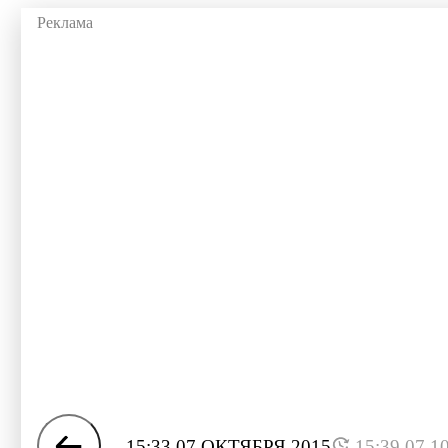
15:33 07 ОКТЯБРЯ 2015
15:39 07.1