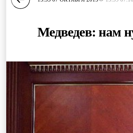
Медведев: нам 