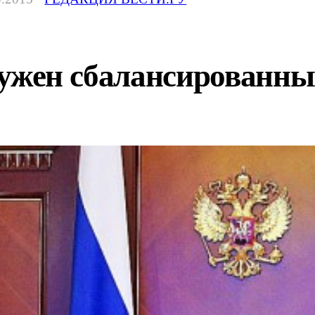
нужен сбалансированны