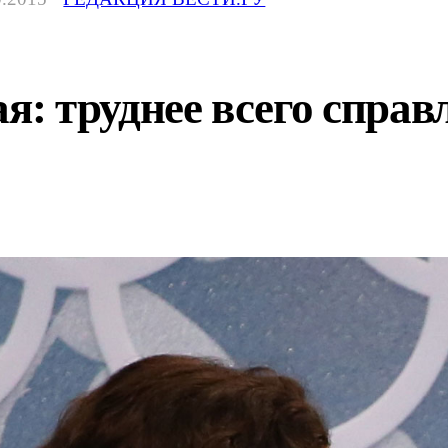
: труднее всего справ