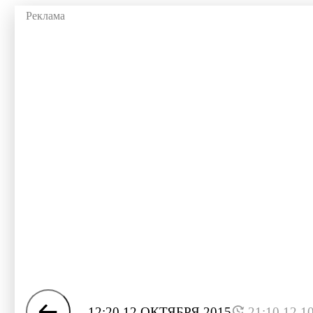
12:20 12 ОКТЯБРЯ 2015
21:10 12.1