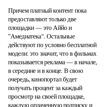
Причем платный контент пока
предоставляют только две
площадки — это Аййо и
"Амедиатека". Остальные
действуют по условно бесплатной
модели: это значит, что в фильмах
показывается реклама — в начале,
в середине и в конце. В свою
очередь, кинопортал будет
получать процент за каждый
просмотр на своей площадке,
каждую оплаченную подписку и