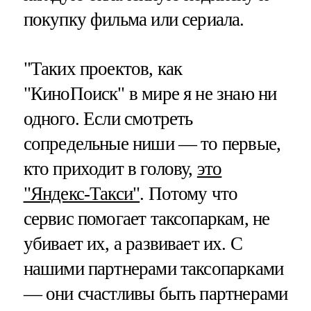
покупку фильма или сериала.
"Таких проектов, как
"КиноПоиск" в мире я не знаю ни
одного. Если смотреть
сопредельные ниши — то первые,
кто приходит в голову,
это
"Яндекс-Такси"
. Потому что
сервис помогает таксопаркам, не
убивает их, а развивает их. С
нашими партнерами таксопарками
— они счастливы быть партнерами