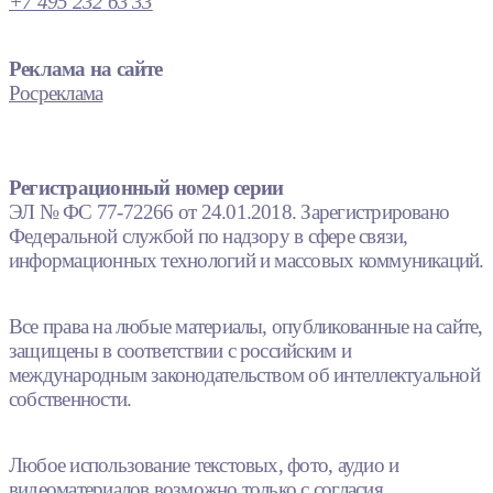
+7 495 232 63 33
Реклама на сайте
Росреклама
Регистрационный номер серии
ЭЛ № ФС 77-72266 от 24.01.2018. Зарегистрировано
Федеральной службой по надзору в сфере связи,
информационных технологий и массовых коммуникаций.
Все права на любые материалы, опубликованные на сайте,
защищены в соответствии с российским и
международным законодательством об интеллектуальной
собственности.
Любое использование текстовых, фото, аудио и
видеоматериалов возможно только с согласия