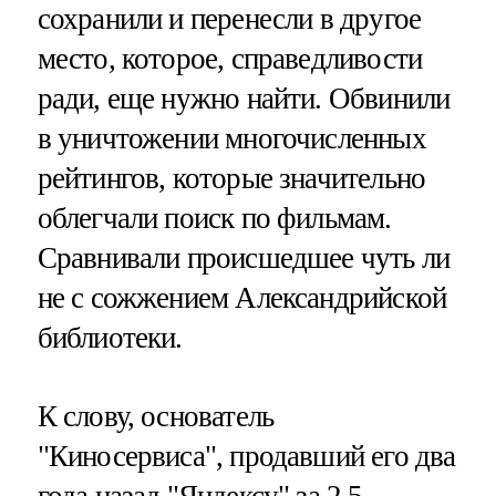
сохранили и перенесли в другое
место, которое, справедливости
ради, еще нужно найти. Обвинили
в уничтожении многочисленных
рейтингов, которые значительно
облегчали поиск по фильмам.
Сравнивали происшедшее чуть ли
не с сожжением Александрийской
библиотеки.
К слову, основатель
"Киносервиса", продавший его два
года назад "Яндексу" за 2,5