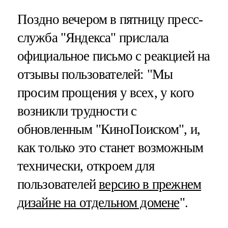
Поздно вечером в пятницу пресс-
служба "Яндекса" прислала
официальное письмо с реакцией на
отзывы пользователей: "Мы
просим прощения у всех, у кого
возникли трудности с
обновленным "КиноПоиском", и,
как только это станет возможным
технически, откроем для
пользователей
версию в прежнем
дизайне на отдельном домене
".