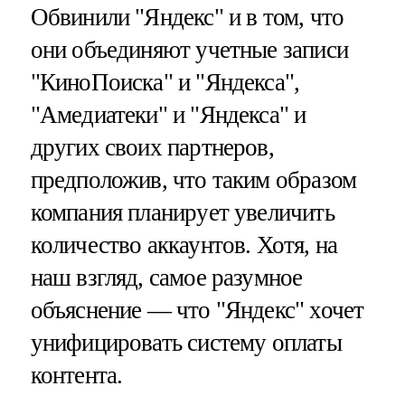
Обвинили "Яндекс" и в том, что
они объединяют учетные записи
"КиноПоиска" и "Яндекса",
"Амедиатеки" и "Яндекса" и
других своих партнеров,
предположив, что таким образом
компания планирует увеличить
количество аккаунтов. Хотя, на
наш взгляд, самое разумное
объяснение — что "Яндекс" хочет
унифицировать систему оплаты
контента.