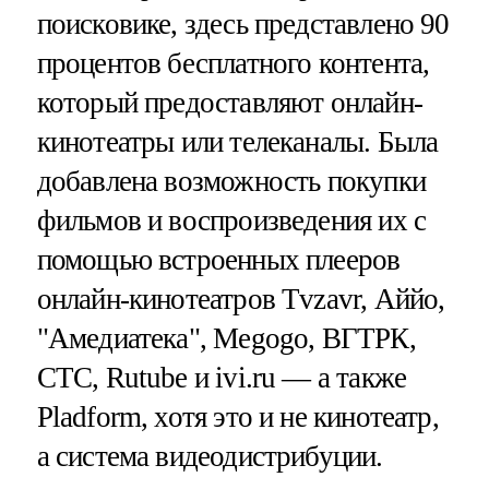
поисковике, здесь представлено 90
процентов бесплатного контента,
который предоставляют онлайн-
кинотеатры или телеканалы. Была
добавлена возможность покупки
фильмов и воспроизведения их с
помощью встроенных плееров
онлайн-кинотеатров Tvzavr, Аййо,
"Амедиатека", Megogo, ВГТРК,
СТС, Rutube и ivi.ru — а также
Pladform, хотя это и не кинотеатр,
а система видеодистрибуции.