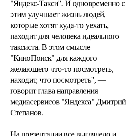
"Яндекс-Такси". И одновременно с
этим улучшает жизнь людей,
которые хотят куда-то уехать,
находит для человека идеального
таксиста. В этом смысле
"КиноПоиск" для каждого
желающего что-то посмотреть,
находит, что посмотреть", —
говорит глава направления
медиасервисов "Яндекса" Дмитрий
Степанов.
На презентации все выглядело и