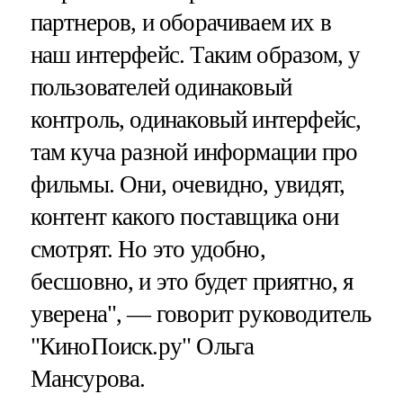
партнеров, и оборачиваем их в
наш интерфейс. Таким образом, у
пользователей одинаковый
контроль, одинаковый интерфейс,
там куча разной информации про
фильмы. Они, очевидно, увидят,
контент какого поставщика они
смотрят. Но это удобно,
бесшовно, и это будет приятно, я
уверена", — говорит руководитель
"КиноПоиск.ру" Ольга
Мансурова.