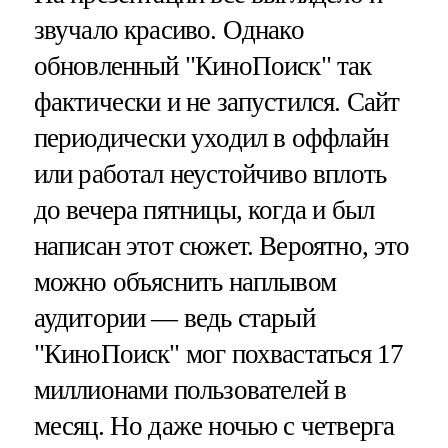
звучало красиво. Однако
обновленный "КиноПоиск" так
фактически и не запустился. Сайт
периодически уходил в оффлайн
или работал неустойчиво вплоть
до вечера пятницы, когда и был
написан этот сюжет. Вероятно, это
можно объяснить наплывом
аудитории — ведь старый
"КиноПоиск" мог похвастаться 17
миллионами пользователей в
месяц. Но даже ночью с четверга