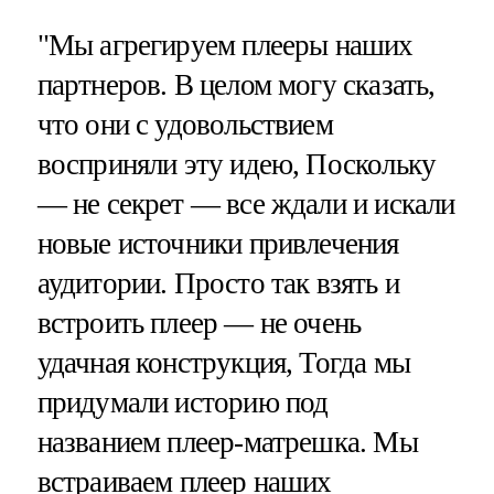
"Мы агрегируем плееры наших
партнеров. В целом могу сказать,
что они с удовольствием
восприняли эту идею, Поскольку
— не секрет — все ждали и искали
новые источники привлечения
аудитории. Просто так взять и
встроить плеер — не очень
удачная конструкция, Тогда мы
придумали историю под
названием плеер-матрешка. Мы
встраиваем плеер наших