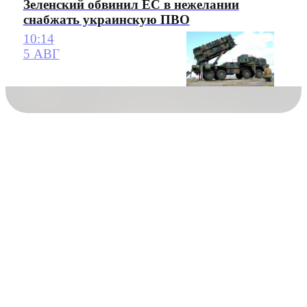
Зеленский обвинил ЕС в нежелании
снабжать украинскую ПВО
10:14
5 АВГ