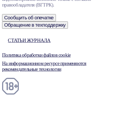
правообладателя (ВГТРК).
Сообщить об опечатке
Обращение в техподдержку
СТАТЬИ ЖУРНАЛА
Политика обработки файлов cookie
На информационном ресурсе применяются
рекомендательные технологии