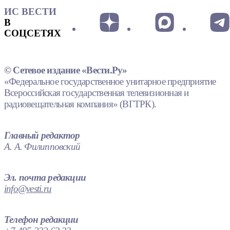
ИС ВЕСТИ
В
СОЦСЕТЯХ
© Сетевое издание «Вести.Ру»
«Федеральное государственное унитарное предприятие
Всероссийская государственная телевизионная и
радиовещательная компания» (ВГТРК).
Главный редактор
А. А. Филипповский
Эл. почта редакции
info@vesti.ru
Телефон редакции