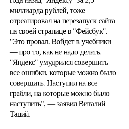
миллиарда рублей, тоже
отреагировал на перезапуск сайта
на своей странице в "Фейсбук".
"Это провал. Войдет в учебники
— про то, как не надо делать.
"Яндекс" умудрился совершить
все ошибки, которые можно было
совершить. Наступил на все
грабли, на которые можно было
наступить", — заявил Виталий
Таций.