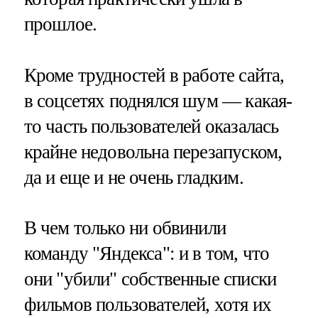
прошлое.
Кроме трудностей в работе сайта,
в соцсетях поднялся шум — какая-
то часть пользователей оказалась
крайне недовольна перезапуском,
да и еще и не очень гладким.
В чем только ни обвинили
команду "Яндекса": и в том, что
они "убили" собственные списки
фильмов пользователей, хотя их