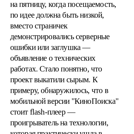
на пятницу, когда посещаемость,
по идее должна быть низкой,
вместо страничек
демонстрировались серверные
ошибки или заглушка —
объявление о технических
работах. Стало понятно, что
проект выкатили сырым. К
примеру, обнаружилось, что в
мобильной версии "КиноПоиска"
стоит flash-плеер —
проигрыватель на технологии,
которая практически ушла в