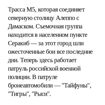
Трасса M5, которая соединяет
северную столицу Алеппо с
Дамаском. Съемочная группа
находится в населенном пункте
Серакиб — за этот город шли
ожесточенные бои все последние
дни. Теперь здесь работает
патруль российской военной
полиции. В патруле
бронеавтомобили — "Тайфуны",
"Тигры", "Рыси".