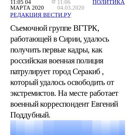
11:05 04
11:06
ПОЛИТИКА
МАРТА 2020
04.03.2020
РЕДАКЦИЯ ВЕСТИ.РУ
Съемочной группе ВГТРК,
работающей в Сирии, удалось
получить первые кадры, как
российская военная полиция
патрулирует город Серакиб ,
который удалось освободить от
экстремистов. На месте работает
военный корреспондент Евгений
Поддубный.