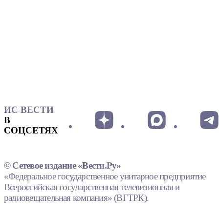
ИС ВЕСТИ
В
СОЦСЕТЯХ
© Сетевое издание «Вести.Ру»
«Федеральное государственное унитарное предприятие
Всероссийская государственная телевизионная и
радиовещательная компания» (ВГТРК).