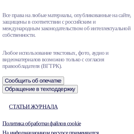
Все права на любые материалы, опубликованные на сайте,
защищены в соответствии с российским и
международным законодательством об интеллектуальной
собственности.
Любое использование текстовых, фото, аудио и
видеоматериалов возможно только с согласия
правообладателя (ВГТРК).
Сообщить об опечатке
Обращение в техподдержку
СТАТЬИ ЖУРНАЛА
Политика обработки файлов cookie
На информационном ресурсе применяются