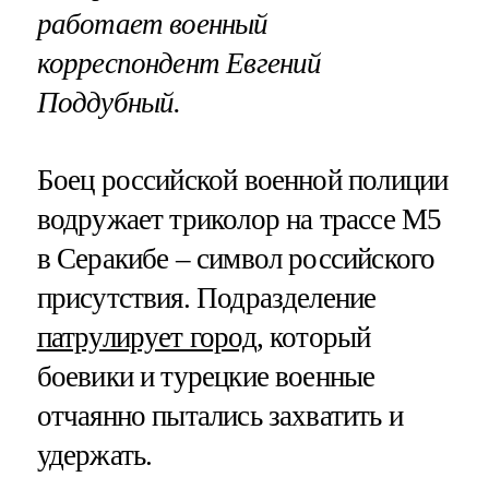
работает военный
корреспондент Евгений
Поддубный.
Боец российской военной полиции
водружает триколор на трассе М5
в Серакибе – символ российского
присутствия. Подразделение
патрулирует город
, который
боевики и турецкие военные
отчаянно пытались захватить и
удержать.