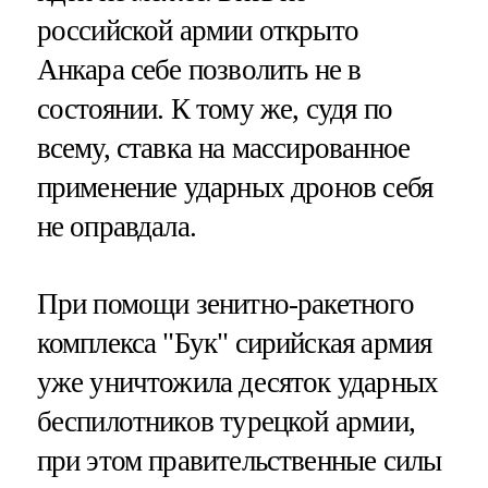
российской армии открыто
Анкара себе позволить не в
состоянии. К тому же, судя по
всему, ставка на массированное
применение ударных дронов себя
не оправдала.
При помощи зенитно-ракетного
комплекса "Бук" сирийская армия
уже уничтожила десяток ударных
беспилотников турецкой армии,
при этом правительственные силы