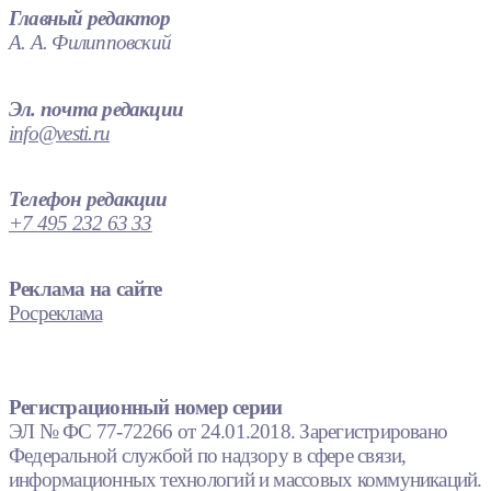
Главный редактор
А. А. Филипповский
Эл. почта редакции
info@vesti.ru
Телефон редакции
+7 495 232 63 33
Реклама на сайте
Росреклама
Регистрационный номер серии
ЭЛ № ФС 77-72266 от 24.01.2018. Зарегистрировано
Федеральной службой по надзору в сфере связи,
информационных технологий и массовых коммуникаций.