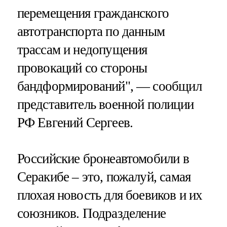
перемещения гражданского
автотранспорта по данным
трассам и недопущения
провокаций со стороны
бандформирований", — сообщил
представитель военной полиции
РФ Евгений Сергеев.
Российские бронеавтомобили в
Серакибе – это, пожалуй, самая
плохая новость для боевиков и их
союзников. Подразделение