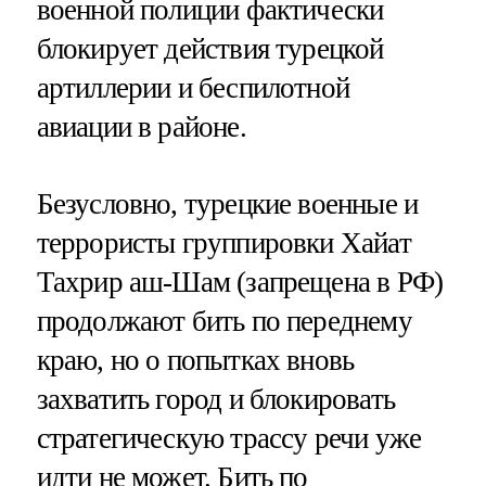
военной полиции фактически
блокирует действия турецкой
артиллерии и беспилотной
авиации в районе.
Безусловно, турецкие военные и
террористы группировки Хайат
Тахрир аш-Шам (запрещена в РФ)
продолжают бить по переднему
краю, но о попытках вновь
захватить город и блокировать
стратегическую трассу речи уже
идти не может. Бить по