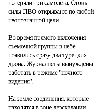
потеряли три самолета. Огонь
силы ПВО открывают по любой
неопознанной цели.
Во время прямого включения
съемочной группы в небе
появились сразу два турецких
дрона. Журналисты вынуждены
работать в режиме "ночного
видения".
На земле соединения, которые
находятся в зоне деэскалации