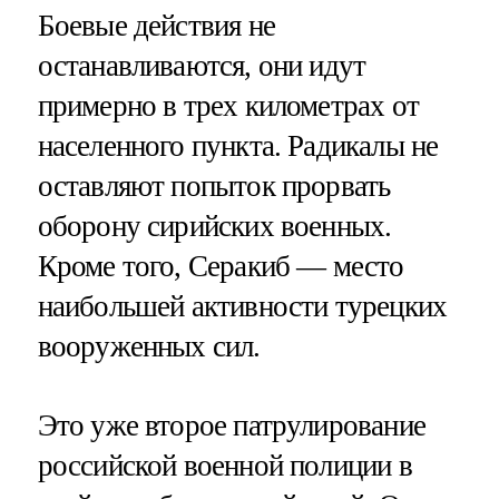
Боевые действия не
останавливаются, они идут
примерно в трех километрах от
населенного пункта. Радикалы не
оставляют попыток прорвать
оборону сирийских военных.
Кроме того, Серакиб — место
наибольшей активности турецких
вооруженных сил.
Это уже второе патрулирование
российской военной полиции в