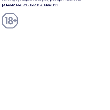
рекомендательные технологии