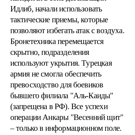
Идлиб, начали использовать
тактические приемы, которые
позволяют избегать атак с воздуха.
Бронетехника перемещается
скрытно, подразделения
используют укрытия. Турецкая
армия не смогла обеспечить
превосходство для боевиков
бывшего филиала "Аль-Каиды"
(запрещена в РФ). Все успехи
операции Анкары "Весенний щит"
– только в информационном поле.