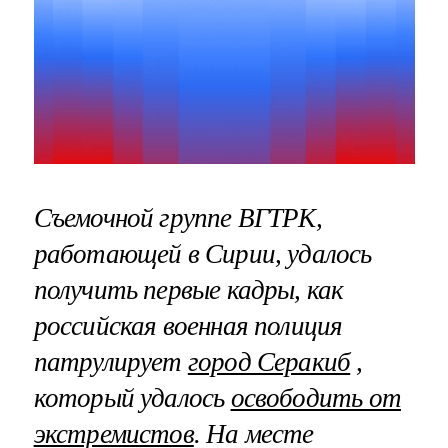
Съемочной группе ВГТРК,
работающей в Сирии, удалось
получить первые кадры, как
российская военная полиция
патрулирует
город Серакиб
,
который удалось
освободить от
экстремистов
. На месте