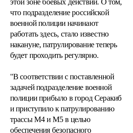
этой зоне боевых действий. О том,
что подразделение российской
военной полиции начинают
работать здесь, стало известно
накануне, патрулирование теперь
будет проходить регулярно.
"В соответствии с поставленной
задачей подразделение военной
полиции прибыло в город Серакиб
и приступило к патрулированию
трассы М4 и М5 в целью
обеспечения безопасного