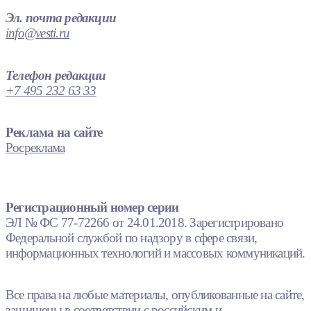
Эл. почта редакции
info@vesti.ru
Телефон редакции
+7 495 232 63 33
Реклама на сайте
Росреклама
Регистрационный номер серии
ЭЛ № ФС 77-72266 от 24.01.2018. Зарегистрировано
Федеральной службой по надзору в сфере связи,
информационных технологий и массовых коммуникаций.
Все права на любые материалы, опубликованные на сайте,
защищены в соответствии с российским и