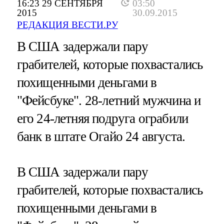
16:23 29 СЕНТЯБРЯ
03:50
2015
30.09.2015
РЕДАКЦИЯ ВЕСТИ.РУ
В США задержали пару
грабителей, которые похвастались
похищенными деньгами в
"Фейсбуке". 28-летний мужчина и
его 24-летняя подруга ограбили
банк в штате Огайо 24 августа.
В США задержали пару
грабителей, которые похвастались
похищенными деньгами в