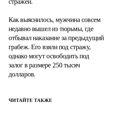
стражей.
Как выяснилось, мужчина совсем
недавно вышел из тюрьмы, где
отбывал наказание за предыдущий
грабеж. Его взяли под стражу,
однако могут освободить под
залог в размере 250 тысяч
долларов.
ЧИТАЙТЕ ТАКЖЕ