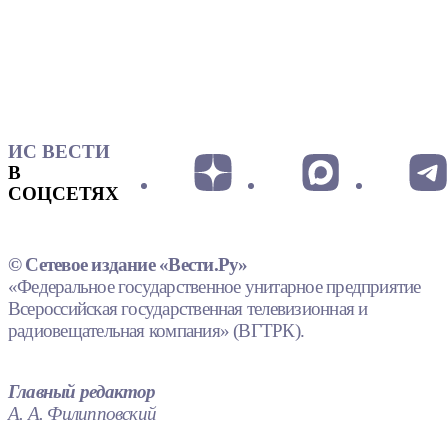
ИС ВЕСТИ
В
СОЦСЕТЯХ
© Сетевое издание «Вести.Ру»
«Федеральное государственное унитарное предприятие
Всероссийская государственная телевизионная и
радиовещательная компания» (ВГТРК).
Главный редактор
А. А. Филипповский