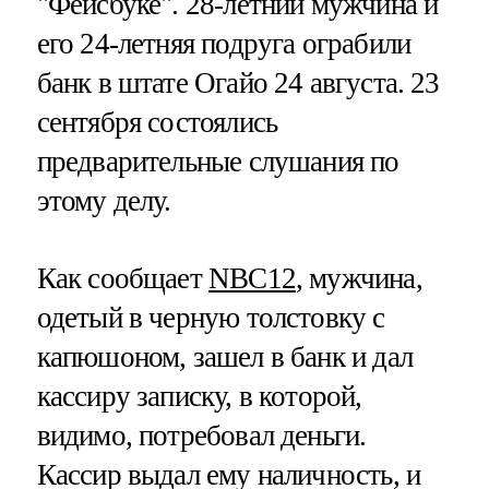
"Фейсбуке". 28-летний мужчина и
его 24-летняя подруга ограбили
банк в штате Огайо 24 августа. 23
сентября состоялись
предварительные слушания по
этому делу.
Как сообщает
NBC12
, мужчина,
одетый в черную толстовку с
капюшоном, зашел в банк и дал
кассиру записку, в которой,
видимо, потребовал деньги.
Кассир выдал ему наличность, и