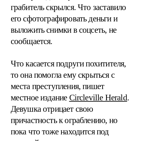
грабитель скрылся. Что заставило
его сфотографировать деньги и
выложить снимки в соцсеть, не
сообщается.
Что касается подруги похитителя,
то она помогла ему скрыться с
места преступления, пишет
местное издание
Circleville Herald
.
Девушка отрицает свою
причастность к ограблению, но
пока что тоже находится под