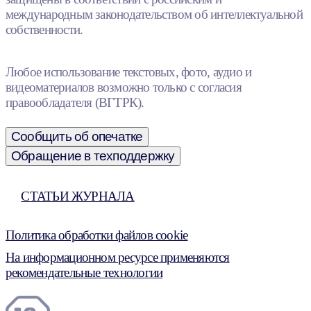
международным законодательством об интеллектуальной
собственности.
Любое использование текстовых, фото, аудио и
видеоматериалов возможно только с согласия
правообладателя (ВГТРК).
Сообщить об опечатке
Обращение в техподдержку
СТАТЬИ ЖУРНАЛА
Политика обработки файлов cookie
На информационном ресурсе применяются
рекомендательные технологии