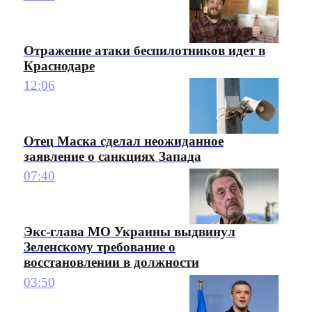
Отражение атаки беспилотников идет в
Краснодаре
12:06
Отец Маска сделал неожиданное
заявление о санкциях Запада
07:40
Экс-глава МО Украины выдвинул
Зеленскому требование о
восстановлении в должности
03:50