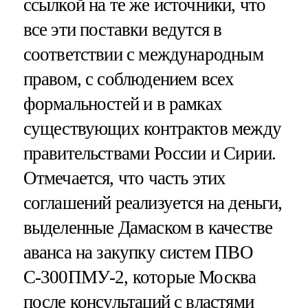
ссылкой на те же источники, что
все эти поставки ведутся в
соответствии с международным
правом, с соблюдением всех
формальностей и в рамках
существующих контрактов между
правительствами России и Сирии.
Отмечается, что часть этих
соглашений реализуется на деньги,
выделенные Дамаском в качестве
аванса на закупку систем ПВО
С-300ПМУ-2, которые Москва
после консультаций с властями