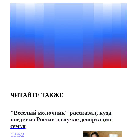
ЧИТАЙТЕ ТАКЖЕ
"Веселый молочник" рассказал, куда
поедет из России в случае депортации
семьи
13:52