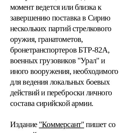
момент ведется или близка к
завершению поставка в Сирию
нескольких партий стрелкового
оружия, гранатометов,
бронетранспортеров БТР-82А,
военных грузовиков "Урал" и
иного вооружения, необходимого
для ведения локальных боевых
действий и переброски личного
состава сирийской армии.
Издание
"Коммерсант"
пишет со