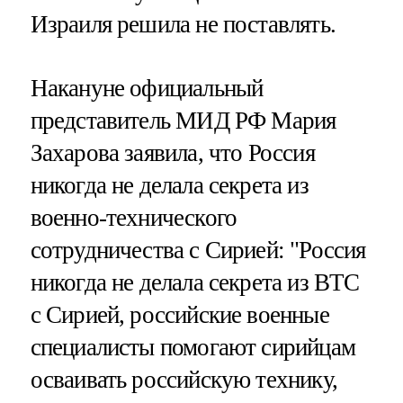
Израиля решила не поставлять.
Накануне официальный
представитель МИД РФ Мария
Захарова заявила, что Россия
никогда не делала секрета из
военно-технического
сотрудничества с Сирией: "Россия
никогда не делала секрета из ВТС
с Сирией, российские военные
специалисты помогают сирийцам
осваивать российскую технику,