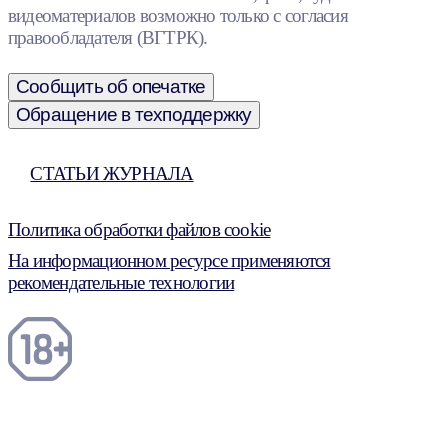
видеоматериалов возможно только с согласия
правообладателя (ВГТРК).
Сообщить об опечатке
Обращение в техподдержку
СТАТЬИ ЖУРНАЛА
Политика обработки файлов cookie
На информационном ресурсе применяются
рекомендательные технологии