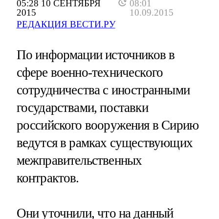
05:28 10 СЕНТЯБРЯ
08:01
2015
10.09.2015
РЕДАКЦИЯ ВЕСТИ.РУ
По информации источников в
сфере военно-технического
сотрудничества с иностранными
государствами, поставки
российского вооружения в Сирию
ведутся в рамках существующих
межправительственных
контрактов.
Они уточнили, что на данный