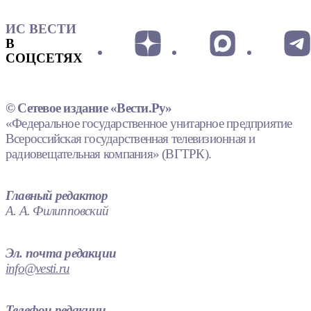
ИС ВЕСТИ
В
СОЦСЕТЯХ
© Сетевое издание «Вести.Ру»
«Федеральное государственное унитарное предприятие
Всероссийская государственная телевизионная и
радиовещательная компания» (ВГТРК).
Главный редактор
А. А. Филипповский
Эл. почта редакции
info@vesti.ru
Телефон редакции