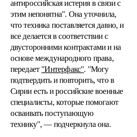
антироссийская истерия в связи с
этим непонятна". Она уточнила,
что техника поставляется давно, и
все делается в соответствии с
двусторонними контрактами и на
основе международного права,
передает
"Интерфакс"
. "Могу
подтвердить и повторить, что в
Сирии есть и российские военные
специалисты, которые помогают
осваивать поступающую
технику", — подчеркнула она.