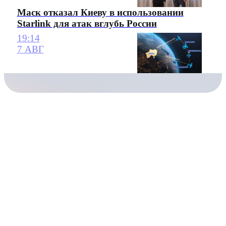
Маск отказал Киеву в использовании
Starlink для атак вглубь России
19:14
7 АВГ