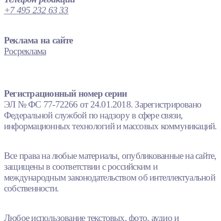
+7 495 232 63 33
Реклама на сайте
Росреклама
Регистрационный номер серии
ЭЛ № ФС 77-72266 от 24.01.2018. Зарегистрировано
Федеральной службой по надзору в сфере связи,
информационных технологий и массовых коммуникаций.
Все права на любые материалы, опубликованные на сайте,
защищены в соответствии с российским и
международным законодательством об интеллектуальной
собственности.
Любое использование текстовых, фото, аудио и