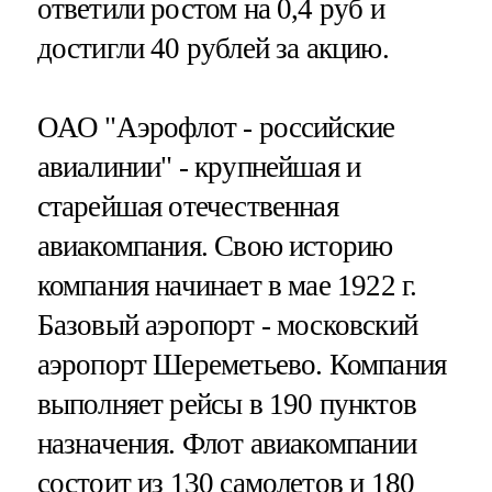
ответили ростом на 0,4 руб и
достигли 40 рублей за акцию.
ОАО "Аэрофлот - российские
авиалинии" - крупнейшая и
старейшая отечественная
авиакомпания. Свою историю
компания начинает в мае 1922 г.
Базовый аэропорт - московский
аэропорт Шереметьево. Компания
выполняет рейсы в 190 пунктов
назначения. Флот авиакомпании
состоит из 130 самолетов и 180