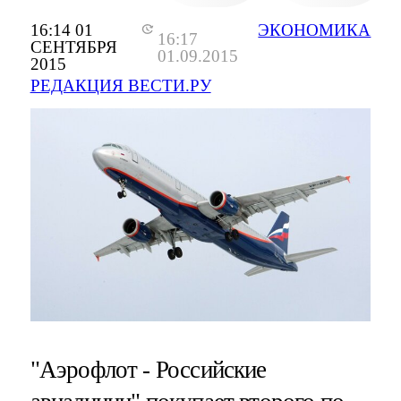
16:14 01
ЭКОНОМИКА
16:17
СЕНТЯБРЯ
01.09.2015
2015
РЕДАКЦИЯ ВЕСТИ.РУ
"Аэрофлот - Российские