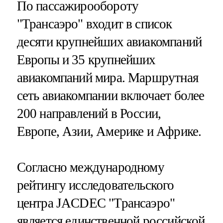
По пассажирообороту
"Трансаэро" входит в список
десяти крупнейших авиакомпаний
Европы и 35 крупнейших
авиакомпаний мира. Маршрутная
сеть авиакомпании включает более
200 направлений в России,
Европе, Азии, Америке и Африке.
Согласно международному
рейтингу исследовательского
центра JACDEС "Трансаэро"
является единственной российской