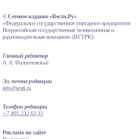
© Сетевое издание «Вести.Ру»
«Федеральное государственное унитарное предприятие
Всероссийская государственная телевизионная и
радиовещательная компания» (ВГТРК).
Главный редактор
А. А. Филипповский
Эл. почта редакции
info@vesti.ru
Телефон редакции
+7 495 232 63 33
Реклама на сайте