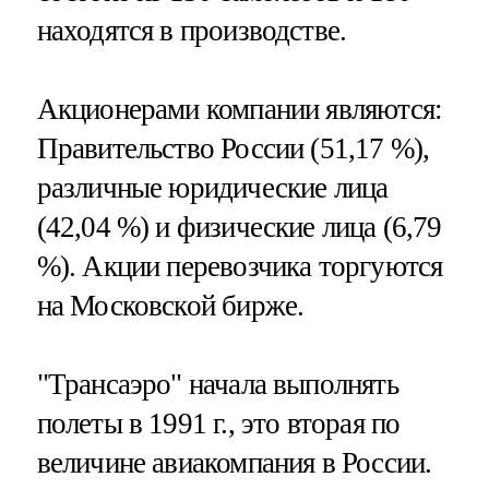
находятся в производстве.
Акционерами компании являются:
Правительство России (51,17 %),
различные юридические лица
(42,04 %) и физические лица (6,79
%). Акции перевозчика торгуются
на Московской бирже.
"Трансаэро" начала выполнять
полеты в 1991 г., это вторая по
величине авиакомпания в России.