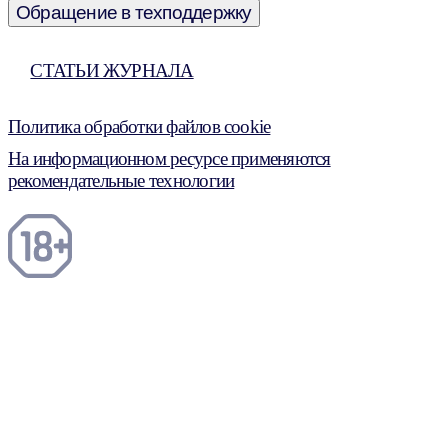
Обращение в техподдержку
СТАТЬИ ЖУРНАЛА
Политика обработки файлов cookie
На информационном ресурсе применяются
рекомендательные технологии