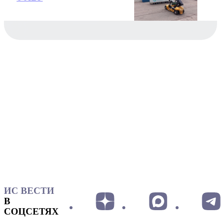
ИС ВЕСТИ
В
СОЦСЕТЯХ