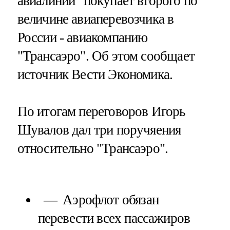
авиалинии" покупает второго по
величине авиаперевозчика в
России - авиакомпанию
"Трансаэро". Об этом сообщает
источник Вести Экономика.
По итогам переговоров Игорь
Шувалов дал три поручяения
относительно "Трансаэро".
Аэрофлот обязан
перевести всех пассажиров