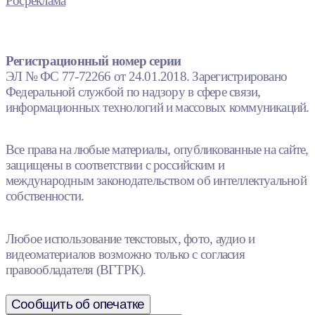
Росреклама
Регистрационный номер серии
ЭЛ № ФС 77-72266 от 24.01.2018. Зарегистрировано
Федеральной службой по надзору в сфере связи,
информационных технологий и массовых коммуникаций.
Все права на любые материалы, опубликованные на сайте,
защищены в соответствии с российским и
международным законодательством об интеллектуальной
собственности.
Любое использование текстовых, фото, аудио и
видеоматериалов возможно только с согласия
правообладателя (ВГТРК).
Сообщить об опечатке