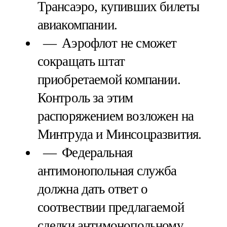
Трансаэро, купивших билеты
авиакомпании.
Аэрофлот не сможет
сокращать штат
приобретаемой компании.
Контроль за этим
распоряжением возложен на
Минтруда и Минсоцразвития.
Федеральная
антимонопольная служба
должна дать ответ о
соотвествии предлагаемой
сделки антимонопольному