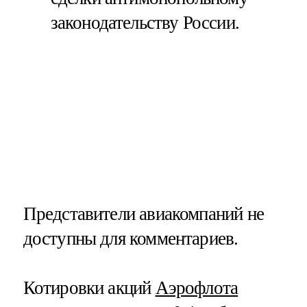
законодательству России.
Представители авиакомпаний не
доступны для комментариев.
Котировки акций
Аэрофлота