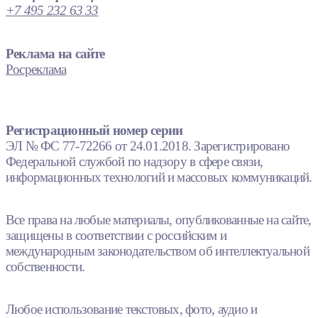
+7 495 232 63 33
Реклама на сайте
Росреклама
Регистрационный номер серии
ЭЛ № ФС 77-72266 от 24.01.2018. Зарегистрировано
Федеральной службой по надзору в сфере связи,
информационных технологий и массовых коммуникаций.
Все права на любые материалы, опубликованные на сайте,
защищены в соответствии с российским и
международным законодательством об интеллектуальной
собственности.
Любое использование текстовых, фото, аудио и