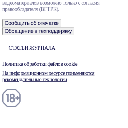
видеоматериалов возможно только с согласия
правообладателя (ВГТРК).
Сообщить об опечатке
Обращение в техподдержку
СТАТЬИ ЖУРНАЛА
Политика обработки файлов cookie
На информационном ресурсе применяются
рекомендательные технологии