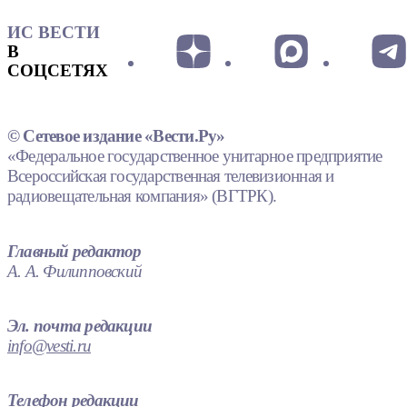
ИС ВЕСТИ
В
СОЦСЕТЯХ
© Сетевое издание «Вести.Ру»
«Федеральное государственное унитарное предприятие
Всероссийская государственная телевизионная и
радиовещательная компания» (ВГТРК).
Главный редактор
А. А. Филипповский
Эл. почта редакции
info@vesti.ru
Телефон редакции