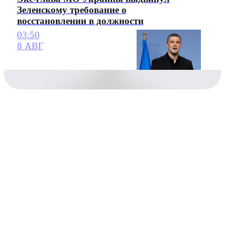
Зеленскому требование о
восстановлении в должности
03:50
8 АВГ