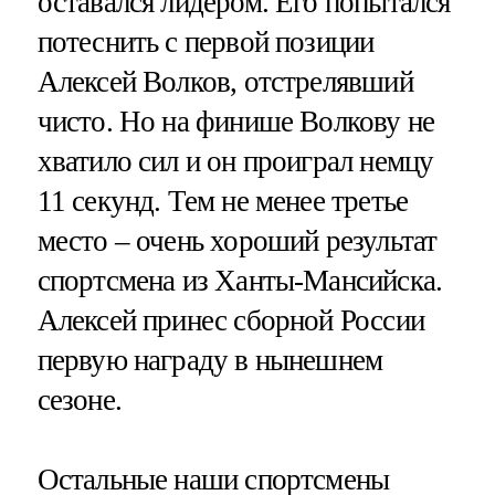
оставался лидером. Его попытался
потеснить с первой позиции
Алексей Волков, отстрелявший
чисто. Но на финише Волкову не
хватило сил и он проиграл немцу
11 секунд. Тем не менее третье
место – очень хороший результат
спортсмена из Ханты-Мансийска.
Алексей принес сборной России
первую награду в нынешнем
сезоне.
Остальные наши спортсмены