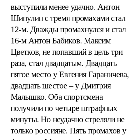
выступили менее удачно. Антон
Шипулин с тремя промахами стал
12-м. Дважды промахнулся и стал
16-м Антон Бабиков. Максим
Цветков, не попавший в цель три
раза, стал двадцатым. Двадцать
пятое место у Евгения Гараничева,
двадцать шестое – у Дмитрия
Малышко. Оба спортсмена
получили по четыре штрафных
минуты. Но неудачно стреляли не
только россияне. Пять промахов у