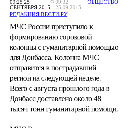
09:25 25
09:32
ОБЩЕСТВО
СЕНТЯБРЯ 2015
25.09.2015
РЕДАКЦИЯ ВЕСТИ.РУ
МЧС России приступило к
формированию сороковой
колонны с гуманитарной помощью
для Донбасса. Колонна МЧС
отправится в пострадавший
регион на следующей неделе.
Всего с августа прошлого года в
Донбасс доставлено около 48
тысяч тонн гуманитарной помощи.