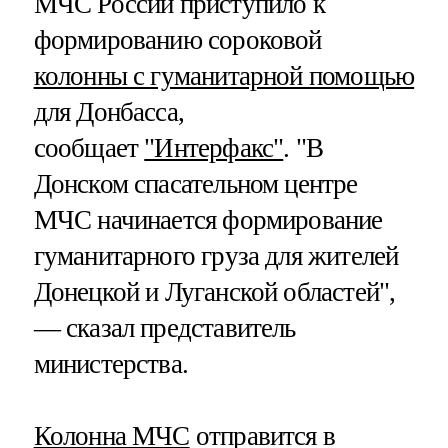
МЧС России приступило к
формированию сороковой
колонны с гуманитарной помощью
для Донбасса,
сообщает
"Интерфакс"
. "В
Донском спасательном центре
МЧС начинается формирование
гуманитарного груза для жителей
Донецкой и Луганской областей",
— сказал представитель
министерства.
Колонна МЧС
отправится в