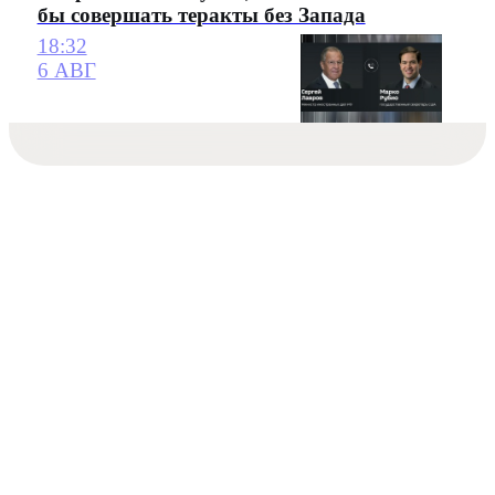
бы совершать теракты без Запада
18:32
6 АВГ