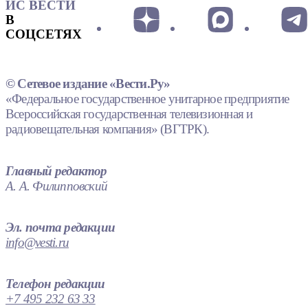
ИС ВЕСТИ
В
СОЦСЕТЯХ
© Сетевое издание «Вести.Ру»
«Федеральное государственное унитарное предприятие
Всероссийская государственная телевизионная и
радиовещательная компания» (ВГТРК).
Главный редактор
А. А. Филипповский
Эл. почта редакции
info@vesti.ru
Телефон редакции
+7 495 232 63 33