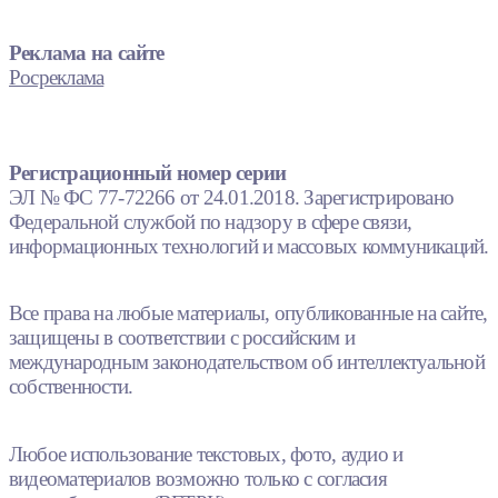
Реклама на сайте
Росреклама
Регистрационный номер серии
ЭЛ № ФС 77-72266 от 24.01.2018. Зарегистрировано
Федеральной службой по надзору в сфере связи,
информационных технологий и массовых коммуникаций.
Все права на любые материалы, опубликованные на сайте,
защищены в соответствии с российским и
международным законодательством об интеллектуальной
собственности.
Любое использование текстовых, фото, аудио и
видеоматериалов возможно только с согласия