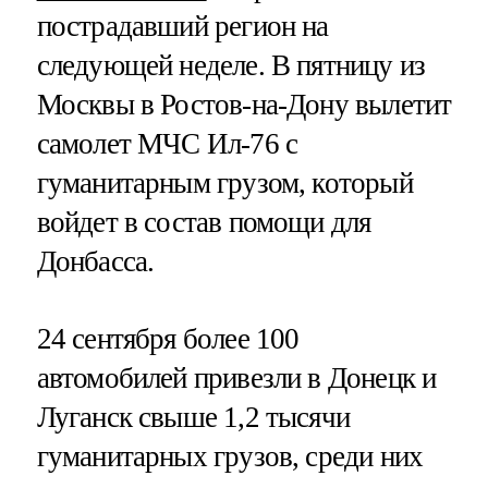
пострадавший регион на
следующей неделе. В пятницу из
Москвы в Ростов-на-Дону вылетит
самолет МЧС Ил-76 с
гуманитарным грузом, который
войдет в состав помощи для
Донбасса.
24 сентября более 100
автомобилей привезли в Донецк и
Луганск свыше 1,2 тысячи
гуманитарных грузов, среди них