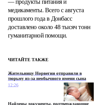
— продукты питания и
медикаменты. Всего с августа
прошлого года в Донбасс
доставлено около 48 тысяч тонн
гуманитарной помощи.
ЧИТАЙТЕ ТАКЖЕ
Жительницу Норвегии отправили в
тюрьму из-за необычного имени сына
12:26
Найдены документы, подтверждающие