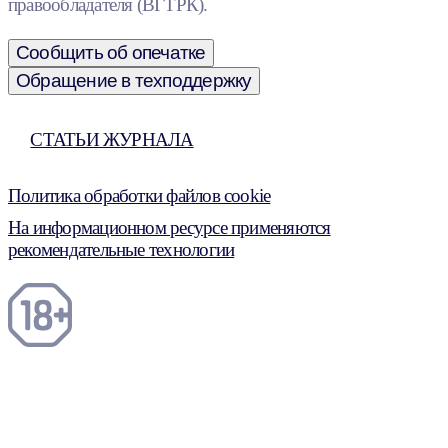
правообладателя (ВГТРК).
Сообщить об опечатке
Обращение в техподдержку
СТАТЬИ ЖУРНАЛА
Политика обработки файлов cookie
На информационном ресурсе применяются
рекомендательные технологии