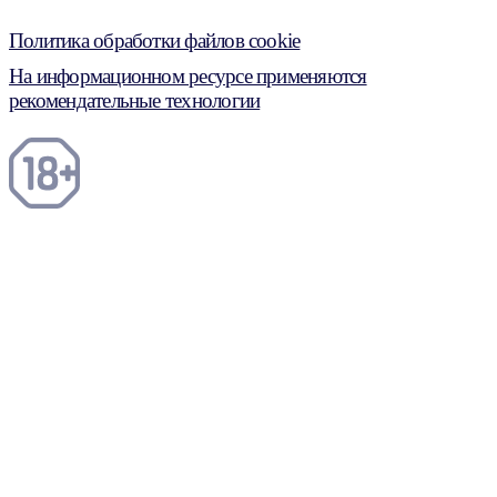
Политика обработки файлов cookie
На информационном ресурсе применяются
рекомендательные технологии