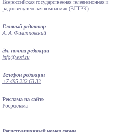
Всероссийская государственная телевизионная и
радиовещательная компания» (ВГТРК).
Главный редактор
А. А. Филипповский
Эл. почта редакции
info@vesti.ru
Телефон редакции
+7 495 232 63 33
Реклама на сайте
Росреклама
Регистрационный номер серии