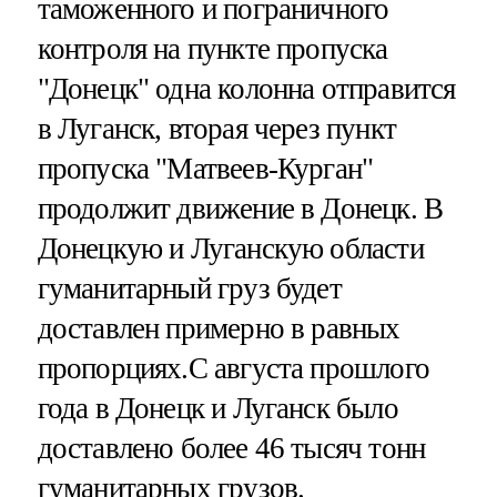
таможенного и пограничного
контроля на пункте пропуска
"Донецк" одна колонна отправится
в Луганск, вторая через пункт
пропуска "Матвеев-Курган"
продолжит движение в Донецк. В
Донецкую и Луганскую области
гуманитарный груз будет
доставлен примерно в равных
пропорциях.С августа прошлого
года в Донецк и Луганск было
доставлено более 46 тысяч тонн
гуманитарных грузов.