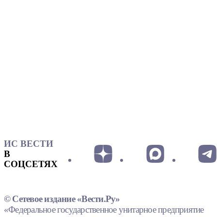
ИС ВЕСТИ
В
СОЦСЕТЯХ
© Сетевое издание «Вести.Ру»
«Федеральное государственное унитарное предприятие