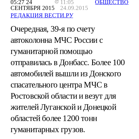
05:27 24
11:05
ОБЩЕСТВО
СЕНТЯБРЯ 2015
24.09.2015
РЕДАКЦИЯ ВЕСТИ.РУ
Очередная, 39-я по счету
автоколонна МЧС России с
гуманитарной помощью
отправилась в Донбасс. Более 100
автомобилей вышли из Донского
спасательного центра МЧС в
Ростовской области и везут для
жителей Луганской и Донецкой
областей более 1200 тонн
гуманитарных грузов.