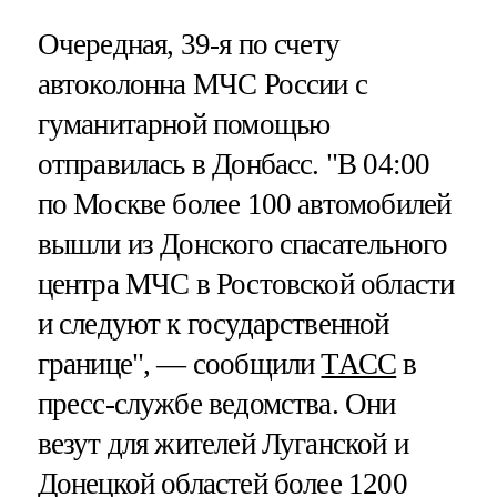
Очередная, 39-я по счету
автоколонна МЧС России с
гуманитарной помощью
отправилась в Донбасс. "В 04:00
по Москве более 100 автомобилей
вышли из Донского спасательного
центра МЧС в Ростовской области
и следуют к государственной
границе", — сообщили
ТАСС
в
пресс-службе ведомства. Они
везут для жителей Луганской и
Донецкой областей более 1200