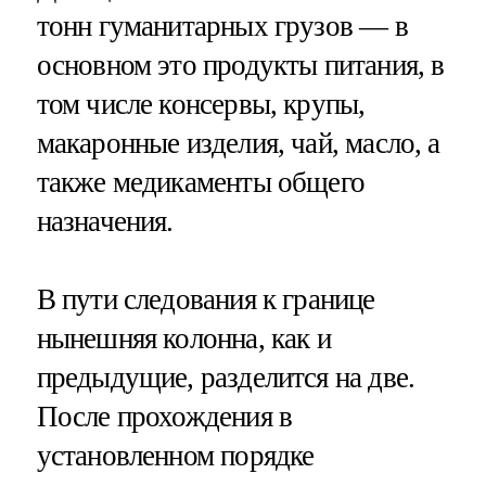
тонн гуманитарных грузов — в
основном это продукты питания, в
том числе консервы, крупы,
макаронные изделия, чай, масло, а
также медикаменты общего
назначения.
В пути следования к границе
нынешняя колонна, как и
предыдущие, разделится на две.
После прохождения в
установленном порядке