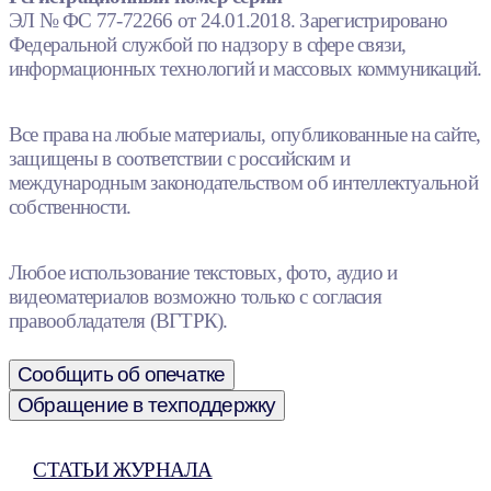
ЭЛ № ФС 77-72266 от 24.01.2018. Зарегистрировано
Федеральной службой по надзору в сфере связи,
информационных технологий и массовых коммуникаций.
Все права на любые материалы, опубликованные на сайте,
защищены в соответствии с российским и
международным законодательством об интеллектуальной
собственности.
Любое использование текстовых, фото, аудио и
видеоматериалов возможно только с согласия
правообладателя (ВГТРК).
Сообщить об опечатке
Обращение в техподдержку
СТАТЬИ ЖУРНАЛА