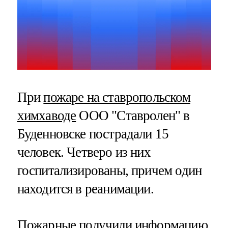
При
пожаре на ставропольском
химхаводе
ООО "Ставролен" в
Буденновске пострадали 15
человек. Четверо из них
госпитализированы, причем один
находится в реанимации.
Пожарные получили информацию