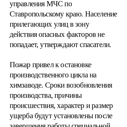
управления МЧС по
Ставропольскому краю. Население
прилегающих улиц в зону
действия опасных факторов не
попадает, утверждают спасатели.
Пожар привел к остановке
производственного цикла на
химзаводе. Сроки возобновления
производства, причины
происшествия, характер и размер
ущерба будут установлены после
завершения работы специальной