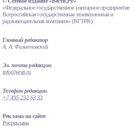
© Сетевое издание «Вести.Ру»
«Федеральное государственное унитарное предприятие
Всероссийская государственная телевизионная и
радиовещательная компания» (ВГТРК).
Главный редактор
А. А. Филипповский
Эл. почта редакции
info@vesti.ru
Телефон редакции
+7 495 232 63 33
Реклама на сайте
Росреклама