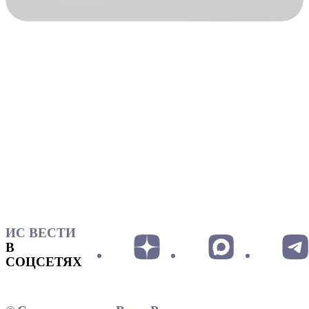
ИС ВЕСТИ
В
СОЦСЕТЯХ