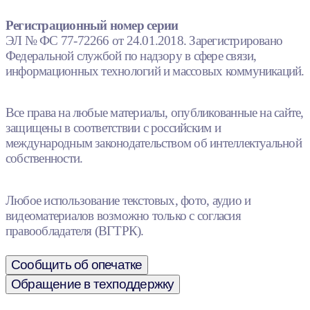
Регистрационный номер серии
ЭЛ № ФС 77-72266 от 24.01.2018. Зарегистрировано
Федеральной службой по надзору в сфере связи,
информационных технологий и массовых коммуникаций.
Все права на любые материалы, опубликованные на сайте,
защищены в соответствии с российским и
международным законодательством об интеллектуальной
собственности.
Любое использование текстовых, фото, аудио и
видеоматериалов возможно только с согласия
правообладателя (ВГТРК).
Сообщить об опечатке
Обращение в техподдержку