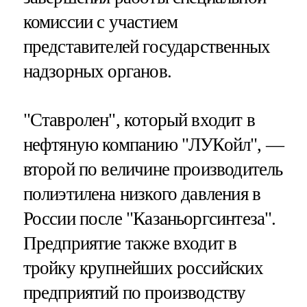
комиссии с участием
представителей государственных
надзорных органов.
"Ставролен", который входит в
нефтяную компанию "ЛУКойл", —
второй по величине производитель
полиэтилена низкого давления в
России после "Казаньоргсинтеза".
Предприятие также входит в
тройку крупнейших российских
предприятий по производству