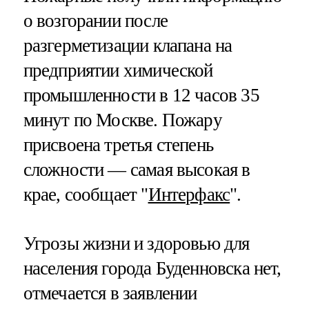
о возгорании после
разгерметизации клапана на
предприятии химической
промышленности в 12 часов 35
минут по Москве. Пожару
присвоена третья степень
сложности — самая высокая в
крае, сообщает "
Интерфакс
".
Угрозы жизни и здоровью для
населения города Буденновска нет,
отмечается в заявлении