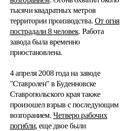
тысячи квадратных метров
территории производства.
От огня
пострадали 8 человек
. Работа
завода была временно
приостановлена.
4 апреля 2008 года на заводе
"Ставролен" в Буденновске
Ставропольского края также
произошел взрыв с последующим
возгоранием.
Четверо рабочих
погибли
, еще двое были