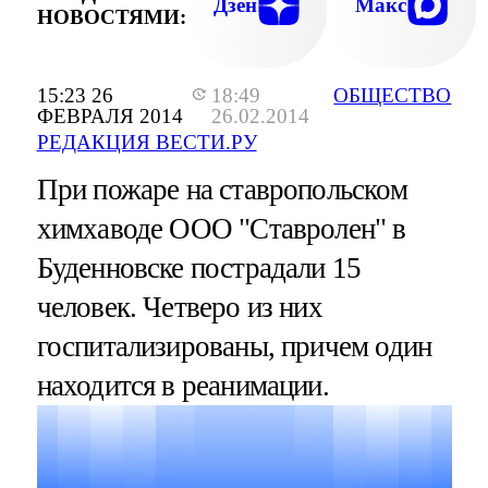
Дзен
Макс
НОВОСТЯМИ:
15:23 26
18:49
ОБЩЕСТВО
ФЕВРАЛЯ 2014
26.02.2014
РЕДАКЦИЯ ВЕСТИ.РУ
При пожаре на ставропольском
химхаводе ООО "Ставролен" в
Буденновске пострадали 15
человек. Четверо из них
госпитализированы, причем один
находится в реанимации.