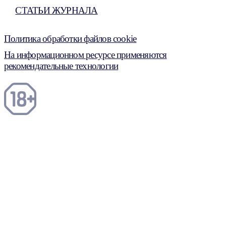
СТАТЬИ ЖУРНАЛА
Политика обработки файлов cookie
На информационном ресурсе применяются
рекомендательные технологии