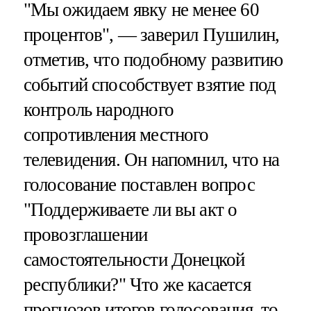
"Мы ожидаем явку не менее 60
процентов", — заверил Пушилин,
отметив, что подобному развитию
событий способствует взятие под
контроль народного
сопротивления местного
телевидения. Он напомнил, что на
голосование поставлен вопрос
"Поддерживаете ли вы акт о
провозглашении
самостоятельности Донецкой
республики?" Что же касается
прогнозов итогов голосования, то