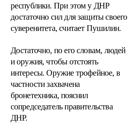
республики. При этом у ДНР
достаточно сил для защиты своего
суверенитета, считает Пушилин.
Достаточно, по его словам, людей
и оружия, чтобы отстоять
интересы. Оружие трофейное, в
частности захвачена
бронетехника, пояснил
сопредседатель правительства
ДНР.