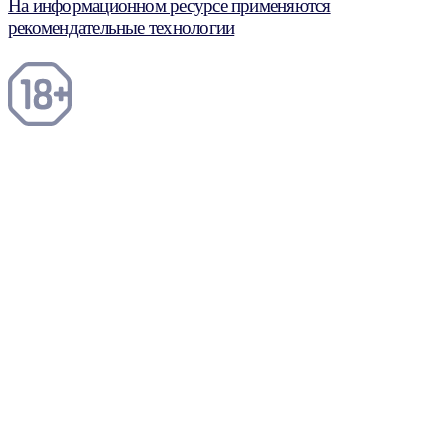
На информационном ресурсе применяются
рекомендательные технологии