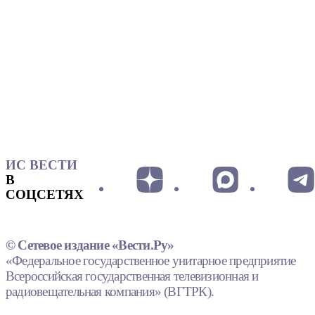
ИС ВЕСТИ
В
СОЦСЕТЯХ
© Сетевое издание «Вести.Ру»
«Федеральное государственное унитарное предприятие
Всероссийская государственная телевизионная и
радиовещательная компания» (ВГТРК).