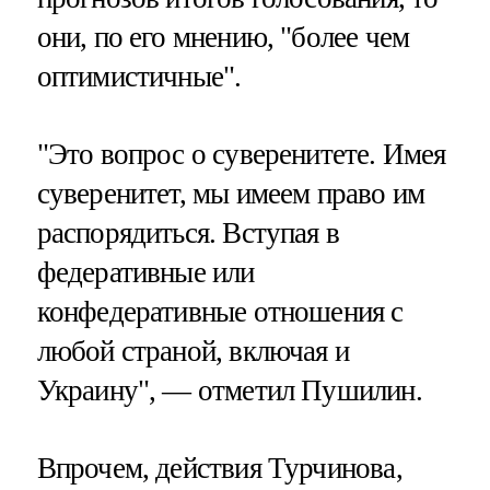
они, по его мнению, "более чем
оптимистичные".
"Это вопрос о суверенитете. Имея
суверенитет, мы имеем право им
распорядиться. Вступая в
федеративные или
конфедеративные отношения с
любой страной, включая и
Украину", — отметил Пушилин.
Впрочем, действия Турчинова,