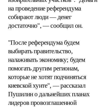
на проведение референдума
собирают люди — денег
достаточно", — сообщил он.
"После референдума будем
выбирать правительство,
налаживать экономику; будем
помогать другим регионам,
которые не хотят подчиняться
киевской хунте", — рассказал
Пушилин о дальнейших планах
лидеров провозглашенной