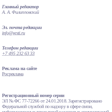
Главный редактор
А. А. Филипповский
Эл. почта редакции
info@vesti.ru
Телефон редакции
+7 495 232 63 33
Реклама на сайте
Росреклама
Регистрационный номер серии
ЭЛ № ФС 77-72266 от 24.01.2018. Зарегистрировано
Федеральной службой по надзору в сфере связи,
информационных технологий и массовых коммуникаций.