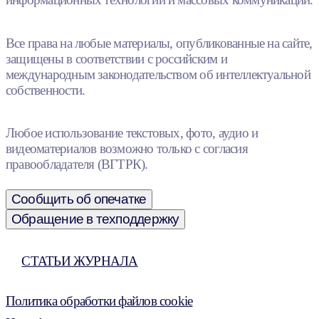
Все права на любые материалы, опубликованные на сайте,
защищены в соответствии с российским и
международным законодательством об интеллектуальной
собственности.
Любое использование текстовых, фото, аудио и
видеоматериалов возможно только с согласия
правообладателя (ВГТРК).
Сообщить об опечатке
Обращение в техподдержку
СТАТЬИ ЖУРНАЛА
Политика обработки файлов cookie