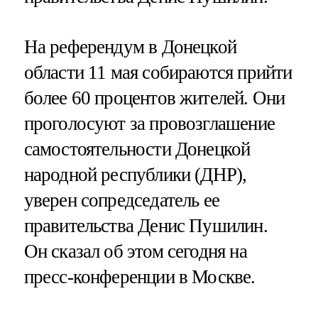
На референдум в Донецкой
области 11 мая собираются прийти
более 60 процентов жителей. Они
проголосуют за провозглашение
самостоятельности Донецкой
народной республики (ДНР),
уверен сопредседатель ее
правительства Денис Пушилин.
Он сказал об этом сегодня на
пресс-конференции в Москве.