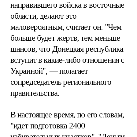
направившего войска в восточные
области, делают это
маловероятным, считает он. "Чем
больше будет жертв, тем меньше
шансов, что Донецкая республика
вступит в какие-либо отношения с
Украиной", — полагает
сопредседатель регионального
правительства.
В настоящее время, по его словам,
"идет подготовка 2400
избирательных участков". "Деньги