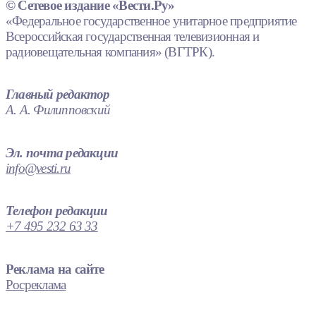
© Сетевое издание «Вести.Ру»
«Федеральное государственное унитарное предприятие
Всероссийская государственная телевизионная и
радиовещательная компания» (ВГТРК).
Главный редактор
А. А. Филипповский
Эл. почта редакции
info@vesti.ru
Телефон редакции
+7 495 232 63 33
Реклама на сайте
Росреклама