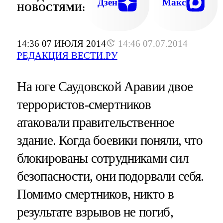
Дзен
Макс
НОВОСТЯМИ:
14:36 07 ИЮЛЯ 2014
14:46 07.07.2014
РЕДАКЦИЯ ВЕСТИ.РУ
На юге Саудовской Аравии двое
террористов-смертников
атаковали правительственное
здание. Когда боевики поняли, что
блокированы сотрудниками сил
безопасности, они подорвали себя.
Помимо смертников, никто в
результате взрывов не погиб,