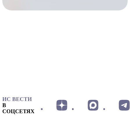
ИС ВЕСТИ
В
СОЦСЕТЯХ