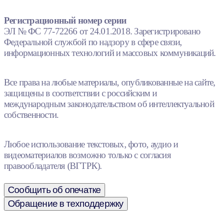
Регистрационный номер серии
ЭЛ № ФС 77-72266 от 24.01.2018. Зарегистрировано
Федеральной службой по надзору в сфере связи,
информационных технологий и массовых коммуникаций.
Все права на любые материалы, опубликованные на сайте,
защищены в соответствии с российским и
международным законодательством об интеллектуальной
собственности.
Любое использование текстовых, фото, аудио и
видеоматериалов возможно только с согласия
правообладателя (ВГТРК).
Сообщить об опечатке
Обращение в техподдержку