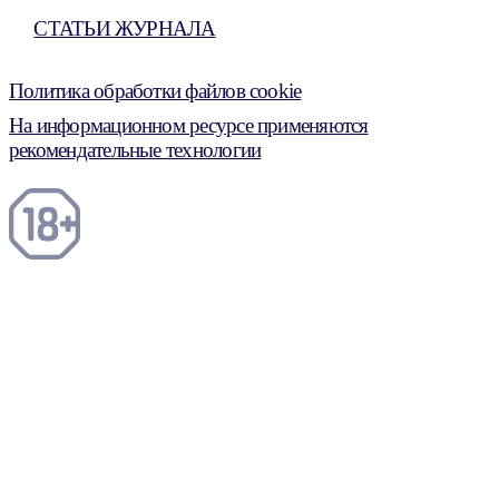
СТАТЬИ ЖУРНАЛА
Политика обработки файлов cookie
На информационном ресурсе применяются
рекомендательные технологии