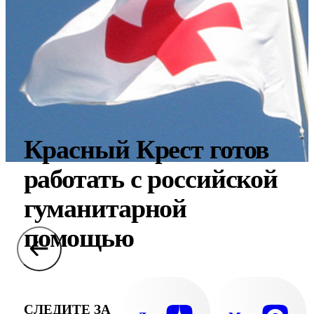
Красный Крест готов
работать с российской
гуманитарной
помощью
СЛЕДИТЕ ЗА