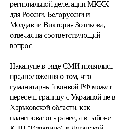
региональной делегации МККК
для России, Белоруссии и
Молдавии Виктория Зотикова,
отвечая на соответствующий
вопрос.
Накануне в ряде СМИ появились
предположения о том, что
гуманитарный конвой РФ может
пересечь границу с Украиной не в
Харьковской области, как
планировалось ранее, а в районе
КПП "Изварино" в Луганской