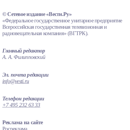
© Сетевое издание «Вести.Ру»
«Федеральное государственное унитарное предприятие
Всероссийская государственная телевизионная и
радиовещательная компания» (ВГТРК).
Главный редактор
А. А. Филипповский
Эл. почта редакции
info@vesti.ru
Телефон редакции
+7 495 232 63 33
Реклама на сайте
Росреклама