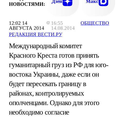
Дзен
Макс
НОВОСТЯМИ:
12:02 14
16:55
ОБЩЕСТВО
АВГУСТА 2014
14.08.2014
РЕДАКЦИЯ ВЕСТИ.РУ
Международный комитет
Красного Креста готов принять
гуманитарный груз из РФ для юго-
востока Украины, даже если он
будет пересекать границу в
районах, контролируемых
ополченцами. Однако для этого
необходимо согласие