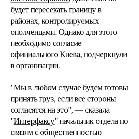
будет пересекать границу в
районах, контролируемых
ополченцами. Однако для этого
необходимо согласие
официального Киева, подчеркнули
в организации.
"Мы в любом случае будем готовы
принять груз, если все стороны
согласятся на это", — сказала
"
Интерфаксу
" начальник отдела по
связям с общественностью