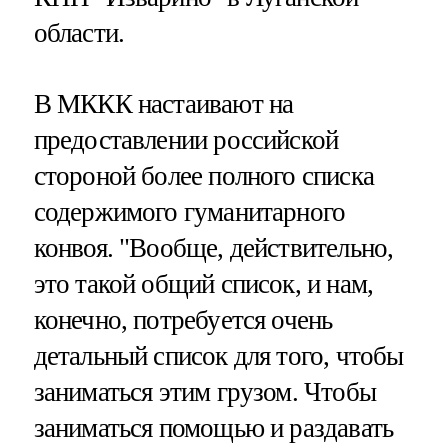
области.
В МККК настаивают на
предоставлении российской
стороной более полного списка
содержимого гуманитарного
конвоя. "Вообще, действительно,
это такой общий список, и нам,
конечно, потребуется очень
детальный список для того, чтобы
заниматься этим грузом. Чтобы
заниматься помощью и раздавать