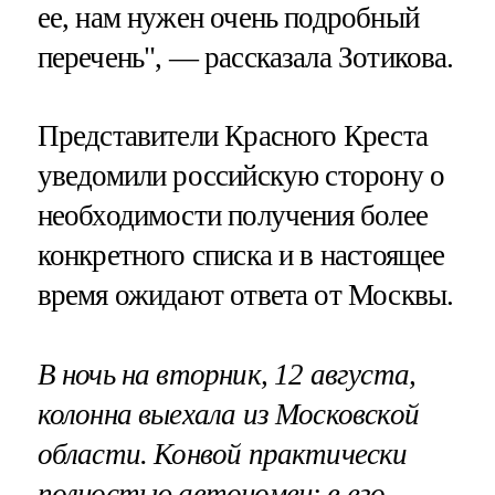
ее, нам нужен очень подробный
перечень", — рассказала Зотикова.
Представители Красного Креста
уведомили российскую сторону о
необходимости получения более
конкретного списка и в настоящее
время ожидают ответа от Москвы.
В ночь на вторник, 12 августа,
колонна выехала из Московской
области. Конвой практически
полностью автономен: в его