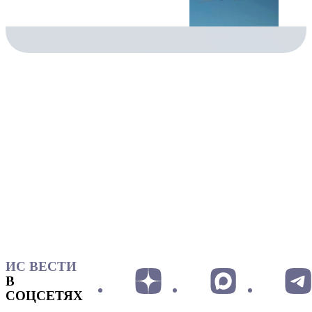
ИС ВЕСТИ
В
СОЦСЕТЯХ