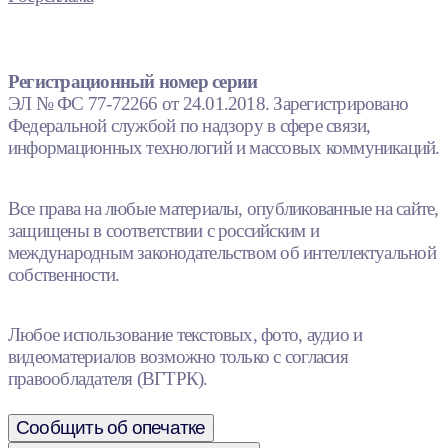
Регистрационный номер серии
ЭЛ № ФС 77-72266 от 24.01.2018. Зарегистрировано
Федеральной службой по надзору в сфере связи,
информационных технологий и массовых коммуникаций.
Все права на любые материалы, опубликованные на сайте,
защищены в соответствии с российским и
международным законодательством об интеллектуальной
собственности.
Любое использование текстовых, фото, аудио и
видеоматериалов возможно только с согласия
правообладателя (ВГТРК).
Сообщить об опечатке