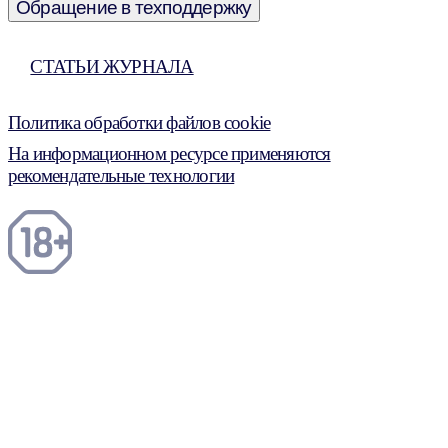
Обращение в техподдержку
СТАТЬИ ЖУРНАЛА
Политика обработки файлов cookie
На информационном ресурсе применяются
рекомендательные технологии