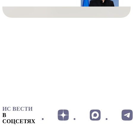
ИС ВЕСТИ
В
СОЦСЕТЯХ