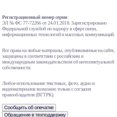
Регистрационный номер серии
ЭЛ № ФС 77-72266 от 24.01.2018. Зарегистрировано
Федеральной службой по надзору в сфере связи,
информационных технологий и массовых коммуникаций.
Все права на любые материалы, опубликованные на сайте,
защищены в соответствии с российским и
международным законодательством об интеллектуальной
собственности.
Любое использование текстовых, фото, аудио и
видеоматериалов возможно только с согласия
правообладателя (ВГТРК).
Сообщить об опечатке
Обращение в техподдержку