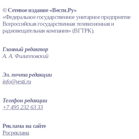
© Сетевое издание «Вести.Ру»
«Федеральное государственное унитарное предприятие
Всероссийская государственная телевизионная и
радиовещательная компания» (ВГТРК).
Главный редактор
А. А. Филипповский
Эл. почта редакции
info@vesti.ru
Телефон редакции
+7 495 232 63 33
Реклама на сайте
Росреклама