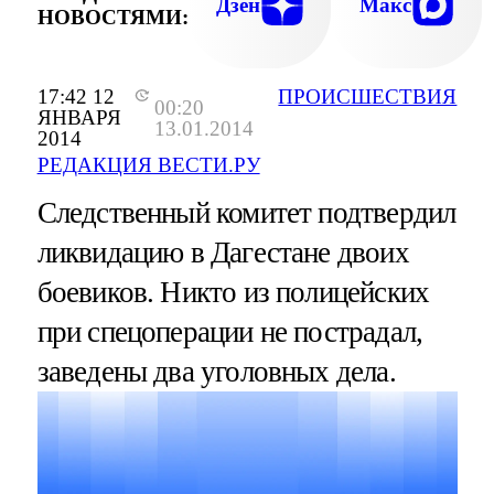
Дзен
Макс
НОВОСТЯМИ:
17:42 12
ПРОИСШЕСТВИЯ
00:20
ЯНВАРЯ
13.01.2014
2014
РЕДАКЦИЯ ВЕСТИ.РУ
Следственный комитет подтвердил
ликвидацию в Дагестане двоих
боевиков. Никто из полицейских
при спецоперации не пострадал,
заведены два уголовных дела.