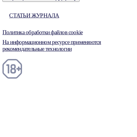
СТАТЬИ ЖУРНАЛА
Политика обработки файлов cookie
На информационном ресурсе применяются
рекомендательные технологии