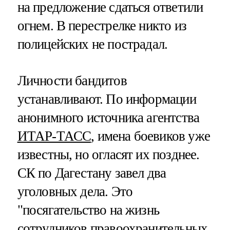
на предложение сдаться ответили
огнем. В перестрелке никто из
полицейских не пострадал.
Личности бандитов
устанавливают. По информации
анонимного источника агентства
ИТАР-ТАСС
, имена боевиков уже
известны, но огласят их позднее.
СК по Дагестану завел два
уголовных дела. Это
"посягательство на жизнь
сотрудников правоохранительных